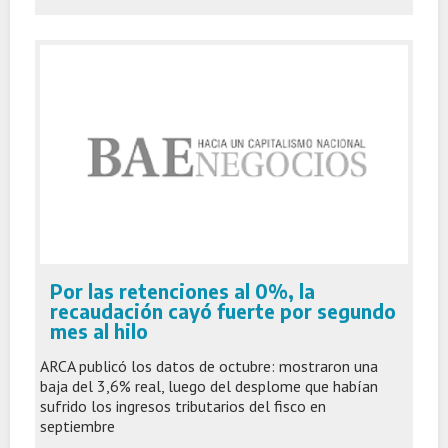
Por las retenciones al 0%, la
recaudación cayó fuerte por segundo
mes al hilo
ARCA publicó los datos de octubre: mostraron una
baja del 3,6% real, luego del desplome que habían
sufrido los ingresos tributarios del fisco en
septiembre