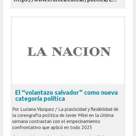
El “volantazo salvador” como nueva
categoría política
Por Luciana Vázquez / La plasticidad y flexibilidad de
la coreografía política de Javier Milei en la última
semana contrastan con el empecinamiento
confrontativo que aplicó en todo 2025