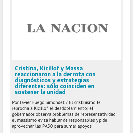
Cristina, Kicillof y Massa
reaccionaron a la derrota con
diagnósticos y estrategias
diferentes: sólo coinciden en
sostener la unidad
Por Javier Fuego Simondet / El cristinismo le
reprocha a Kicillof el desdoblamiento; el
gobernador observa problemas de representatividad;
el massismo evita hablar de responsables y pide
aprovechar las PASO para sumar apoyos