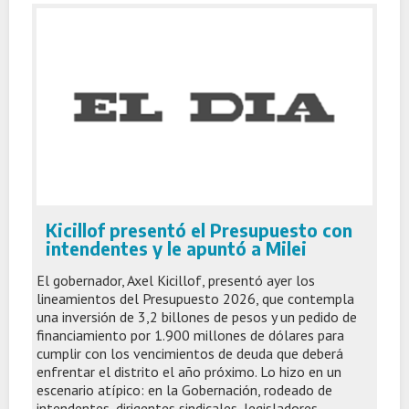
Kicillof presentó el Presupuesto con
intendentes y le apuntó a Milei
El gobernador, Axel Kicillof, presentó ayer los
lineamientos del Presupuesto 2026, que contempla
una inversión de 3,2 billones de pesos y un pedido de
financiamiento por 1.900 millones de dólares para
cumplir con los vencimientos de deuda que deberá
enfrentar el distrito el año próximo. Lo hizo en un
escenario atípico: en la Gobernación, rodeado de
intendentes, dirigentes sindicales, legisladores