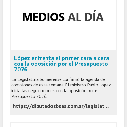
López enfrenta el primer cara a cara
con la oposición por el Presupuesto
2026
La Legislatura bonaerense confirmó la agenda de
comisiones de esta semana. El ministro Pablo López
inicia las negociaciones con la oposición por el
Presupuesto 2026.
https://diputadosbsas.com.ar/legislatura-bonaerense-comisiones-3/