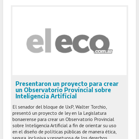
Presentaron un proyecto para crear
un Observatorio Provincial sobre
Inteligencia Artificial
El senador del bloque de UxP, Walter Torchio,
presentó un proyecto de ley en la Legislatura
bonaerense para crear un Observatorio Provincial
sobre Inteligencia Artificial a fin de orientar su uso
en el diseño de políticas públicas de manera ética,
segura, inclusiva y respetuosa de los derechos.