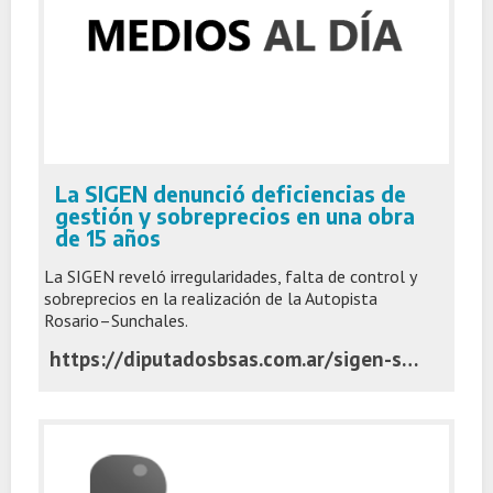
La SIGEN denunció deficiencias de
gestión y sobreprecios en una obra
de 15 años
La SIGEN reveló irregularidades, falta de control y
sobreprecios en la realización de la Autopista
Rosario–Sunchales.
https://diputadosbsas.com.ar/sigen-sobreprecio-autopista-rosario-sunchales/