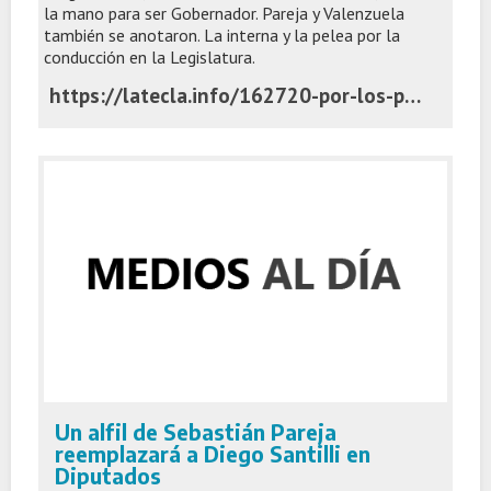
la mano para ser Gobernador. Pareja y Valenzuela
también se anotaron. La interna y la pelea por la
conducción en la Legislatura.
https://latecla.info/162720-por-los-palos-se-largo-la-carrera
Un alfil de Sebastián Pareja
reemplazará a Diego Santilli en
Diputados