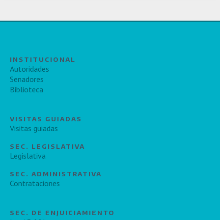
INSTITUCIONAL
Autoridades
Senadores
Biblioteca
VISITAS GUIADAS
Visitas guiadas
SEC. LEGISLATIVA
Legislativa
SEC. ADMINISTRATIVA
Contrataciones
SEC. DE ENJUICIAMIENTO