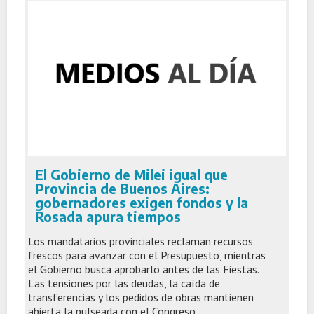
El Gobierno de Milei igual que
Provincia de Buenos Aires:
gobernadores exigen fondos y la
Rosada apura tiempos
Los mandatarios provinciales reclaman recursos
frescos para avanzar con el Presupuesto, mientras
el Gobierno busca aprobarlo antes de las Fiestas.
Las tensiones por las deudas, la caída de
transferencias y los pedidos de obras mantienen
abierta la pulseada con el Congreso.