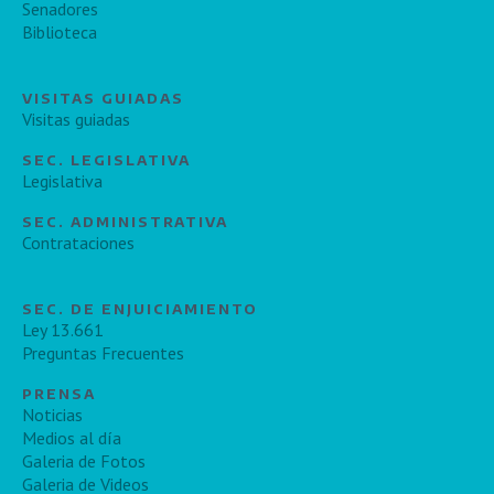
Senadores
Biblioteca
VISITAS GUIADAS
Visitas guiadas
SEC. LEGISLATIVA
Legislativa
SEC. ADMINISTRATIVA
Contrataciones
SEC. DE ENJUICIAMIENTO
Ley 13.661
Preguntas Frecuentes
PRENSA
Noticias
Medios al día
Galeria de Fotos
Galeria de Videos