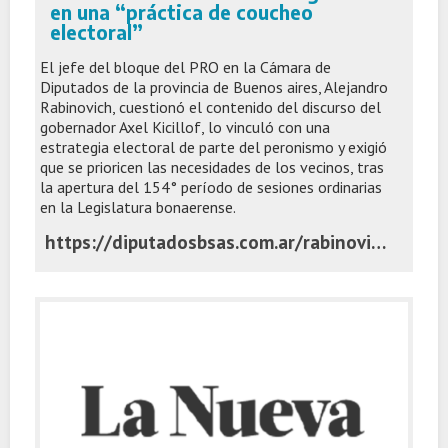
en una “práctica de coucheo
electoral”
El jefe del bloque del PRO en la Cámara de
Diputados de la provincia de Buenos aires, Alejandro
Rabinovich, cuestionó el contenido del discurso del
gobernador Axel Kicillof, lo vinculó con una
estrategia electoral de parte del peronismo y exigió
que se prioricen las necesidades de los vecinos, tras
la apertura del 154° período de sesiones ordinarias
en la Legislatura bonaerense.
https://diputadosbsas.com.ar/rabinovich-kicillof-asamblea-legislativa/