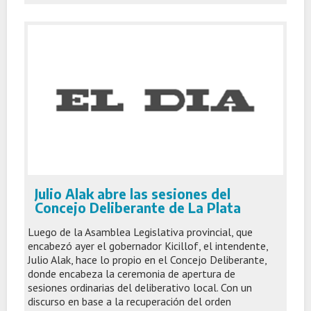
Julio Alak abre las sesiones del
Concejo Deliberante de La Plata
Luego de la Asamblea Legislativa provincial, que
encabezó ayer el gobernador Kicillof, el intendente,
Julio Alak, hace lo propio en el Concejo Deliberante,
donde encabeza la ceremonia de apertura de
sesiones ordinarias del deliberativo local. Con un
discurso en base a la recuperación del orden