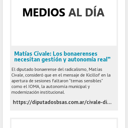
Matías Civale: Los bonaerenses
necesitan gestión y autonomía real”
El diputado bonaerense del radicalismo, Matías
Civale, consideró que en el mensaje de Kicillof en la
apertura de sesiones faltaron "temas sensibles"
como el IOMA, la autonomía municipal y
modernización institucional.
https://diputadosbsas.com.ar/civale-discurso-kicillof-asamblea-legislativa/