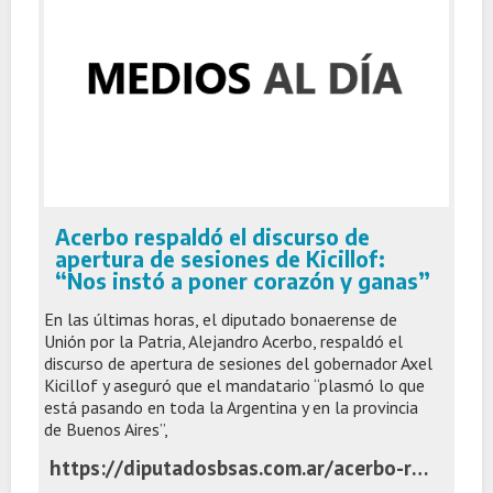
Acerbo respaldó el discurso de
apertura de sesiones de Kicillof:
“Nos instó a poner corazón y ganas”
En las últimas horas, el diputado bonaerense de
Unión por la Patria, Alejandro Acerbo, respaldó el
discurso de apertura de sesiones del gobernador Axel
Kicillof y aseguró que el mandatario “plasmó lo que
está pasando en toda la Argentina y en la provincia
de Buenos Aires”,
https://diputadosbsas.com.ar/acerbo-respaldo-apertura-sesiones-kicillof/