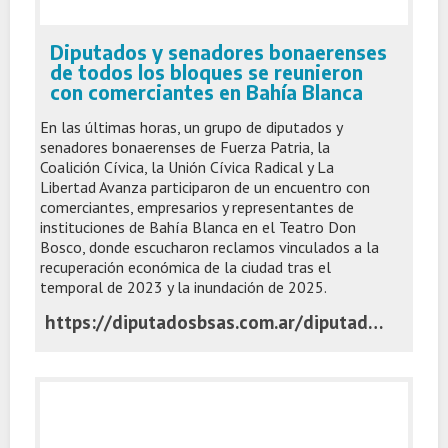
Diputados y senadores bonaerenses
de todos los bloques se reunieron
con comerciantes en Bahía Blanca
En las últimas horas, un grupo de diputados y
senadores bonaerenses de Fuerza Patria, la
Coalición Cívica, la Unión Cívica Radical y La
Libertad Avanza participaron de un encuentro con
comerciantes, empresarios y representantes de
instituciones de Bahía Blanca en el Teatro Don
Bosco, donde escucharon reclamos vinculados a la
recuperación económica de la ciudad tras el
temporal de 2023 y la inundación de 2025.
https://diputadosbsas.com.ar/diputados-senadores-comerciantes-bahia-blanca/