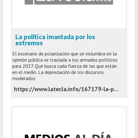
La política imantada por los
extremos
El escenario de polarización que se vislumbra en la
opinión pública se traslada a los armados políticos
para 2027. Qué busca cada fuerza de las que están
en el medio. La depreciación de los discursos
moderados
https://www.latecla.info/167179-la-politica-imantada-por-los-extremos