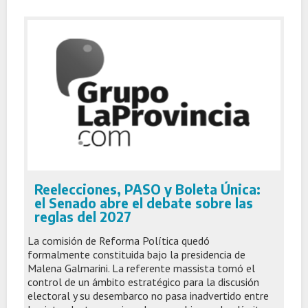
Reelecciones, PASO y Boleta Única:
el Senado abre el debate sobre las
reglas del 2027
La comisión de Reforma Política quedó
formalmente constituida bajo la presidencia de
Malena Galmarini. La referente massista tomó el
control de un ámbito estratégico para la discusión
electoral y su desembarco no pasa inadvertido entre