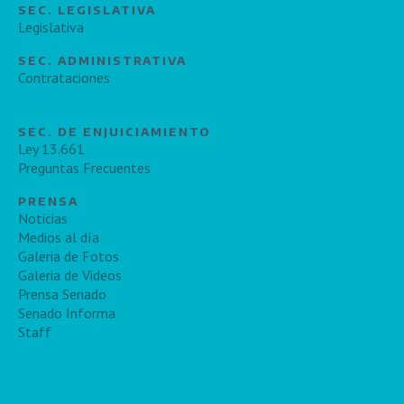
SEC. LEGISLATIVA
Legislativa
SEC. ADMINISTRATIVA
Contrataciones
SEC. DE ENJUICIAMIENTO
Ley 13.661
Preguntas Frecuentes
PRENSA
Noticias
Medios al día
Galeria de Fotos
Galeria de Videos
Prensa Senado
Senado Informa
Staff