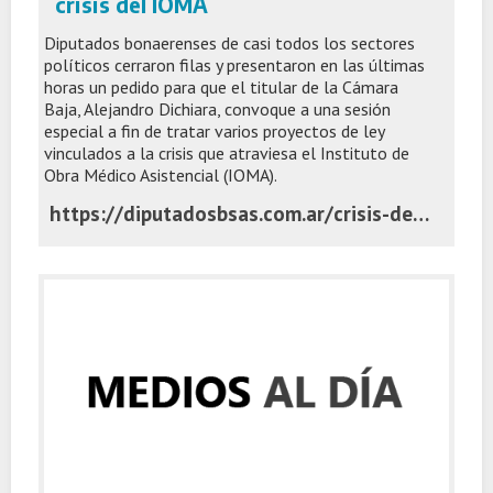
crisis del IOMA
Diputados bonaerenses de casi todos los sectores
políticos cerraron filas y presentaron en las últimas
horas un pedido para que el titular de la Cámara
Baja, Alejandro Dichiara, convoque a una sesión
especial a fin de tratar varios proyectos de ley
vinculados a la crisis que atraviesa el Instituto de
Obra Médico Asistencial (IOMA).
https://diputadosbsas.com.ar/crisis-del-ioma-oposicion-sesion-especial/