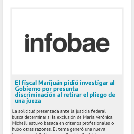
El fiscal Marijuán pidió investigar al
Gobierno por presunta
discriminación al retirar el pliego de
una jueza
La solicitud presentada ante la justicia federal
busca determinar si la exclusión de María Verónica
Michelli estuvo basada en criterios profesionales o
hubo otras razones. El tema generó una nueva