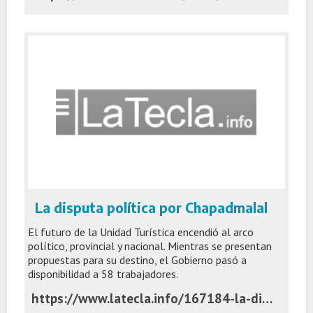
La disputa política por Chapadmalal
El futuro de la Unidad Turística encendió al arco
político, provincial y nacional. Mientras se presentan
propuestas para su destino, el Gobierno pasó a
disponibilidad a 58 trabajadores.
https://www.latecla.info/167184-la-disputa-politica-por-chapadmalal