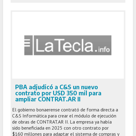
PBA adjudicó a C&S un nuevo
contrato por USD 350 mil para
ampliar CONTRAT.AR II
El gobierno bonaerense contrató de forma directa a
C&S Informática para crear el módulo de ejecución
de obras de CONTRAT.AR II. La empresa ya había
sido beneficiada en 2025 con otro contrato por
$160 millones para adaptar el sistema de compras y