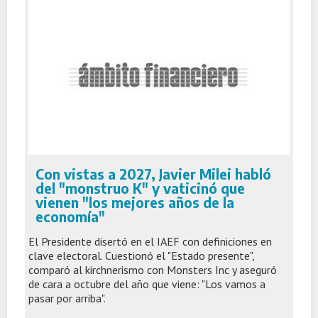
Con vistas a 2027, Javier Milei habló
del "monstruo K" y vaticinó que
vienen "los mejores años de la
economía"
El Presidente disertó en el IAEF con definiciones en
clave electoral. Cuestionó el "Estado presente",
comparó al kirchnerismo con Monsters Inc y aseguró
de cara a octubre del año que viene: "Los vamos a
pasar por arriba".