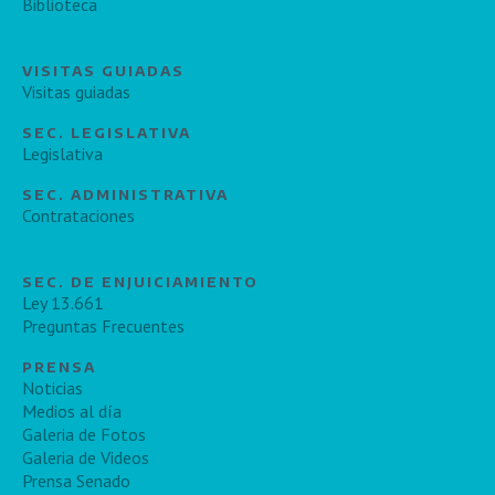
Biblioteca
VISITAS GUIADAS
Visitas guiadas
SEC. LEGISLATIVA
Legislativa
SEC. ADMINISTRATIVA
Contrataciones
SEC. DE ENJUICIAMIENTO
Ley 13.661
Preguntas Frecuentes
PRENSA
Noticias
Medios al día
Galeria de Fotos
Galeria de Videos
Prensa Senado