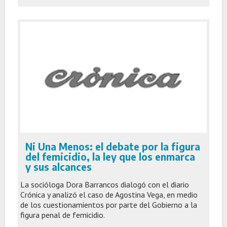
Ni Una Menos: el debate por la figura
del femicidio, la ley que los enmarca
y sus alcances
La socióloga Dora Barrancos dialogó con el diario
Crónica y analizó el caso de Agostina Vega, en medio
de los cuestionamientos por parte del Gobierno a la
figura penal de femicidio.