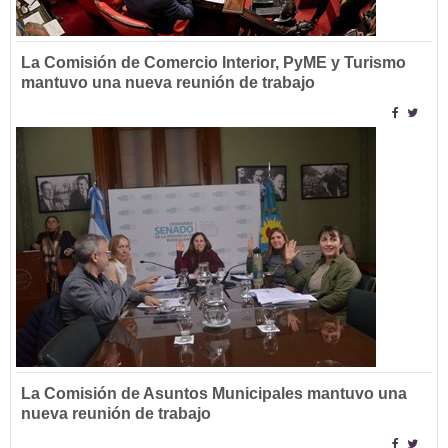
La Comisión de Comercio Interior, PyME y Turismo
mantuvo una nueva reunión de trabajo
La Comisión de Asuntos Municipales mantuvo una
nueva reunión de trabajo