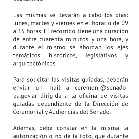
Las mismas se llevarán a cabo los días:
lunes, martes y viernes en el horario de 09
a 15 horas. El recorrido tiene una duración
de entre cuarenta minutos y una hora, y
durante el mismo se abordan los ejes
temáticos históricos, legislativos y
arquitectónicos.
Para solicitar las visitas guiadas, deberán
enviar un mail a ceremoni@senado-
ba.gov.ar dirigida a la oficina de visitas
guiadas dependiente de la Dirección de
Ceremonial y Audiencias del Senado.
Además, debe constar en la misma la
autorización o no de la foto, que durante