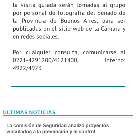
la visita guiada serán tomadas al grupo
por personal de fotografía del Senado de
la Provincia de Buenos Aires, para ser
publicadas en el sitio web de la Cámara y
en redes sociales.
Por cualquier consulta, comunicarse al
0221-4291200/4121400, Interno:
4922/4923.
ÚLTIMAS NOTICIAS
La comisión de Seguridad analizó proyectos
vinculados a la prevención y el control