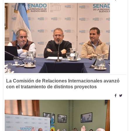
La Comisión de Relaciones Internacionales avanzó
con el tratamiento de distintos proyectos