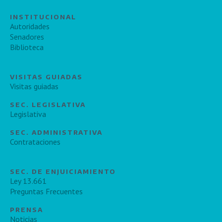
INSTITUCIONAL
Autoridades
Senadores
Biblioteca
VISITAS GUIADAS
Visitas guiadas
SEC. LEGISLATIVA
Legislativa
SEC. ADMINISTRATIVA
Contrataciones
SEC. DE ENJUICIAMIENTO
Ley 13.661
Preguntas Frecuentes
PRENSA
Noticias