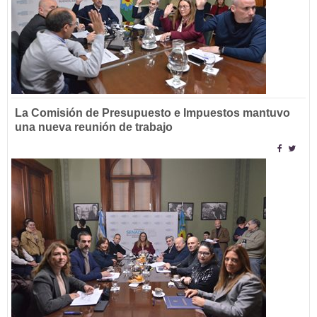
La Comisión de Presupuesto e Impuestos mantuvo
una nueva reunión de trabajo