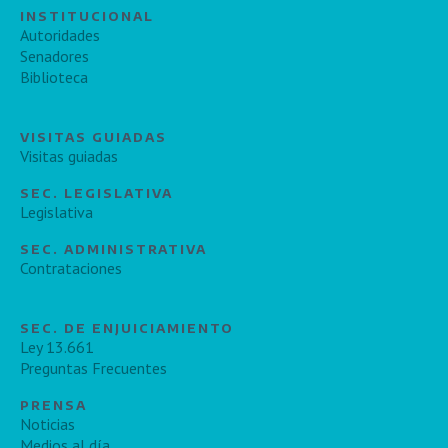
INSTITUCIONAL
Autoridades
Senadores
Biblioteca
VISITAS GUIADAS
Visitas guiadas
SEC. LEGISLATIVA
Legislativa
SEC. ADMINISTRATIVA
Contrataciones
SEC. DE ENJUICIAMIENTO
Ley 13.661
Preguntas Frecuentes
PRENSA
Noticias
Medios al día