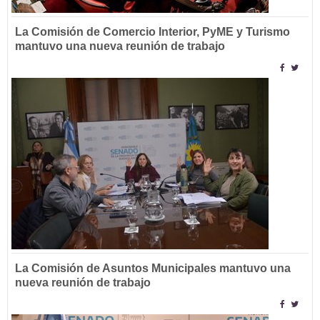
La Comisión de Comercio Interior, PyME y Turismo
mantuvo una nueva reunión de trabajo
La Comisión de Asuntos Municipales mantuvo una
nueva reunión de trabajo