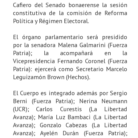
Cafiero del Senado bonaerense la sesión
constitutiva de la comisión de Reforma
Política y Régimen Electoral.
El órgano parlamentario será presidido
por la senadora Malena Galmarini (Fuerza
Patria); la acompañará en la
Vicepresidencia Fernando Coronel (Fuerza
Patria): ejercerá como Secretario Marcelo
Leguizamón Brown (Hechos).
El Cuerpo es integrado además por Sergio
Berni (Fuerza Patria); Nerina Neumann
(UCR); Carlos Curestis (La Libertad
Avanza); María Luz Bambaci (La Libertad
Avanza); Gonzalo Cabezas (La Libertad
Avanza); Ayelén Durán (Fuerza Patria);