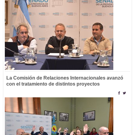
La Comisión de Relaciones Internacionales avanzó
con el tratamiento de distintos proyectos