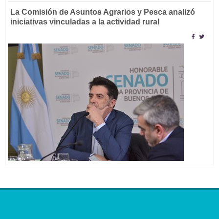
La Comisión de Asuntos Agrarios y Pesca analizó
iniciativas vinculadas a la actividad rural