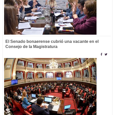
El Senado bonaerense cubrió una vacante en el
Consejo de la Magistratura