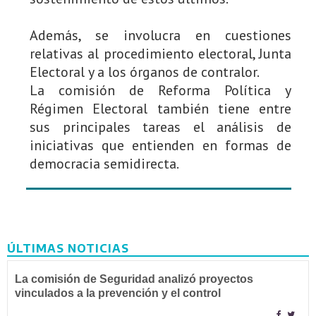
Además, se involucra en cuestiones
relativas al procedimiento electoral, Junta
Electoral y a los órganos de contralor.
La comisión de Reforma Política y
Régimen Electoral también tiene entre
sus principales tareas el análisis de
iniciativas que entienden en formas de
democracia semidirecta.
ÚLTIMAS NOTICIAS
La comisión de Seguridad analizó proyectos
vinculados a la prevención y el control