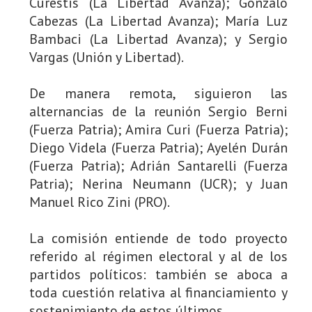
Curestis (La Libertad Avanza); Gonzalo
Cabezas (La Libertad Avanza); María Luz
Bambaci (La Libertad Avanza); y Sergio
Vargas (Unión y Libertad).
De manera remota, siguieron las
alternancias de la reunión Sergio Berni
(Fuerza Patria); Amira Curi (Fuerza Patria);
Diego Videla (Fuerza Patria); Ayelén Durán
(Fuerza Patria); Adrián Santarelli (Fuerza
Patria); Nerina Neumann (UCR); y Juan
Manuel Rico Zini (PRO).
La comisión entiende de todo proyecto
referido al régimen electoral y al de los
partidos políticos: también se aboca a
toda cuestión relativa al financiamiento y
sostenimiento de estos últimos.