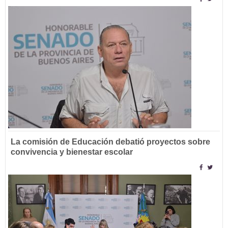
La comisión de Educación debatió proyectos sobre
convivencia y bienestar escolar