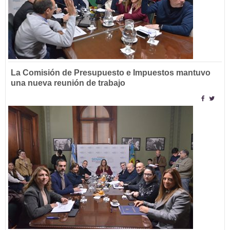
La Comisión de Presupuesto e Impuestos mantuvo
una nueva reunión de trabajo