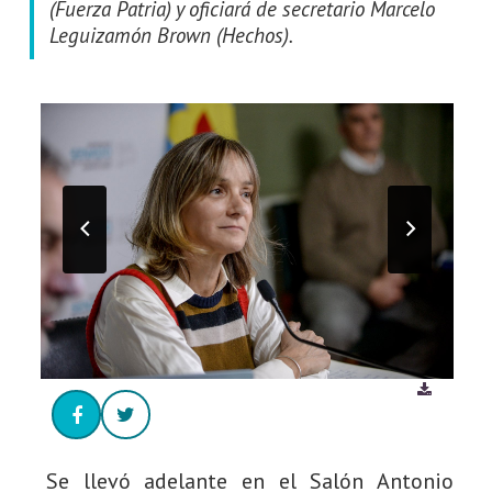
(Fuerza Patria) y oficiará de secretario Marcelo
Leguizamón Brown (Hechos).
Se llevó adelante en el Salón Antonio