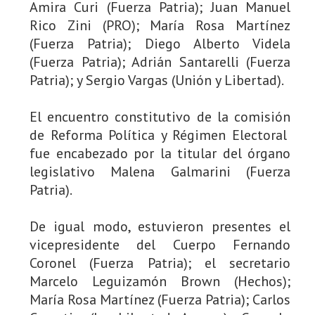
Amira Curi (Fuerza Patria); Juan Manuel
Rico Zini (PRO); María Rosa Martínez
(Fuerza Patria); Diego Alberto Videla
(Fuerza Patria); Adrián Santarelli (Fuerza
Patria); y Sergio Vargas (Unión y Libertad).
El encuentro constitutivo de la comisión
de Reforma Política y Régimen Electoral
fue encabezado por la titular del órgano
legislativo Malena Galmarini (Fuerza
Patria).
De igual modo, estuvieron presentes el
vicepresidente del Cuerpo Fernando
Coronel (Fuerza Patria); el secretario
Marcelo Leguizamón Brown (Hechos);
María Rosa Martínez (Fuerza Patria); Carlos