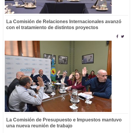
La Comisión de Relaciones Internacionales avanzó
con el tratamiento de distintos proyectos
La Comisión de Presupuesto e Impuestos mantuvo
una nueva reunión de trabajo