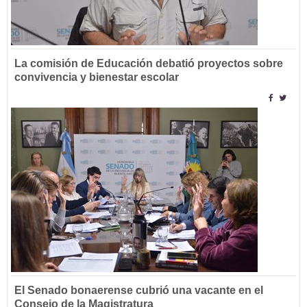
La comisión de Educación debatió proyectos sobre
convivencia y bienestar escolar
El Senado bonaerense cubrió una vacante en el
Consejo de la Magistratura