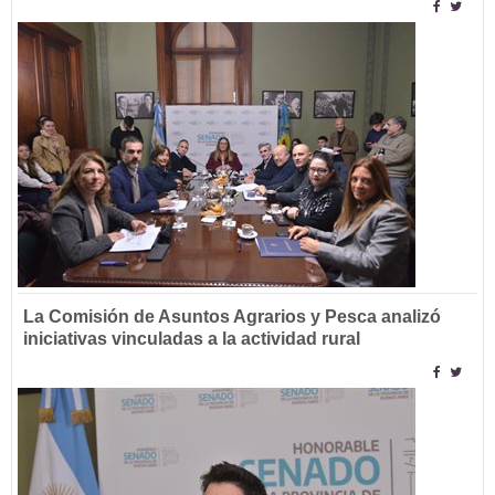
La Comisión de Asuntos Agrarios y Pesca analizó
iniciativas vinculadas a la actividad rural