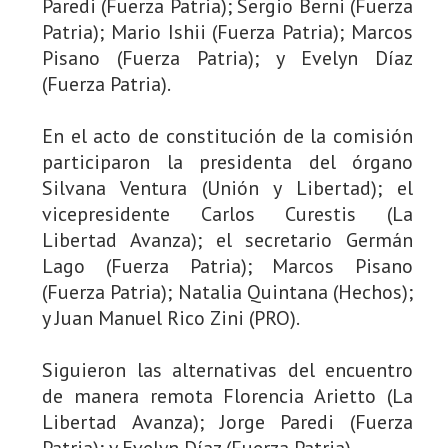
Paredi (Fuerza Patria); Sergio Berni (Fuerza
Patria); Mario Ishii (Fuerza Patria); Marcos
Pisano (Fuerza Patria); y Evelyn Díaz
(Fuerza Patria).
En el acto de constitución de la comisión
participaron la presidenta del órgano
Silvana Ventura (Unión y Libertad); el
vicepresidente Carlos Curestis (La
Libertad Avanza); el secretario Germán
Lago (Fuerza Patria); Marcos Pisano
(Fuerza Patria); Natalia Quintana (Hechos);
y Juan Manuel Rico Zini (PRO).
Siguieron las alternativas del encuentro
de manera remota Florencia Arietto (La
Libertad Avanza); Jorge Paredi (Fuerza
Patria); y Evelyn Díaz (Fuerza Patria).