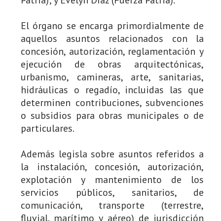
El órgano se encarga primordialmente de
aquellos asuntos relacionados con la
concesión, autorización, reglamentación y
ejecución de obras arquitectónicas,
urbanismo, camineras, arte, sanitarias,
hidráulicas o regadío, incluidas las que
determinen contribuciones, subvenciones
o subsidios para obras municipales o de
particulares.
Además legisla sobre asuntos referidos a
la instalación, concesión, autorización,
explotación y mantenimiento de los
servicios públicos, sanitarios, de
comunicación, transporte (terrestre,
fluvial, marítimo y aéreo) de jurisdicción