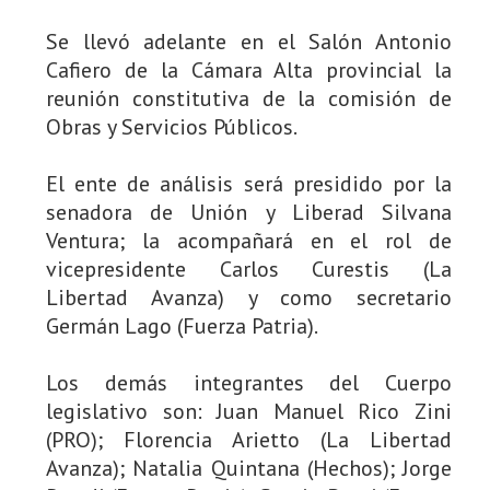
Se llevó adelante en el Salón Antonio
Cafiero de la Cámara Alta provincial la
reunión constitutiva de la comisión de
Obras y Servicios Públicos.
El ente de análisis será presidido por la
senadora de Unión y Liberad Silvana
Ventura; la acompañará en el rol de
vicepresidente Carlos Curestis (La
Libertad Avanza) y como secretario
Germán Lago (Fuerza Patria).
Los demás integrantes del Cuerpo
legislativo son: Juan Manuel Rico Zini
(PRO); Florencia Arietto (La Libertad
Avanza); Natalia Quintana (Hechos); Jorge