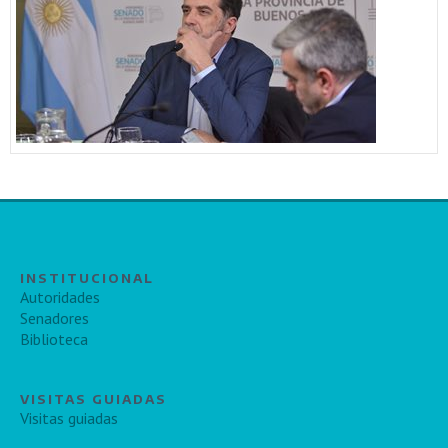
INSTITUCIONAL
Autoridades
Senadores
Biblioteca
VISITAS GUIADAS
Visitas guiadas