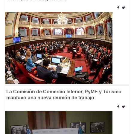
La Comisión de Comercio Interior, PyME y Turismo
mantuvo una nueva reunión de trabajo