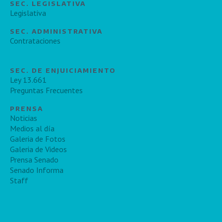
SEC. LEGISLATIVA
Legislativa
SEC. ADMINISTRATIVA
Contrataciones
SEC. DE ENJUICIAMIENTO
Ley 13.661
Preguntas Frecuentes
PRENSA
Noticias
Medios al día
Galeria de Fotos
Galeria de Videos
Prensa Senado
Senado Informa
Staff