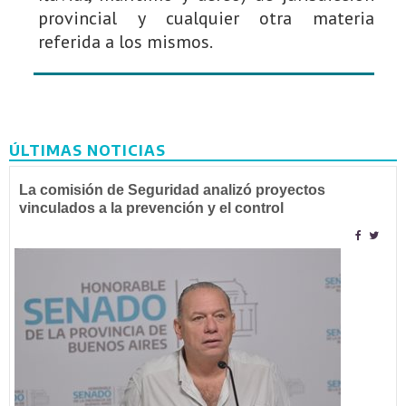
provincial y cualquier otra materia
referida a los mismos.
ÚLTIMAS NOTICIAS
La comisión de Seguridad analizó proyectos
vinculados a la prevención y el control