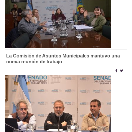
La Comisión de Asuntos Municipales mantuvo una
nueva reunión de trabajo