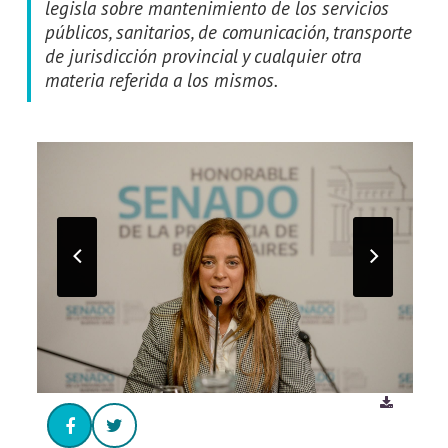
legisla sobre mantenimiento de los servicios
públicos, sanitarios, de comunicación, transporte
de jurisdicción provincial y cualquier otra
materia referida a los mismos.