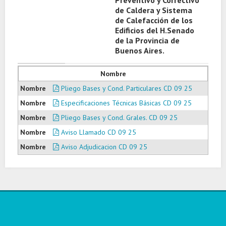
Preventivo y Correctivo
de Caldera y Sistema
de Calefacción de los
Edificios del H.Senado
de la Provincia de
Buenos Aires.
Nombre
Pliego Bases y Cond. Particulares CD 09 25
Especificaciones Técnicas Básicas CD 09 25
Pliego Bases y Cond. Grales. CD 09 25
Aviso Llamado CD 09 25
Aviso Adjudicacion CD 09 25