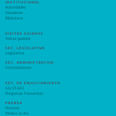
INSTITUCIONAL
Autoridades
Senadores
Biblioteca
VISITAS GUIADAS
Visitas guiadas
SEC. LEGISLATIVA
Legislativa
SEC. ADMINISTRATIVA
Contrataciones
SEC. DE ENJUICIAMIENTO
Ley 13.661
Preguntas Frecuentes
PRENSA
Noticias
Medios al día