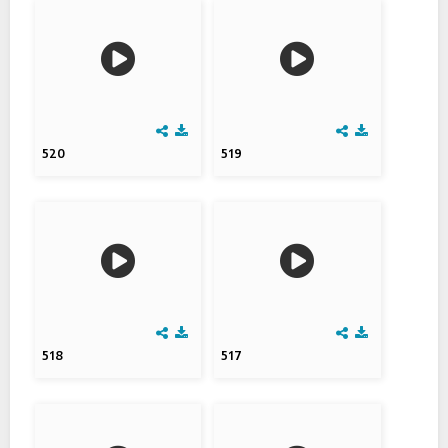
520
519
518
517