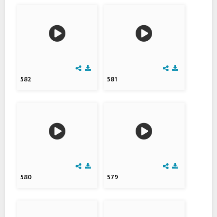
582
581
580
579