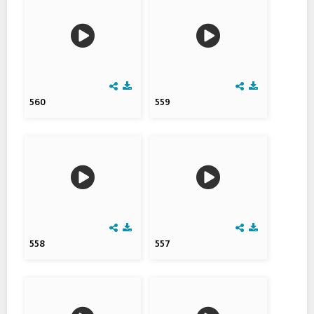
560
559
558
557