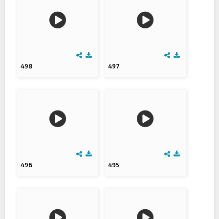
498
497
496
495