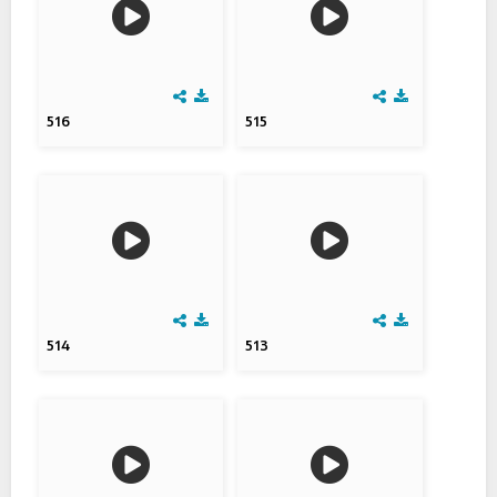
516
515
514
513