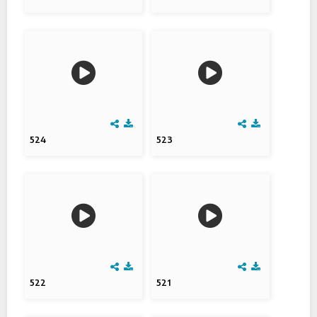
524
523
522
521