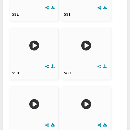
592
591
590
589