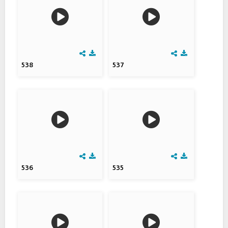
538
537
536
535