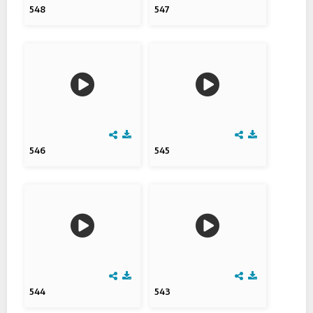
548
547
546
545
544
543