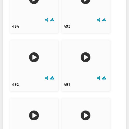
494
493
492
491