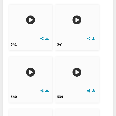
542
541
540
539