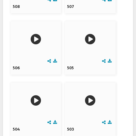
508
507
506
505
504
503