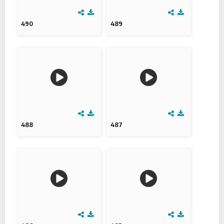
490
489
488
487