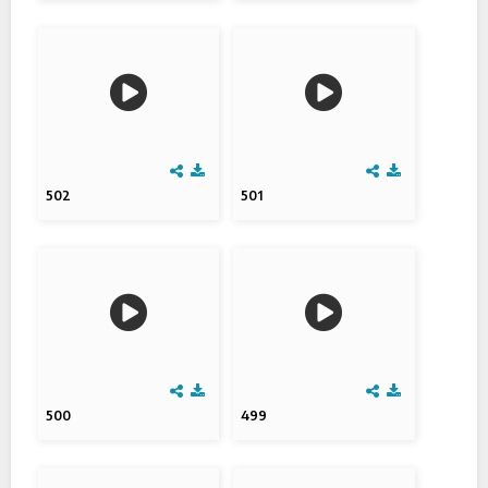
502
501
500
499