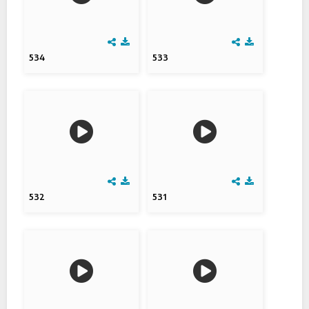
534
533
532
531