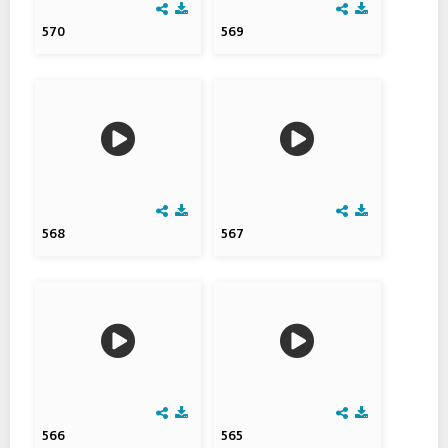
570
569
568
567
566
565