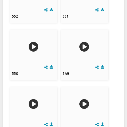
552
551
550
549