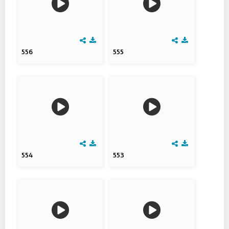
556
555
554
553