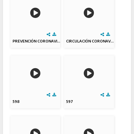
PREVENCIÓN CORONAVIRUS (COVID-19)
CIRCULACIÓN CORONAVIRUS (COVID-19)
598
597