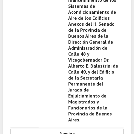
mantenimiento de los
Sistemas de
Acondicionamiento de
Aire de los Edificios
Anexos del H. Senado
de la Provincia de
Buenos Aires de la
Dirección General de
Administración de
Calle 48 y
Vicegobernador Dr.
Alberto E. Balestrini de
Calle 49, y del Edificio
de la Secretaría
Permanente del
Jurado de
Enjuiciamiento de
Magistrados y
Funcionarios de la
Provincia de Buenos
Aires.
Nombre