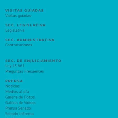
VISITAS GUIADAS
Visitas guiadas
SEC. LEGISLATIVA
Legislativa
SEC. ADMINISTRATIVA
Contrataciones
SEC. DE ENJUICIAMIENTO
Ley 13.661
Preguntas Frecuentes
PRENSA
Noticias
Medios al día
Galeria de Fotos
Galeria de Videos
Prensa Senado
Senado Informa