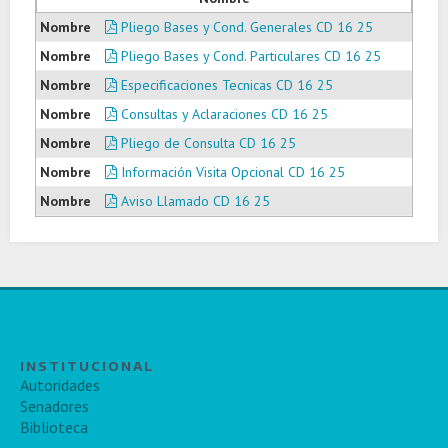
Pliego Bases y Cond. Generales CD 16 25
Pliego Bases y Cond. Particulares CD 16 25
Especificaciones Tecnicas CD 16 25
Consultas y Aclaraciones CD 16 25
Pliego de Consulta CD 16 25
Información Visita Opcional CD 16 25
Aviso Llamado CD 16 25
INSTITUCIONAL
Autoridades
Senadores
Biblioteca