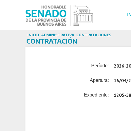
I
INICIO
ADMINISTRATIVA
CONTRATACIONES
CONTRATACIÓN
2026-2
Período:
16/04/
Apertura:
1205-5
Expediente: