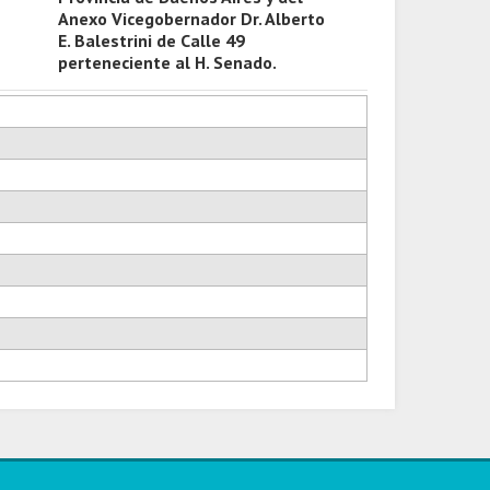
Anexo Vicegobernador Dr. Alberto
E. Balestrini de Calle 49
perteneciente al H. Senado.