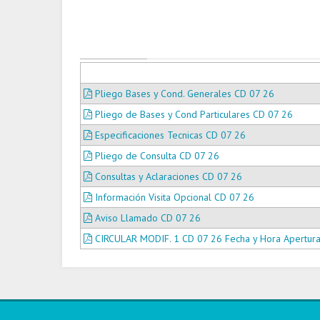
Pliego Bases y Cond. Generales CD 07 26
Pliego de Bases y Cond Particulares CD 07 26
Especificaciones Tecnicas CD 07 26
Pliego de Consulta CD 07 26
Consultas y Aclaraciones CD 07 26
Información Visita Opcional CD 07 26
Aviso Llamado CD 07 26
CIRCULAR MODIF. 1 CD 07 26 Fecha y Hora Apertur