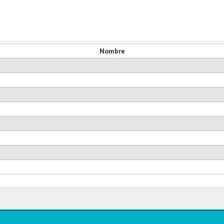
Nombre
a