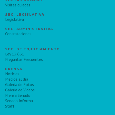
VISITAS GUIADAS
Visitas guiadas
SEC. LEGISLATIVA
Legislativa
SEC. ADMINISTRATIVA
Contrataciones
SEC. DE ENJUICIAMIENTO
Ley 13.661
Preguntas Frecuentes
PRENSA
Noticias
Medios al día
Galeria de Fotos
Galeria de Videos
Prensa Senado
Senado Informa
Staff