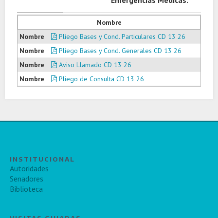
Emergencias Médicas.
Nombre
Pliego Bases y Cond. Particulares CD 13 26
Pliego Bases y Cond. Generales CD 13 26
Aviso Llamado CD 13 26
Pliego de Consulta CD 13 26
INSTITUCIONAL
Autoridades
Senadores
Biblioteca