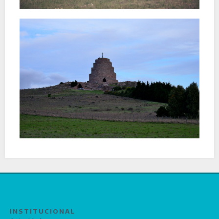
INSTITUCIONAL