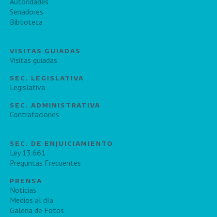
Autoridades
Senadores
Biblioteca
VISITAS GUIADAS
Visitas guiadas
SEC. LEGISLATIVA
Legislativa
SEC. ADMINISTRATIVA
Contrataciones
SEC. DE ENJUICIAMIENTO
Ley 13.661
Preguntas Frecuentes
PRENSA
Noticias
Medios al día
Galeria de Fotos