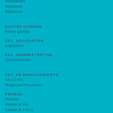
Autoridades
Senadores
Biblioteca
VISITAS GUIADAS
Visitas guiadas
SEC. LEGISLATIVA
Legislativa
SEC. ADMINISTRATIVA
Contrataciones
SEC. DE ENJUICIAMIENTO
Ley 13.661
Preguntas Frecuentes
PRENSA
Noticias
Medios al día
Galeria de Fotos