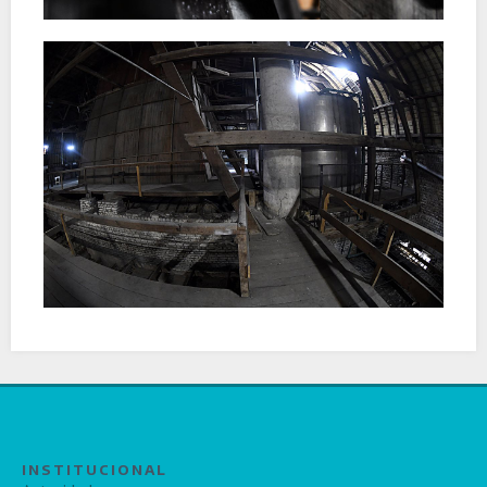
INSTITUCIONAL