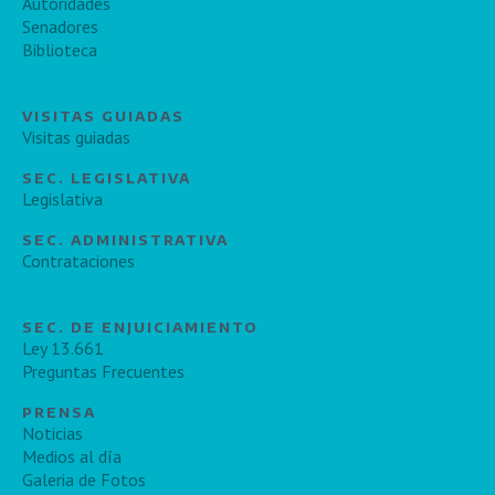
Autoridades
Senadores
Biblioteca
VISITAS GUIADAS
Visitas guiadas
SEC. LEGISLATIVA
Legislativa
SEC. ADMINISTRATIVA
Contrataciones
SEC. DE ENJUICIAMIENTO
Ley 13.661
Preguntas Frecuentes
PRENSA
Noticias
Medios al día
Galeria de Fotos