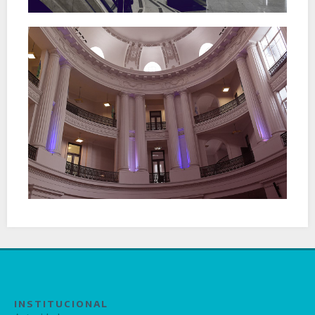
INSTITUCIONAL