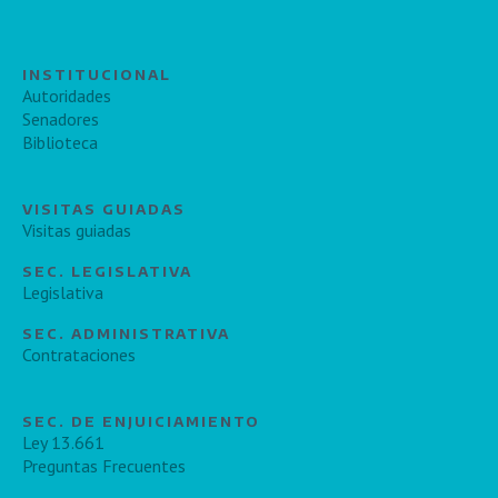
INSTITUCIONAL
Autoridades
Senadores
Biblioteca
VISITAS GUIADAS
Visitas guiadas
SEC. LEGISLATIVA
Legislativa
SEC. ADMINISTRATIVA
Contrataciones
SEC. DE ENJUICIAMIENTO
Ley 13.661
Preguntas Frecuentes