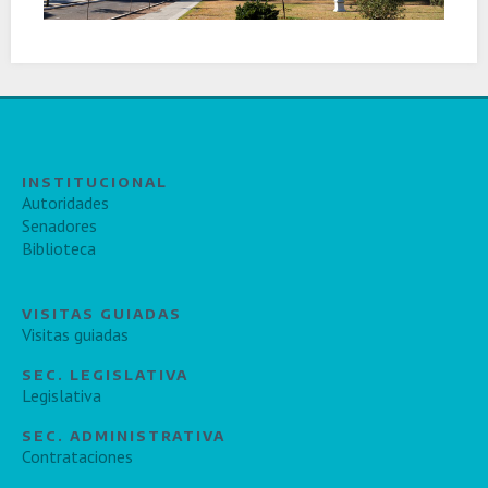
INSTITUCIONAL
Autoridades
Senadores
Biblioteca
VISITAS GUIADAS
Visitas guiadas
SEC. LEGISLATIVA
Legislativa
SEC. ADMINISTRATIVA
Contrataciones