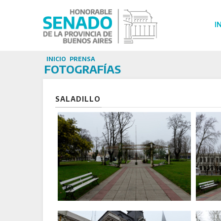
I
INICIO
PRENSA
FOTOGRAFÍAS
SALADILLO