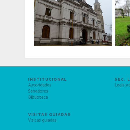
INSTITUCIONAL
SEC. 
Autoridades
Legislat
Senadores
Biblioteca
VISITAS GUIADAS
Visitas guiadas