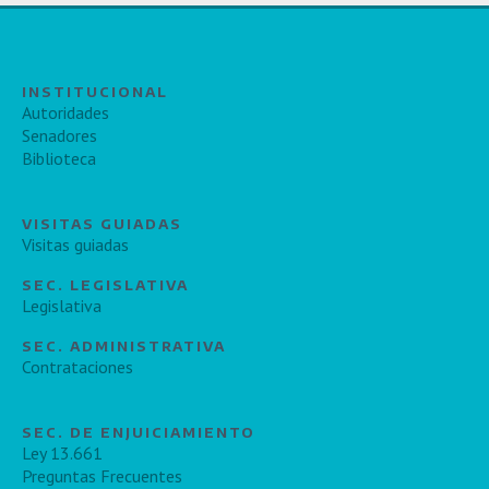
INSTITUCIONAL
Autoridades
Senadores
Biblioteca
VISITAS GUIADAS
Visitas guiadas
SEC. LEGISLATIVA
Legislativa
SEC. ADMINISTRATIVA
Contrataciones
SEC. DE ENJUICIAMIENTO
Ley 13.661
Preguntas Frecuentes