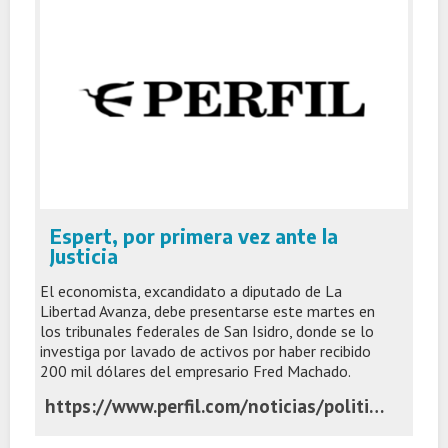
Espert, por primera vez ante la
Justicia
El economista, excandidato a diputado de La
Libertad Avanza, debe presentarse este martes en
los tribunales federales de San Isidro, donde se lo
investiga por lavado de activos por haber recibido
200 mil dólares del empresario Fred Machado.
https://www.perfil.com/noticias/politica/espert-por-primera-vez-ante-la-justicia.phtml