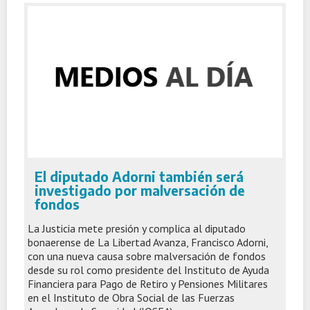
El diputado Adorni también será
investigado por malversación de
fondos
La Justicia mete presión y complica al diputado
bonaerense de La Libertad Avanza, Francisco Adorni,
con una nueva causa sobre malversación de fondos
desde su rol como presidente del Instituto de Ayuda
Financiera para Pago de Retiro y Pensiones Militares
en el Instituto de Obra Social de las Fuerzas