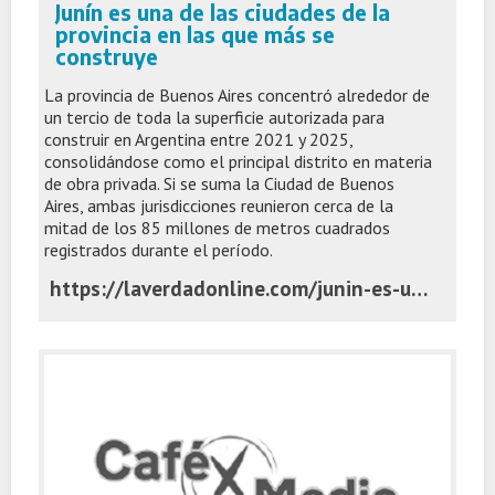
Junín es una de las ciudades de la
provincia en las que más se
construye
La provincia de Buenos Aires concentró alrededor de
un tercio de toda la superficie autorizada para
construir en Argentina entre 2021 y 2025,
consolidándose como el principal distrito en materia
de obra privada. Si se suma la Ciudad de Buenos
Aires, ambas jurisdicciones reunieron cerca de la
mitad de los 85 millones de metros cuadrados
registrados durante el período.
https://laverdadonline.com/junin-es-una-de-las-ciudades-de-la-provincia-en-las-que-mas-se-construye/