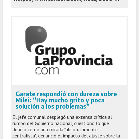
Garate respondió con dureza sobre
Milei: “Hay mucho grito y poca
solución a los problemas”
El jefe comunal desplegó una extensa crítica al
rumbo del Gobierno nacional, cuestionó lo que
definió como una mirada "absolutamente
centralista", denunció el impacto del ajuste sobre la