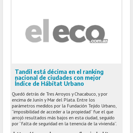
Tandil está décima en el ranking
nacional de ciudades con mejor
Índice de Hábitat Urbano
Quedó detrás de Tres Arroyos y Chacabuco, y por
encima de Junín y Mar del Plata. Entre los
parámetros medidos por la Fundación Tejido Urbano,
“imposibilidad de acceder a la propiedad” fue el que
arrojó resultados más bajos en esta ciudad, seguido
por “falta de seguridad en la tenencia de la vivienda”.