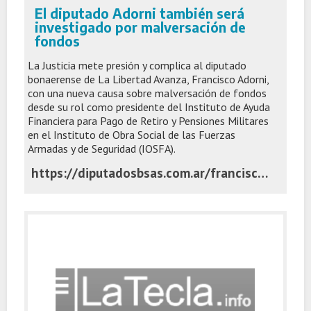
El diputado Adorni también será
investigado por malversación de
fondos
La Justicia mete presión y complica al diputado
bonaerense de La Libertad Avanza, Francisco Adorni,
con una nueva causa sobre malversación de fondos
desde su rol como presidente del Instituto de Ayuda
Financiera para Pago de Retiro y Pensiones Militares
en el Instituto de Obra Social de las Fuerzas
Armadas y de Seguridad (IOSFA).
https://diputadosbsas.com.ar/francisco-adorni-causa-malversacion-de-fondos/