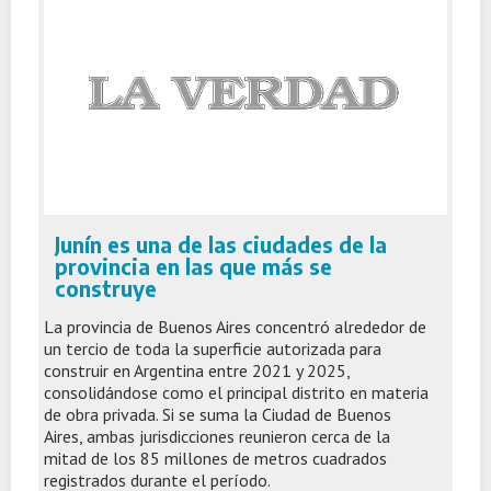
Junín es una de las ciudades de la
provincia en las que más se
construye
La provincia de Buenos Aires concentró alrededor de
un tercio de toda la superficie autorizada para
construir en Argentina entre 2021 y 2025,
consolidándose como el principal distrito en materia
de obra privada. Si se suma la Ciudad de Buenos
Aires, ambas jurisdicciones reunieron cerca de la
mitad de los 85 millones de metros cuadrados
registrados durante el período.