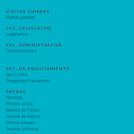
VISITAS GUIADAS
Visitas guiadas
SEC. LEGISLATIVA
Legislativa
SEC. ADMINISTRATIVA
Contrataciones
SEC. DE ENJUICIAMIENTO
Ley 13.661
Preguntas Frecuentes
PRENSA
Noticias
Medios al día
Galeria de Fotos
Galeria de Videos
Prensa Senado
Senado Informa