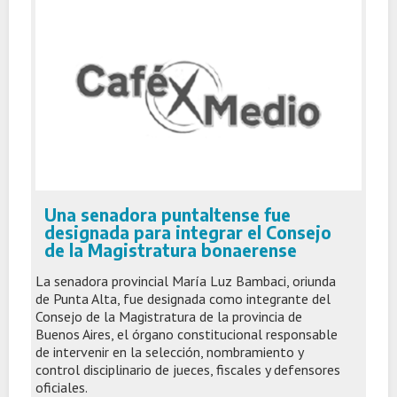
Una senadora puntaltense fue
designada para integrar el Consejo
de la Magistratura bonaerense
La senadora provincial María Luz Bambaci, oriunda
de Punta Alta, fue designada como integrante del
Consejo de la Magistratura de la provincia de
Buenos Aires, el órgano constitucional responsable
de intervenir en la selección, nombramiento y
control disciplinario de jueces, fiscales y defensores
oficiales.