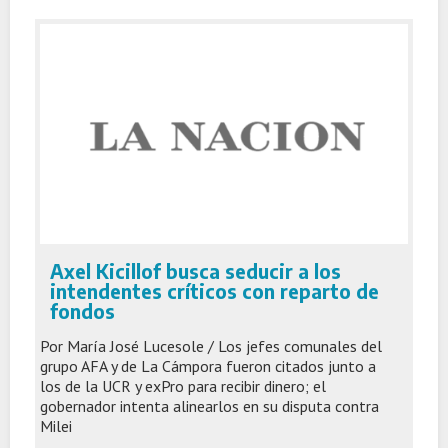
Axel Kicillof busca seducir a los
intendentes críticos con reparto de
fondos
Por María José Lucesole / Los jefes comunales del
grupo AFA y de La Cámpora fueron citados junto a
los de la UCR y exPro para recibir dinero; el
gobernador intenta alinearlos en su disputa contra
Milei