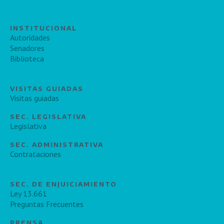
INSTITUCIONAL
Autoridades
Senadores
Biblioteca
VISITAS GUIADAS
Visitas guiadas
SEC. LEGISLATIVA
Legislativa
SEC. ADMINISTRATIVA
Contrataciones
SEC. DE ENJUICIAMIENTO
Ley 13.661
Preguntas Frecuentes
PRENSA