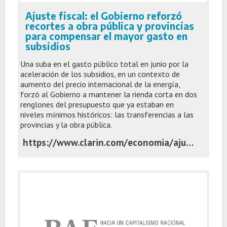
Ajuste fiscal: el Gobierno reforzó
recortes a obra pública y provincias
para compensar el mayor gasto en
subsidios
Una suba en el gasto público total en junio por la
aceleración de los subsidios, en un contexto de
aumento del precio internacional de la energía,
forzó al Gobierno a mantener la rienda corta en dos
renglones del presupuesto que ya estaban en
niveles mínimos históricos: las transferencias a las
provincias y la obra pública.
https://www.clarin.com/economia/ajuste-fiscal-gobierno-reforzo-recortes-obra-publica-provincias-compensar-mayor-gasto-subsidios