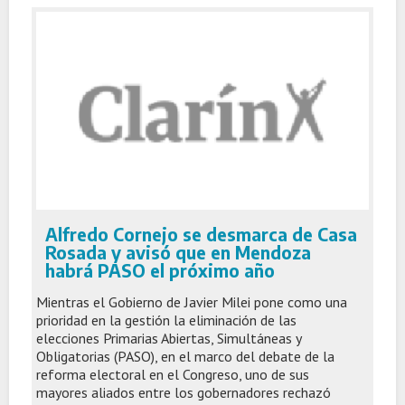
Alfredo Cornejo se desmarca de Casa
Rosada y avisó que en Mendoza
habrá PASO el próximo año
Mientras el Gobierno de Javier Milei pone como una
prioridad en la gestión la eliminación de las
elecciones Primarias Abiertas, Simultáneas y
Obligatorias (PASO), en el marco del debate de la
reforma electoral en el Congreso, uno de sus
mayores aliados entre los gobernadores rechazó