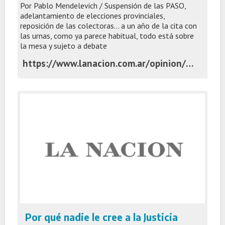
Por Pablo Mendelevich / Suspensión de las PASO,
adelantamiento de elecciones provinciales,
reposición de las colectoras... a un año de la cita con
las urnas, como ya parece habitual, todo está sobre
la mesa y sujeto a debate
https://www.lanacion.com.ar/opinion/reglas-a-medida-nid08072026/
Por qué nadie le cree a la Justicia