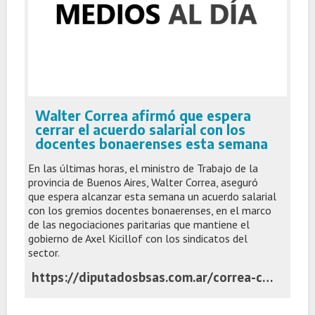
Walter Correa afirmó que espera
cerrar el acuerdo salarial con los
docentes bonaerenses esta semana
En las últimas horas, el ministro de Trabajo de la
provincia de Buenos Aires, Walter Correa, aseguró
que espera alcanzar esta semana un acuerdo salarial
con los gremios docentes bonaerenses, en el marco
de las negociaciones paritarias que mantiene el
gobierno de Axel Kicillof con los sindicatos del
sector.
https://diputadosbsas.com.ar/correa-cerrar-paritarias-docentes-bonaerenses/