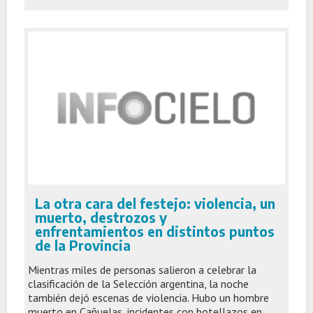
La otra cara del festejo: violencia, un
muerto, destrozos y
enfrentamientos en distintos puntos
de la Provincia
Mientras miles de personas salieron a celebrar la
clasificación de la Selección argentina, la noche
también dejó escenas de violencia. Hubo un hombre
muerto en Cañuelas, incidentes con botellazos en