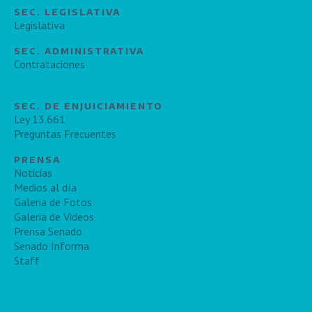
SEC. LEGISLATIVA
Legislativa
SEC. ADMINISTRATIVA
Contrataciones
SEC. DE ENJUICIAMIENTO
Ley 13.661
Preguntas Frecuentes
PRENSA
Noticias
Medios al día
Galeria de Fotos
Galeria de Videos
Prensa Senado
Senado Informa
Staff