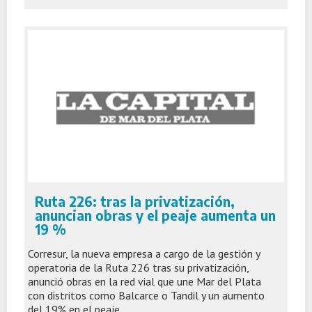
Ruta 226: tras la privatización,
anuncian obras y el peaje aumenta un
19 %
Corresur, la nueva empresa a cargo de la gestión y
operatoria de la Ruta 226 tras su privatización,
anunció obras en la red vial que une Mar del Plata
con distritos como Balcarce o Tandil y un aumento
del 19% en el peaje.