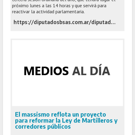
próximo lunes a las 14 horas y que servirá para
reactivar la actividad parlamentaria.
https://diputadosbsas.com.ar/diputados-mundial-argentina-sesion-ordinaria/
El massismo reflota un proyecto
para reformar la Ley de Martilleros y
corredores públicos