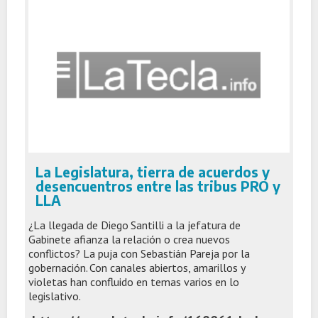
La Legislatura, tierra de acuerdos y
desencuentros entre las tribus PRO y
LLA
¿La llegada de Diego Santilli a la jefatura de
Gabinete afianza la relación o crea nuevos
conflictos? La puja con Sebastián Pareja por la
gobernación. Con canales abiertos, amarillos y
violetas han confluido en temas varios en lo
legislativo.