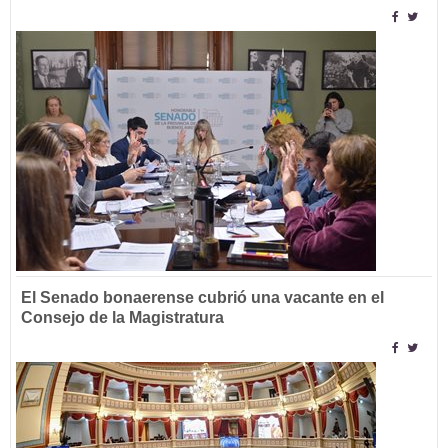
El Senado bonaerense cubrió una vacante en el
Consejo de la Magistratura