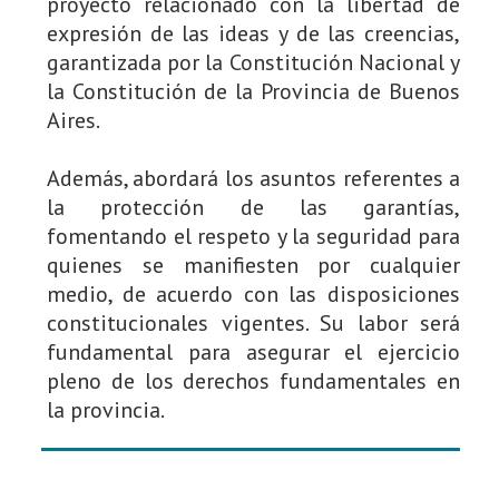
proyecto relacionado con la libertad de
expresión de las ideas y de las creencias,
garantizada por la Constitución Nacional y
la Constitución de la Provincia de Buenos
Aires.
Además, abordará los asuntos referentes a
la protección de las garantías,
fomentando el respeto y la seguridad para
quienes se manifiesten por cualquier
medio, de acuerdo con las disposiciones
constitucionales vigentes. Su labor será
fundamental para asegurar el ejercicio
pleno de los derechos fundamentales en
la provincia.