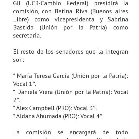
Gil (UCR-Cambio Federal) presidirá la
comisión, con Betina Riva (Buenos aires
Libre) como vicepresidenta y Sabrina
Bastida (Unión por la Patria) como
secretaria.
El resto de los senadores que la integran
son:
* María Teresa García (Unión por la Patria):
Vocal 1°.
* Daniela Viera (Unión por la Patria): Vocal
2°.
* Alex Campbell (PRO): Vocal 3°.
* Aldana Ahumada (PRO): Vocal 4°.
La comisión se encargará de todo