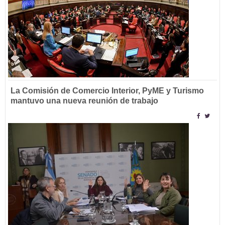
La Comisión de Comercio Interior, PyME y Turismo
mantuvo una nueva reunión de trabajo