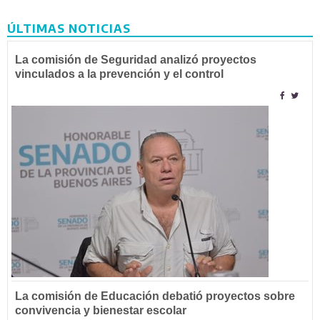
ÚLTIMAS NOTICIAS
La comisión de Seguridad analizó proyectos
vinculados a la prevención y el control
La comisión de Educación debatió proyectos sobre
convivencia y bienestar escolar