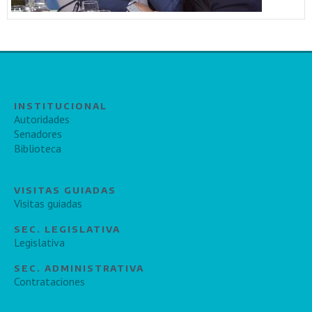
INSTITUCIONAL
Autoridades
Senadores
Biblioteca
VISITAS GUIADAS
Visitas guiadas
SEC. LEGISLATIVA
Legislativa
SEC. ADMINISTRATIVA
Contrataciones