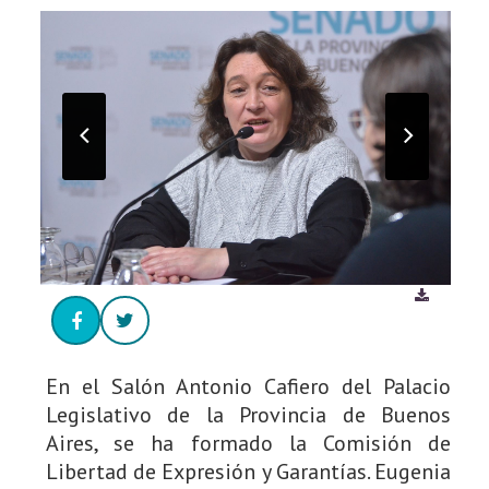
En el Salón Antonio Cafiero del Palacio
Legislativo de la Provincia de Buenos
Aires, se ha formado la Comisión de
Libertad de Expresión y Garantías. Eugenia