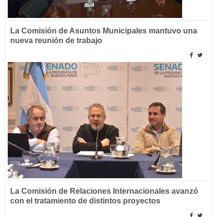
La Comisión de Asuntos Municipales mantuvo una
nueva reunión de trabajo
La Comisión de Relaciones Internacionales avanzó
con el tratamiento de distintos proyectos