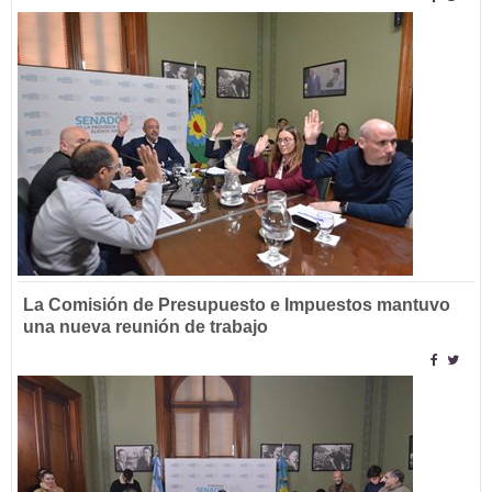
La Comisión de Presupuesto e Impuestos mantuvo
una nueva reunión de trabajo