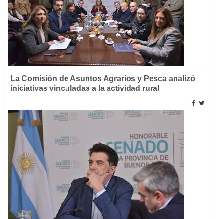
La Comisión de Asuntos Agrarios y Pesca analizó
iniciativas vinculadas a la actividad rural