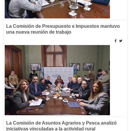
La Comisión de Presupuesto e Impuestos mantuvo
una nueva reunión de trabajo
La Comisión de Asuntos Agrarios y Pesca analizó
iniciativas vinculadas a la actividad rural