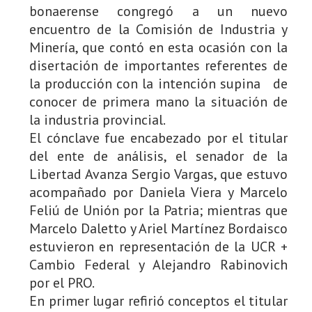
bonaerense congregó a un nuevo
encuentro de la Comisión de Industria y
Minería, que contó en esta ocasión con la
disertación de importantes referentes de
la producción con la intención supina de
conocer de primera mano la situación de
la industria provincial.
El cónclave fue encabezado por el titular
del ente de análisis, el senador de la
Libertad Avanza Sergio Vargas, que estuvo
acompañado por Daniela Viera y Marcelo
Feliú de Unión por la Patria; mientras que
Marcelo Daletto y Ariel Martínez Bordaisco
estuvieron en representación de la UCR +
Cambio Federal y Alejandro Rabinovich
por el PRO.
En primer lugar refirió conceptos el titular