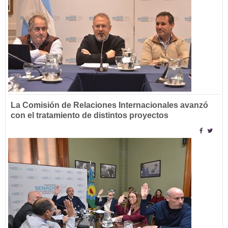
La Comisión de Relaciones Internacionales avanzó
con el tratamiento de distintos proyectos