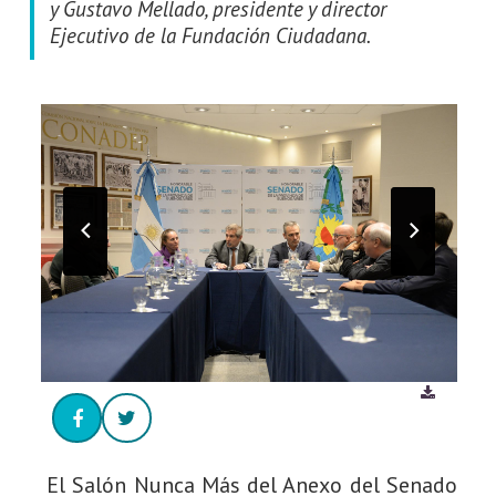
y Gustavo Mellado, presidente y director
Ejecutivo de la Fundación Ciudadana.
El Salón Nunca Más del Anexo del Senado