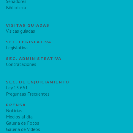
Senadores
Biblioteca
VISITAS GUIADAS
Visitas guiadas
SEC. LEGISLATIVA
Legislativa
SEC. ADMINISTRATIVA
Contrataciones
SEC. DE ENJUICIAMIENTO
Ley 13.661
Preguntas Frecuentes
PRENSA
Noticias
Medios al día
Galeria de Fotos
Galeria de Videos