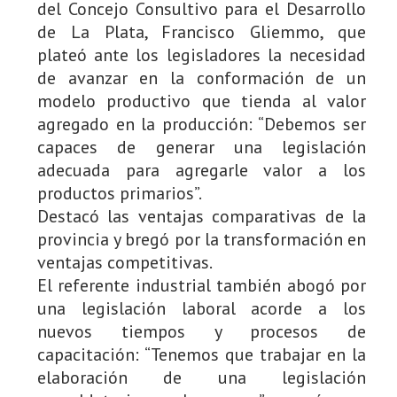
del Concejo Consultivo para el Desarrollo
de La Plata, Francisco Gliemmo, que
plateó ante los legisladores la necesidad
de avanzar en la conformación de un
modelo productivo que tienda al valor
agregado en la producción: “Debemos ser
capaces de generar una legislación
adecuada para agregarle valor a los
productos primarios”.
Destacó las ventajas comparativas de la
provincia y bregó por la transformación en
ventajas competitivas.
El referente industrial también abogó por
una legislación laboral acorde a los
nuevos tiempos y procesos de
capacitación: “Tenemos que trabajar en la
elaboración de una legislación