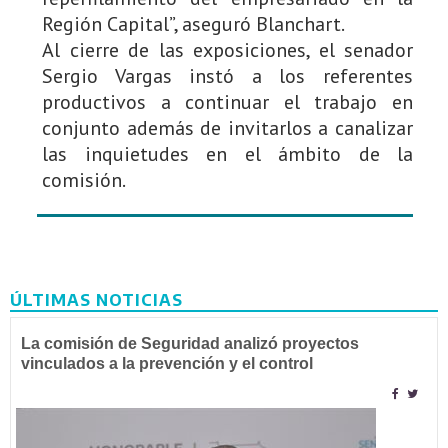
Región Capital”, aseguró Blanchart.
Al cierre de las exposiciones, el senador
Sergio Vargas instó a los referentes
productivos a continuar el trabajo en
conjunto además de invitarlos a canalizar
las inquietudes en el ámbito de la
comisión.
ÚLTIMAS NOTICIAS
La comisión de Seguridad analizó proyectos
vinculados a la prevención y el control