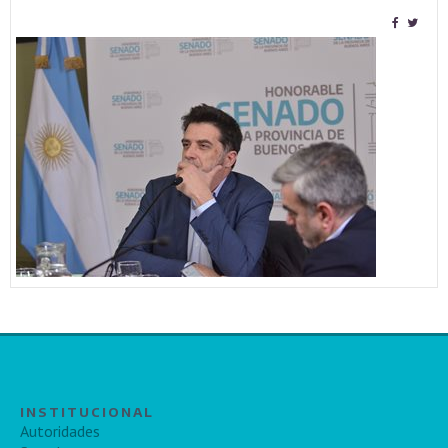
INSTITUCIONAL
Autoridades