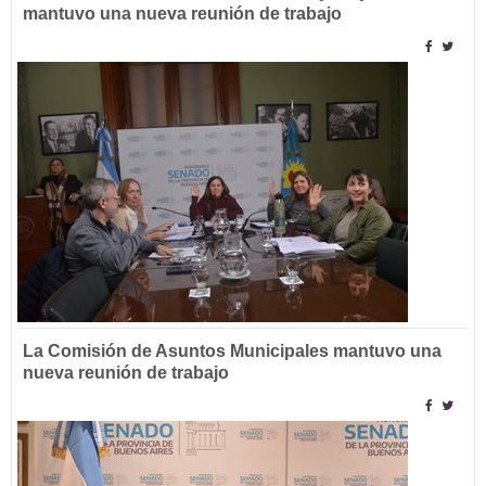
mantuvo una nueva reunión de trabajo
La Comisión de Asuntos Municipales mantuvo una
nueva reunión de trabajo