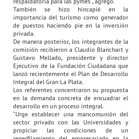
respaldatoria para las pymes”, agregó.
También se hizo hincapié en la
importancia del turismo como generador
de puestos haciendo pie en la inversión
privada.
De manera posterior, los integrantes de la
comisión recibieron a Claudio Blanchart y
Gustavo Mellado, presidente y director
Ejecutivo de la Fundación Ciudadana que
lanzó recientemente el Plan de Desarrollo
Integral del Gran La Plata.
Los referentes concentraron su propuesta
en la demanda concreta de encuadrar el
desarrollo en un proceso integral.
“Urge establecer una mancomunión del
sector privado con las Universidades y
propiciar las condiciones de un
reperfilamiento del empresariado en la