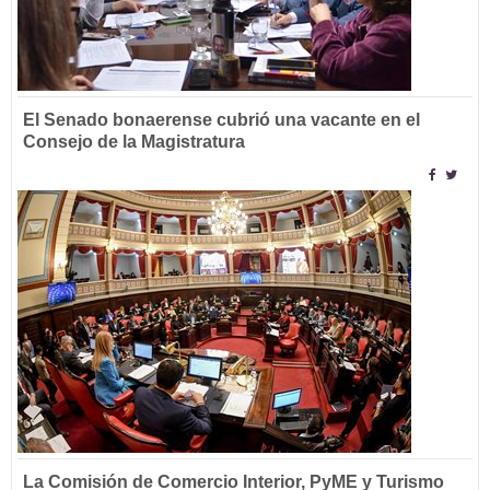
El Senado bonaerense cubrió una vacante en el
Consejo de la Magistratura
La Comisión de Comercio Interior, PyME y Turismo