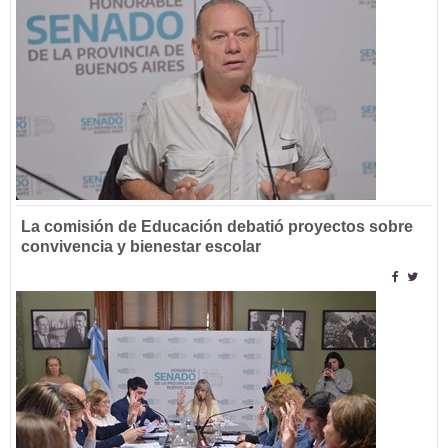
La comisión de Educación debatió proyectos sobre
convivencia y bienestar escolar