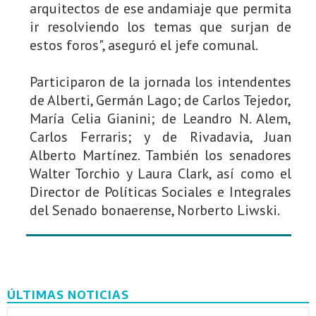
arquitectos de ese andamiaje que permita
ir resolviendo los temas que surjan de
estos foros", aseguró el jefe comunal.
Participaron de la jornada los intendentes
de Alberti, Germán Lago; de Carlos Tejedor,
María Celia Gianini; de Leandro N. Alem,
Carlos Ferraris; y de Rivadavia, Juan
Alberto Martínez. También los senadores
Walter Torchio y Laura Clark, así como el
Director de Políticas Sociales e Integrales
del Senado bonaerense, Norberto Liwski.
ÚLTIMAS NOTICIAS