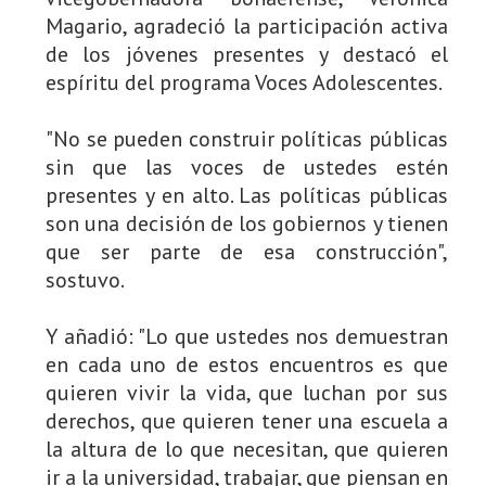
Magario, agradeció la participación activa
de los jóvenes presentes y destacó el
espíritu del programa Voces Adolescentes.
"No se pueden construir políticas públicas
sin que las voces de ustedes estén
presentes y en alto. Las políticas públicas
son una decisión de los gobiernos y tienen
que ser parte de esa construcción",
sostuvo.
Y añadió: "Lo que ustedes nos demuestran
en cada uno de estos encuentros es que
quieren vivir la vida, que luchan por sus
derechos, que quieren tener una escuela a
la altura de lo que necesitan, que quieren
ir a la universidad, trabajar, que piensan en