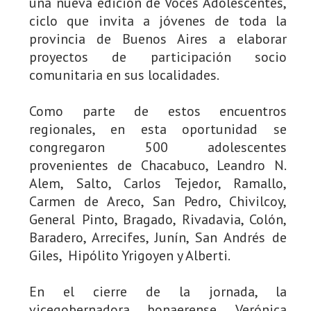
una nueva edición de Voces Adolescentes,
ciclo que invita a jóvenes de toda la
provincia de Buenos Aires a elaborar
proyectos de participación socio
comunitaria en sus localidades.
Como parte de estos encuentros
regionales, en esta oportunidad se
congregaron 500 adolescentes
provenientes de Chacabuco, Leandro N.
Alem, Salto, Carlos Tejedor, Ramallo,
Carmen de Areco, San Pedro, Chivilcoy,
General Pinto, Bragado, Rivadavia, Colón,
Baradero, Arrecifes, Junín, San Andrés de
Giles, Hipólito Yrigoyen y Alberti.
En el cierre de la jornada, la
vicegobernadora bonaerense, Verónica