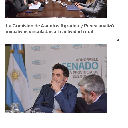
La Comisión de Asuntos Agrarios y Pesca analizó
iniciativas vinculadas a la actividad rural