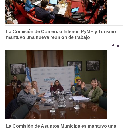
La Comisión de Comercio Interior, PyME y Turismo
mantuvo una nueva reunión de trabajo
La Comisión de Asuntos Municipales mantuvo una