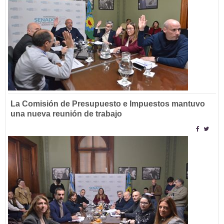
La Comisión de Presupuesto e Impuestos mantuvo
una nueva reunión de trabajo