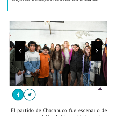
El partido de Chacabuco fue escenario de