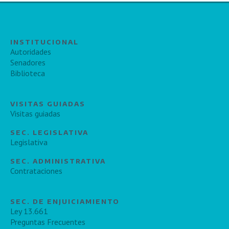
INSTITUCIONAL
Autoridades
Senadores
Biblioteca
VISITAS GUIADAS
Visitas guiadas
SEC. LEGISLATIVA
Legislativa
SEC. ADMINISTRATIVA
Contrataciones
SEC. DE ENJUICIAMIENTO
Ley 13.661
Preguntas Frecuentes