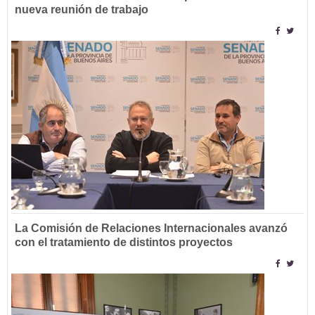
nueva reunión de trabajo
La Comisión de Relaciones Internacionales avanzó
con el tratamiento de distintos proyectos