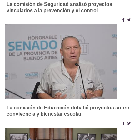
La comisión de Seguridad analizó proyectos
vinculados a la prevención y el control
La comisión de Educación debatió proyectos sobre
convivencia y bienestar escolar