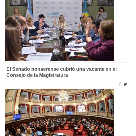
El Senado bonaerense cubrió una vacante en el
Consejo de la Magistratura