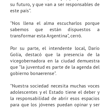
su futuro, y que van a ser responsables de
este país".
"Nos llena el alma escucharlos porque
sabemos que están dispuestos a
transformar esta Argentina", cerró.
Por su parte, el intendente local, Darío
Golía, destacó que la presencia de la
vicegobernadora en la ciudad demuestra
que "la juventud es parte de la agenda del
gobierno bonaerense".
"Nuestra sociedad necesita muchas voces
adolescentes y el Estado tiene el deber y
la responsabilidad de abrir esos espacios
para que los jóvenes puedan opinar y ser