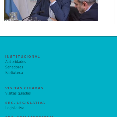
INSTITUCIONAL
Autoridades
Senadores
Biblioteca
VISITAS GUIADAS
Visitas guiadas
SEC. LEGISLATIVA
Legislativa