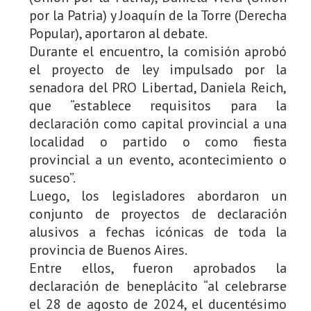
por la Patria) y Joaquín de la Torre (Derecha
Popular), aportaron al debate.
Durante el encuentro, la comisión aprobó
el proyecto de ley impulsado por la
senadora del PRO Libertad, Daniela Reich,
que “establece requisitos para la
declaración como capital provincial a una
localidad o partido o como fiesta
provincial a un evento, acontecimiento o
suceso”.
Luego, los legisladores abordaron un
conjunto de proyectos de declaración
alusivos a fechas icónicas de toda la
provincia de Buenos Aires.
Entre ellos, fueron aprobados la
declaración de beneplácito “al celebrarse
el 28 de agosto de 2024, el ducentésimo