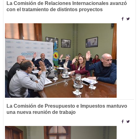
La Comisión de Relaciones Internacionales avanzó
con el tratamiento de distintos proyectos
La Comisión de Presupuesto e Impuestos mantuvo
una nueva reunión de trabajo