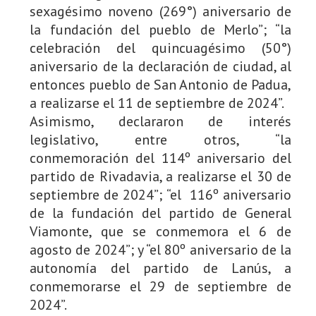
sexagésimo noveno (269°) aniversario de
la fundación del pueblo de Merlo”; “la
celebración del quincuagésimo (50°)
aniversario de la declaración de ciudad, al
entonces pueblo de San Antonio de Padua,
a realizarse el 11 de septiembre de 2024”.
Asimismo, declararon de interés
legislativo, entre otros, “la
conmemoración del 114º aniversario del
partido de Rivadavia, a realizarse el 30 de
septiembre de 2024”; “el 116º aniversario
de la fundación del partido de General
Viamonte, que se conmemora el 6 de
agosto de 2024”; y “el 80º aniversario de la
autonomía del partido de Lanús, a
conmemorarse el 29 de septiembre de
2024”.