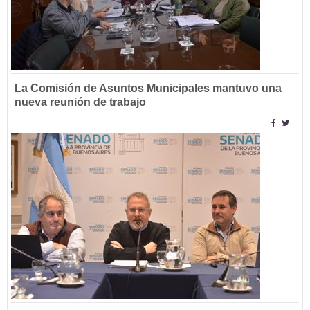
La Comisión de Asuntos Municipales mantuvo una
nueva reunión de trabajo