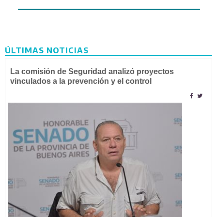
ÚLTIMAS NOTICIAS
La comisión de Seguridad analizó proyectos
vinculados a la prevención y el control