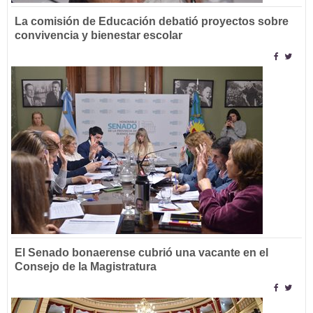
La comisión de Educación debatió proyectos sobre
convivencia y bienestar escolar
El Senado bonaerense cubrió una vacante en el
Consejo de la Magistratura