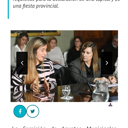
una fiesta provincial.