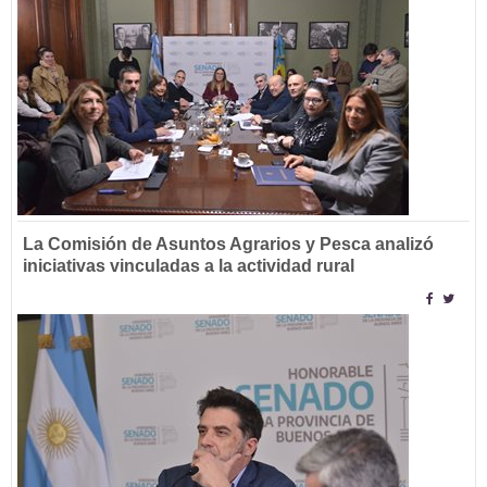
La Comisión de Asuntos Agrarios y Pesca analizó
iniciativas vinculadas a la actividad rural