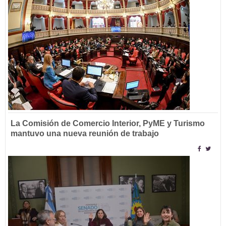
La Comisión de Comercio Interior, PyME y Turismo
mantuvo una nueva reunión de trabajo