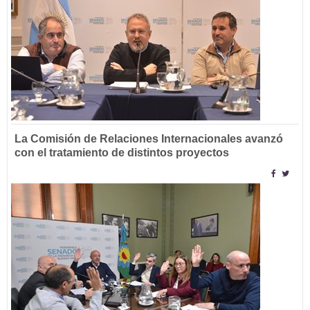
La Comisión de Relaciones Internacionales avanzó
con el tratamiento de distintos proyectos