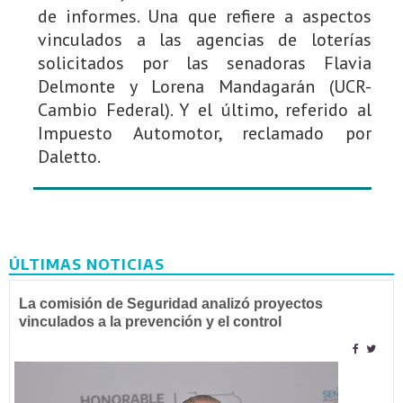
de informes. Una que refiere a aspectos
vinculados a las agencias de loterías
solicitados por las senadoras Flavia
Delmonte y Lorena Mandagarán (UCR-
Cambio Federal). Y el último, referido al
Impuesto Automotor, reclamado por
Daletto.
ÚLTIMAS NOTICIAS
La comisión de Seguridad analizó proyectos
vinculados a la prevención y el control