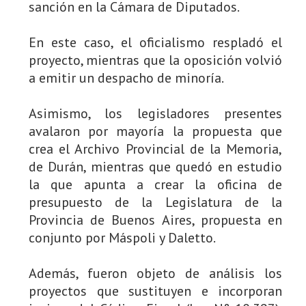
sanción en la Cámara de Diputados.
En este caso, el oficialismo respladó el
proyecto, mientras que la oposición volvió
a emitir un despacho de minoría.
Asimismo, los legisladores presentes
avalaron por mayoría la propuesta que
crea el Archivo Provincial de la Memoria,
de Durán, mientras que quedó en estudio
la que apunta a crear la oficina de
presupuesto de la Legislatura de la
Provincia de Buenos Aires, propuesta en
conjunto por Máspoli y Daletto.
Además, fueron objeto de análisis los
proyectos que sustituyen e incorporan