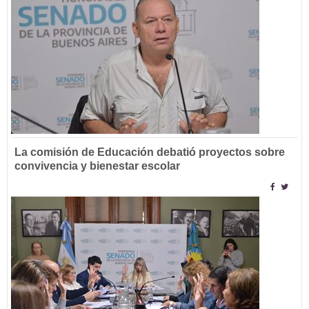
La comisión de Educación debatió proyectos sobre
convivencia y bienestar escolar