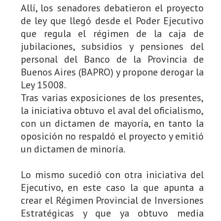
Allí, los senadores debatieron el proyecto
de ley que llegó desde el Poder Ejecutivo
que regula el régimen de la caja de
jubilaciones, subsidios y pensiones del
personal del Banco de la Provincia de
Buenos Aires (BAPRO) y propone derogar la
Ley 15008.
Tras varias exposiciones de los presentes,
la iniciativa obtuvo el aval del oficialismo,
con un dictamen de mayoría, en tanto la
oposición no respaldó el proyecto y emitió
un dictamen de minoría.
Lo mismo sucedió con otra iniciativa del
Ejecutivo, en este caso la que apunta a
crear el Régimen Provincial de Inversiones
Estratégicas y que ya obtuvo media