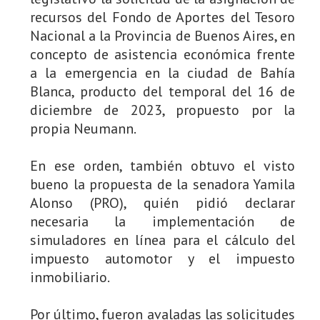
recursos del Fondo de Aportes del Tesoro
Nacional a la Provincia de Buenos Aires, en
concepto de asistencia económica frente
a la emergencia en la ciudad de Bahía
Blanca, producto del temporal del 16 de
diciembre de 2023, propuesto por la
propia Neumann.
En ese orden, también obtuvo el visto
bueno la propuesta de la senadora Yamila
Alonso (PRO), quién pidió declarar
necesaria la implementación de
simuladores en línea para el cálculo del
impuesto automotor y el impuesto
inmobiliario.
Por último, fueron avaladas las solicitudes