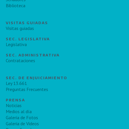
Biblioteca
VISITAS GUIADAS
Visitas guiadas
SEC. LEGISLATIVA
Legislativa
SEC. ADMINISTRATIVA
Contrataciones
SEC. DE ENJUICIAMIENTO
Ley 13.661
Preguntas Frecuentes
PRENSA
Noticias
Medios al día
Galeria de Fotos
Galeria de Videos