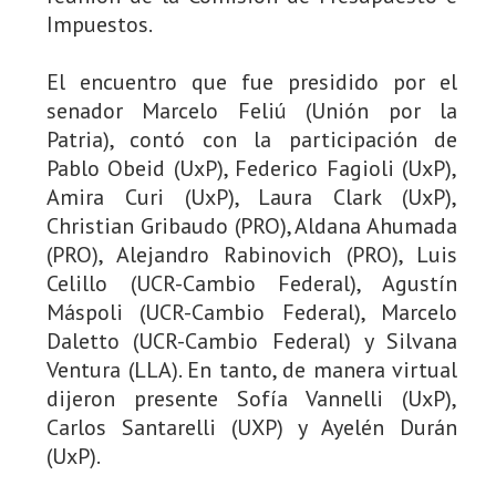
Impuestos.
El encuentro que fue presidido por el
senador Marcelo Feliú (Unión por la
Patria), contó con la participación de
Pablo Obeid (UxP), Federico Fagioli (UxP),
Amira Curi (UxP), Laura Clark (UxP),
Christian Gribaudo (PRO), Aldana Ahumada
(PRO), Alejandro Rabinovich (PRO), Luis
Celillo (UCR-Cambio Federal), Agustín
Máspoli (UCR-Cambio Federal), Marcelo
Daletto (UCR-Cambio Federal) y Silvana
Ventura (LLA). En tanto, de manera virtual
dijeron presente Sofía Vannelli (UxP),
Carlos Santarelli (UXP) y Ayelén Durán
(UxP).