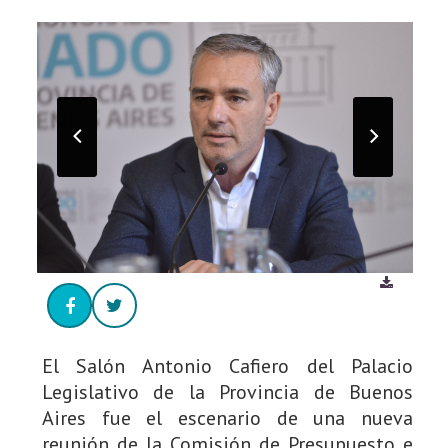
El Salón Antonio Cafiero del Palacio
Legislativo de la Provincia de Buenos
Aires fue el escenario de una nueva
reunión de la Comisión de Presupuesto e