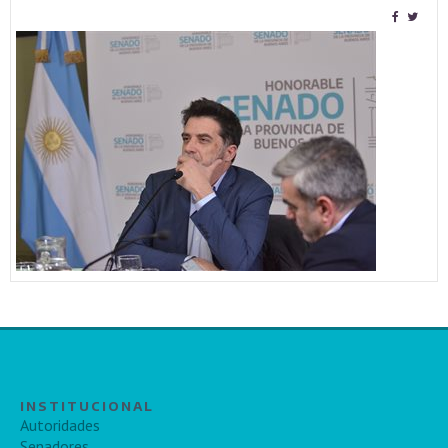
INSTITUCIONAL
Autoridades
Senadores