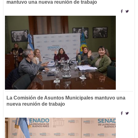
mantuvo una nueva reunión de trabajo
La Comisión de Asuntos Municipales mantuvo una
nueva reunión de trabajo