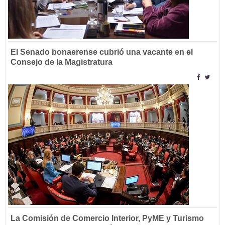
El Senado bonaerense cubrió una vacante en el
Consejo de la Magistratura
La Comisión de Comercio Interior, PyME y Turismo