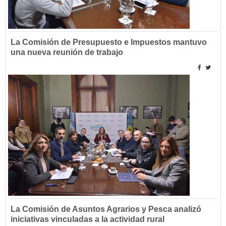
La Comisión de Presupuesto e Impuestos mantuvo
una nueva reunión de trabajo
La Comisión de Asuntos Agrarios y Pesca analizó
iniciativas vinculadas a la actividad rural