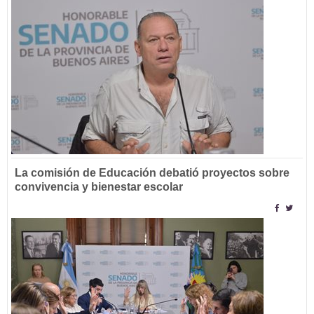
La comisión de Educación debatió proyectos sobre
convivencia y bienestar escolar