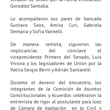
González Santalla.
Lo acompañaron sus pares de bancada
Gustavo Soos, Amira Curi, Gabriela
Demaría y Sofía Vannelli.
De manera remota, siguieron las
implicancias del cónclave el
vicepresidente Primero del Senado, Luis
Vivona y los legisladores de Unión por la
Patria Sergio Berni y Adrián Santarelli.
Durante el devenir del encuentro, los
integrantes de la Comisión de Asuntos
Constitucionales y Acuerdos celebraron la
entrevista de rigor al postulante para Juez
de Cámara de Apelación en lo Civil y