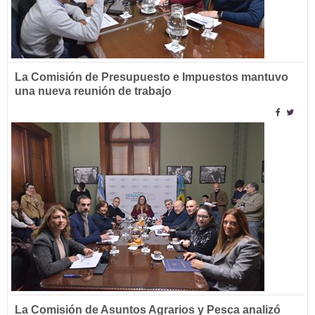
La Comisión de Presupuesto e Impuestos mantuvo
una nueva reunión de trabajo
La Comisión de Asuntos Agrarios y Pesca analizó