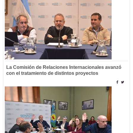
La Comisión de Relaciones Internacionales avanzó
con el tratamiento de distintos proyectos