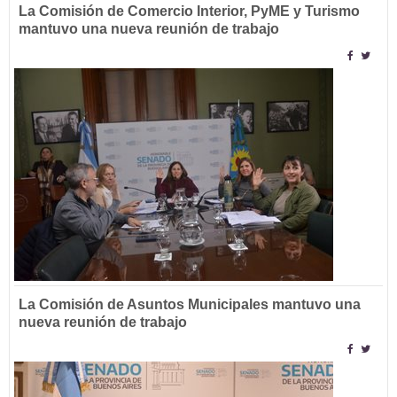
La Comisión de Comercio Interior, PyME y Turismo
mantuvo una nueva reunión de trabajo
La Comisión de Asuntos Municipales mantuvo una
nueva reunión de trabajo