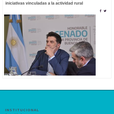
iniciativas vinculadas a la actividad rural
INSTITUCIONAL