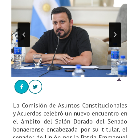
La Comisión de Asuntos Constitucionales
y Acuerdos celebró un nuevo encuentro en
el ámbito del Salón Dorado del Senado
bonaerense encabezada por su titular, el
senador de Unión por la Patria Emmanuel