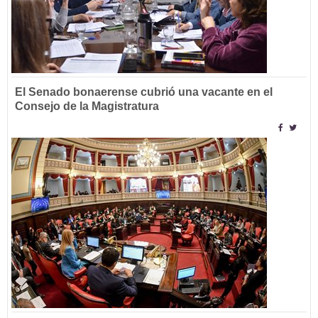
El Senado bonaerense cubrió una vacante en el
Consejo de la Magistratura