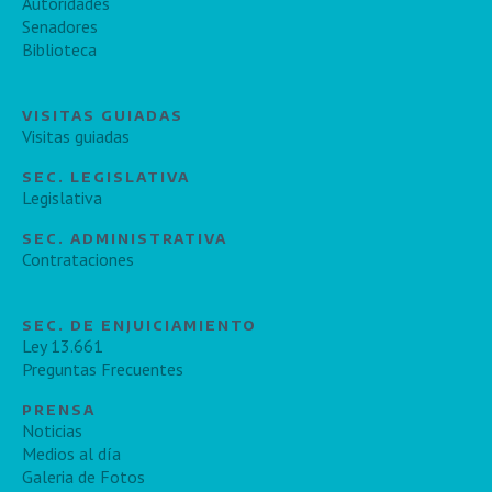
Autoridades
Senadores
Biblioteca
VISITAS GUIADAS
Visitas guiadas
SEC. LEGISLATIVA
Legislativa
SEC. ADMINISTRATIVA
Contrataciones
SEC. DE ENJUICIAMIENTO
Ley 13.661
Preguntas Frecuentes
PRENSA
Noticias
Medios al día
Galeria de Fotos