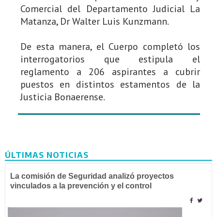
Comercial del Departamento Judicial La
Matanza, Dr Walter Luis Kunzmann.
De esta manera, el Cuerpo completó los
interrogatorios que estipula el
reglamento a 206 aspirantes a cubrir
puestos en distintos estamentos de la
Justicia Bonaerense.
ÚLTIMAS NOTICIAS
La comisión de Seguridad analizó proyectos
vinculados a la prevención y el control