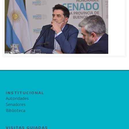
INSTITUCIONAL
Autoridades
Senadores
Biblioteca
VISITAS GUIADAS