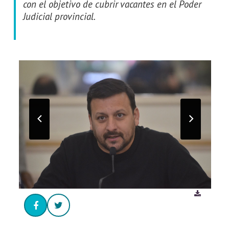
con el objetivo de cubrir vacantes en el Poder
Judicial provincial.