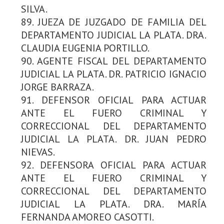
SILVA.
89. JUEZA DE JUZGADO DE FAMILIA DEL
DEPARTAMENTO JUDICIAL LA PLATA. DRA.
CLAUDIA EUGENIA PORTILLO.
90. AGENTE FISCAL DEL DEPARTAMENTO
JUDICIAL LA PLATA. DR. PATRICIO IGNACIO
JORGE BARRAZA.
91. DEFENSOR OFICIAL PARA ACTUAR
ANTE EL FUERO CRIMINAL Y
CORRECCIONAL DEL DEPARTAMENTO
JUDICIAL LA PLATA. DR. JUAN PEDRO
NIEVAS.
92. DEFENSORA OFICIAL PARA ACTUAR
ANTE EL FUERO CRIMINAL Y
CORRECCIONAL DEL DEPARTAMENTO
JUDICIAL LA PLATA. DRA. MARÍA
FERNANDA AMOREO CASOTTI.