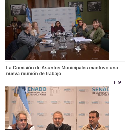
La Comisión de Asuntos Municipales mantuvo una
nueva reunión de trabajo