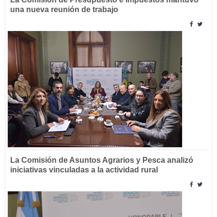
una nueva reunión de trabajo
La Comisión de Asuntos Agrarios y Pesca analizó
iniciativas vinculadas a la actividad rural