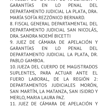
GARANTÍAS EN LO PENAL DEL
DEPARTAMENTO JUDICIAL LA PLATA, DRA.
MARÍA SOFÍA REZZÓNICO BERNARD.
8. FISCAL GENERAL DEPARTAMENTAL DEL
DEPARTAMENTO JUDICIAL SAN NICOLÁS,
DRA. SANDRA NOEMÍ BICETTI
9. JUEZ DE CÁMARA DE APELACIÓN Y
GARANTÍAS EN LO PENAL DEL
DEPARTAMENTO JUDICIAL LA PLATA, DR.
PABLO GAMBOA.
10. JUEZA DEL CUERPO DE MAGISTRADOS
SUPLENTES, PARA ACTUAR ANTE EL
FUERO LABORAL, DE LA REGIÓN 2:
DEPARTAMENTOS JUDICIALES MORÓN,
SAN MARTÍN, LA MATANZA, SAN ISIDRO Y
MERLO, MARIA LAURA PAZ.
11. JUEZ DE CÁMARA DE APELACIÓN Y