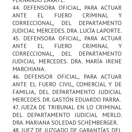
44. DEFENSORA OFICIAL, PARA ACTUAR
ANTE EL FUERO CRIMINAL Y
CORRECCIONAL, DEL DEPARTAMENTO
JUDICIAL MERCEDES. DRA. LUCÍA LAPORTE.
45. DEFENSORA OFICIAL, PARA ACTUAR
ANTE EL FUERO CRIMINAL Y
CORRECCIONAL, DEL DEPARTAMENTO
JUDICIAL MERCEDES. DRA. MARÍA IRENE
MARCHIANA.
46. DEFENSOR OFICIAL, PARA ACTUAR
ANTE EL FUERO CIVIL, COMERCIAL Y DE
FAMILIA, DEL DEPARTAMENTO JUDICIAL
MERCEDES. DR. GASTÓN EDUARDO PARRA.
47. JUEZA DE TRIBUNAL EN LO CRIMINAL
DEL DEPARTAMENTO JUDICIAL MERLO.
DRA. MARIANA SOLEDAD SCHEMBERGER.
48. JUEZ DE JUZGADO DE GARANTÍAS DEL