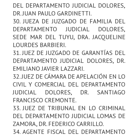
DEL DEPARTAMENTO JUDICIAL DOLORES,
DR. JUAN PAULO GARDINETTI.
30. JUEZA DE JUZGADO DE FAMILIA DEL
DEPARTAMENTO JUDICIAL DOLORES,
SEDE MAR DEL TUYU, DRA. JACQUELINE
LOURDES BARBIERI.
31. JUEZ DE JUZGADO DE GARANTÍAS DEL
DEPARTAMENTO JUDICIAL DOLORES, DR.
EMILIANO JAVIER LAZZARI.
32. JUEZ DE CÁMARA DE APELACIÓN EN LO
CIVIL Y COMERCIAL DEL DEPARTAMENTO
JUDICIAL DOLORES, DR. SANTIAGO
FRANCISCO CREMONTE.
33. JUEZ DE TRIBUNAL EN LO CRIMINAL
DEL DEPARTAMENTO JUDICIAL LOMAS DE
ZAMORA, DR. FEDERICO CARRILLO.
34. AGENTE FISCAL DEL DEPARTAMENTO