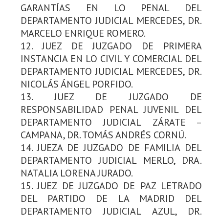
GARANTÍAS EN LO PENAL DEL
DEPARTAMENTO JUDICIAL MERCEDES, DR.
MARCELO ENRIQUE ROMERO.
12. JUEZ DE JUZGADO DE PRIMERA
INSTANCIA EN LO CIVIL Y COMERCIAL DEL
DEPARTAMENTO JUDICIAL MERCEDES, DR.
NICOLÁS ÁNGEL PORFIDO.
13. JUEZ DE JUZGADO DE
RESPONSABILIDAD PENAL JUVENIL DEL
DEPARTAMENTO JUDICIAL ZÁRATE –
CAMPANA, DR. TOMÁS ANDRÉS CORNÚ.
14. JUEZA DE JUZGADO DE FAMILIA DEL
DEPARTAMENTO JUDICIAL MERLO, DRA.
NATALIA LORENA JURADO.
15. JUEZ DE JUZGADO DE PAZ LETRADO
DEL PARTIDO DE LA MADRID DEL
DEPARTAMENTO JUDICIAL AZUL, DR.