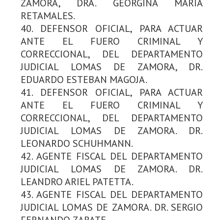
ZAMORA, DRA. GEORGINA MARÍA
RETAMALES.
40. DEFENSOR OFICIAL, PARA ACTUAR
ANTE EL FUERO CRIMINAL Y
CORRECCIONAL, DEL DEPARTAMENTO
JUDICIAL LOMAS DE ZAMORA, DR.
EDUARDO ESTEBAN MAGOJA.
41. DEFENSOR OFICIAL, PARA ACTUAR
ANTE EL FUERO CRIMINAL Y
CORRECCIONAL, DEL DEPARTAMENTO
JUDICIAL LOMAS DE ZAMORA. DR.
LEONARDO SCHUHMANN.
42. AGENTE FISCAL DEL DEPARTAMENTO
JUDICIAL LOMAS DE ZAMORA. DR.
LEANDRO ARIEL PATETTA.
43. AGENTE FISCAL DEL DEPARTAMENTO
JUDICIAL LOMAS DE ZAMORA. DR. SERGIO
FERNANDO ZARATE.