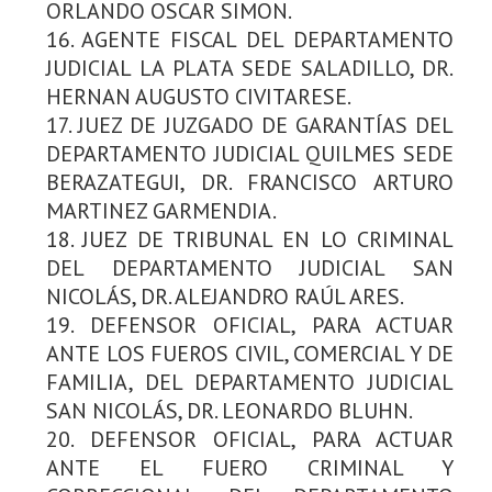
ORLANDO OSCAR SIMON.
16. AGENTE FISCAL DEL DEPARTAMENTO
JUDICIAL LA PLATA SEDE SALADILLO, DR.
HERNAN AUGUSTO CIVITARESE.
17. JUEZ DE JUZGADO DE GARANTÍAS DEL
DEPARTAMENTO JUDICIAL QUILMES SEDE
BERAZATEGUI, DR. FRANCISCO ARTURO
MARTINEZ GARMENDIA.
18. JUEZ DE TRIBUNAL EN LO CRIMINAL
DEL DEPARTAMENTO JUDICIAL SAN
NICOLÁS, DR. ALEJANDRO RAÚL ARES.
19. DEFENSOR OFICIAL, PARA ACTUAR
ANTE LOS FUEROS CIVIL, COMERCIAL Y DE
FAMILIA, DEL DEPARTAMENTO JUDICIAL
SAN NICOLÁS, DR. LEONARDO BLUHN.
20. DEFENSOR OFICIAL, PARA ACTUAR
ANTE EL FUERO CRIMINAL Y