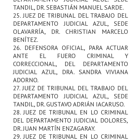
TANDIL, DR. SEBASTIÁN MANUEL SARDE.
25. JUEZ DE TRIBUNAL DEL TRABAJO DEL
DEPARTAMENTO JUDICIAL AZUL, SEDE
OLAVARRÍA, DR. CHRISTIAN MARCELO
BENÍTEZ.
26. DEFENSORA OFICIAL, PARA ACTUAR
ANTE EL FUERO CRIMINAL Y
CORRECCIONAL, DEL DEPARTAMENTO
JUDICIAL AZUL, DRA. SANDRA VIVIANA
ADORNO.
27. JUEZ DE TRIBUNAL DEL TRABAJO DEL
DEPARTAMENTO JUDICIAL AZUL, SEDE
TANDIL, DR. GUSTAVO ADRIÁN IACARUSO.
28. JUEZ DE TRIBUNAL EN LO CRIMINAL
DEL DEPARTAMENTO JUDICIAL DOLORES,
DR. JUAN MARTÍN ENZAGARAY.
29. JUEZ DE TRIBUNAL EN LO CRIMINAL