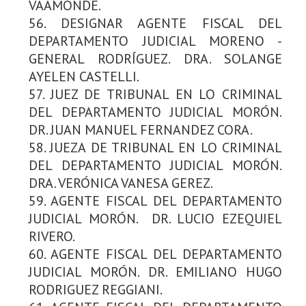
VAAMONDE.
56. DESIGNAR AGENTE FISCAL DEL
DEPARTAMENTO JUDICIAL MORENO -
GENERAL RODRÍGUEZ. DRA. SOLANGE
AYELEN CASTELLI.
57. JUEZ DE TRIBUNAL EN LO CRIMINAL
DEL DEPARTAMENTO JUDICIAL MORÓN.
DR. JUAN MANUEL FERNANDEZ CORA.
58. JUEZA DE TRIBUNAL EN LO CRIMINAL
DEL DEPARTAMENTO JUDICIAL MORÓN.
DRA. VERÓNICA VANESA GEREZ.
59. AGENTE FISCAL DEL DEPARTAMENTO
JUDICIAL MORÓN. DR. LUCIO EZEQUIEL
RIVERO.
60. AGENTE FISCAL DEL DEPARTAMENTO
JUDICIAL MORÓN. DR. EMILIANO HUGO
RODRIGUEZ REGGIANI.