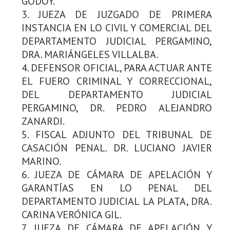
GODOY.
3. JUEZA DE JUZGADO DE PRIMERA
INSTANCIA EN LO CIVIL Y COMERCIAL DEL
DEPARTAMENTO JUDICIAL PERGAMINO,
DRA. MARIÁNGELES VILLALBA.
4. DEFENSOR OFICIAL, PARA ACTUAR ANTE
EL FUERO CRIMINAL Y CORRECCIONAL,
DEL DEPARTAMENTO JUDICIAL
PERGAMINO, DR. PEDRO ALEJANDRO
ZANARDI.
5. FISCAL ADJUNTO DEL TRIBUNAL DE
CASACIÓN PENAL. DR. LUCIANO JAVIER
MARINO.
6. JUEZA DE CÁMARA DE APELACIÓN Y
GARANTÍAS EN LO PENAL DEL
DEPARTAMENTO JUDICIAL LA PLATA, DRA.
CARINA VERÓNICA GIL.
7. JUEZA DE CÁMARA DE APELACIÓN Y