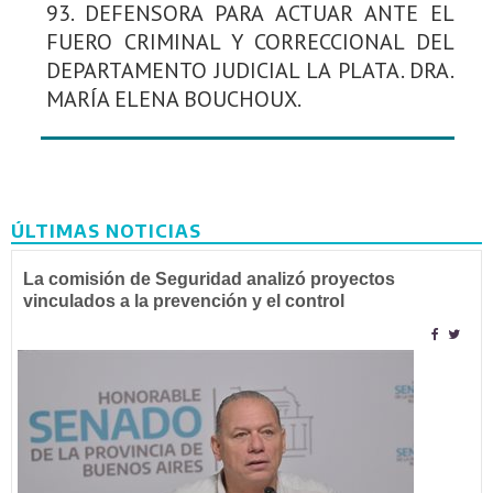
93. DEFENSORA PARA ACTUAR ANTE EL
FUERO CRIMINAL Y CORRECCIONAL DEL
DEPARTAMENTO JUDICIAL LA PLATA. DRA.
MARÍA ELENA BOUCHOUX.
ÚLTIMAS NOTICIAS
La comisión de Seguridad analizó proyectos
vinculados a la prevención y el control