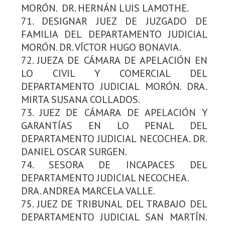
MORÓN. DR. HERNÁN LUIS LAMOTHE.
71. DESIGNAR JUEZ DE JUZGADO DE
FAMILIA DEL DEPARTAMENTO JUDICIAL
MORÓN. DR. VÍCTOR HUGO BONAVIA.
72. JUEZA DE CÁMARA DE APELACIÓN EN
LO CIVIL Y COMERCIAL DEL
DEPARTAMENTO JUDICIAL MORÓN. DRA.
MIRTA SUSANA COLLADOS.
73. JUEZ DE CÁMARA DE APELACIÓN Y
GARANTÍAS EN LO PENAL DEL
DEPARTAMENTO JUDICIAL NECOCHEA. DR.
DANIEL OSCAR SURGEN.
74. SESORA DE INCAPACES DEL
DEPARTAMENTO JUDICIAL NECOCHEA.
DRA. ANDREA MARCELA VALLE.
75. JUEZ DE TRIBUNAL DEL TRABAJO DEL
DEPARTAMENTO JUDICIAL SAN MARTÍN.