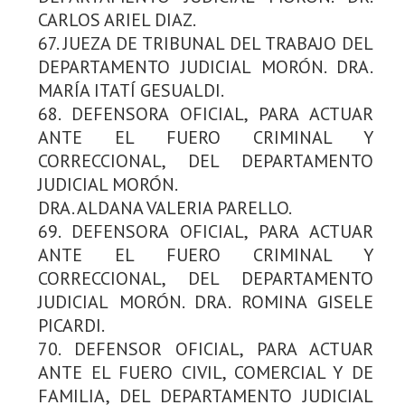
CARLOS ARIEL DIAZ.
67. JUEZA DE TRIBUNAL DEL TRABAJO DEL
DEPARTAMENTO JUDICIAL MORÓN. DRA.
MARÍA ITATÍ GESUALDI.
68. DEFENSORA OFICIAL, PARA ACTUAR
ANTE EL FUERO CRIMINAL Y
CORRECCIONAL, DEL DEPARTAMENTO
JUDICIAL MORÓN.
DRA. ALDANA VALERIA PARELLO.
69. DEFENSORA OFICIAL, PARA ACTUAR
ANTE EL FUERO CRIMINAL Y
CORRECCIONAL, DEL DEPARTAMENTO
JUDICIAL MORÓN. DRA. ROMINA GISELE
PICARDI.
70. DEFENSOR OFICIAL, PARA ACTUAR
ANTE EL FUERO CIVIL, COMERCIAL Y DE
FAMILIA, DEL DEPARTAMENTO JUDICIAL