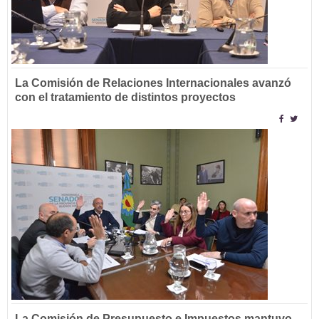
La Comisión de Relaciones Internacionales avanzó
con el tratamiento de distintos proyectos
La Comisión de Presupuesto e Impuestos mantuvo