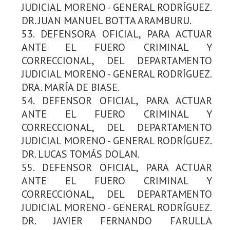
JUDICIAL MORENO - GENERAL RODRÍGUEZ.
DR. JUAN MANUEL BOTTA ARAMBURU.
53. DEFENSORA OFICIAL, PARA ACTUAR
ANTE EL FUERO CRIMINAL Y
CORRECCIONAL, DEL DEPARTAMENTO
JUDICIAL MORENO - GENERAL RODRÍGUEZ.
DRA. MARÍA DE BIASE.
54. DEFENSOR OFICIAL, PARA ACTUAR
ANTE EL FUERO CRIMINAL Y
CORRECCIONAL, DEL DEPARTAMENTO
JUDICIAL MORENO - GENERAL RODRÍGUEZ.
DR. LUCAS TOMÁS DOLAN.
55. DEFENSOR OFICIAL, PARA ACTUAR
ANTE EL FUERO CRIMINAL Y
CORRECCIONAL, DEL DEPARTAMENTO
JUDICIAL MORENO - GENERAL RODRÍGUEZ.
DR. JAVIER FERNANDO FARULLA