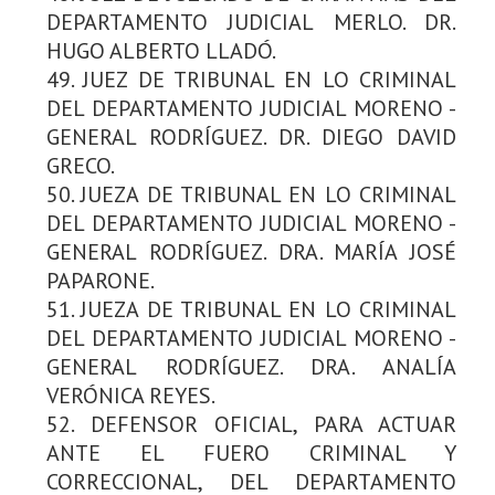
DEPARTAMENTO JUDICIAL MERLO. DR.
HUGO ALBERTO LLADÓ.
49. JUEZ DE TRIBUNAL EN LO CRIMINAL
DEL DEPARTAMENTO JUDICIAL MORENO -
GENERAL RODRÍGUEZ. DR. DIEGO DAVID
GRECO.
50. JUEZA DE TRIBUNAL EN LO CRIMINAL
DEL DEPARTAMENTO JUDICIAL MORENO -
GENERAL RODRÍGUEZ. DRA. MARÍA JOSÉ
PAPARONE.
51. JUEZA DE TRIBUNAL EN LO CRIMINAL
DEL DEPARTAMENTO JUDICIAL MORENO -
GENERAL RODRÍGUEZ. DRA. ANALÍA
VERÓNICA REYES.
52. DEFENSOR OFICIAL, PARA ACTUAR
ANTE EL FUERO CRIMINAL Y
CORRECCIONAL, DEL DEPARTAMENTO