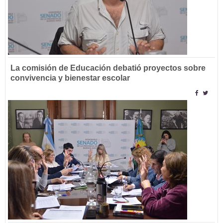
La comisión de Educación debatió proyectos sobre
convivencia y bienestar escolar