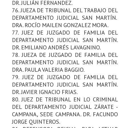
DR. JULIÁN FERNANDEZ.
76. JUEZA DE TRIBUNAL DEL TRABAJO DEL
DEPARTAMENTO JUDICIAL SAN MARTÍN.
DRA. ROCÍO MAILEN GONZALEZ MORA.
77. JUEZ DE JUZGADO DE FAMILIA DEL
DEPARTAMENTO JUDICIAL SAN MARTÍN.
DR. EMILIANO ANDRÉS LAVAGNINO.
78. JUEZA DE JUZGADO DE FAMILIA DEL
DEPARTAMENTO JUDICIAL SAN MARTÍN.
DRA. PAULA VALERIA BAGGIO.
79. JUEZ DE JUZGADO DE FAMILIA DEL
DEPARTAMENTO JUDICIAL SAN MARTÍN.
DR. JAVIER IGNACIO FRIAS.
80. JUEZ DE TRIBUNAL EN LO CRIMINAL
DEL DEPARTAMENTO JUDICIAL ZÁRATE -
CAMPANA, SEDE CAMPANA. DR. FACUNDO
JORGE QUINTEROS.