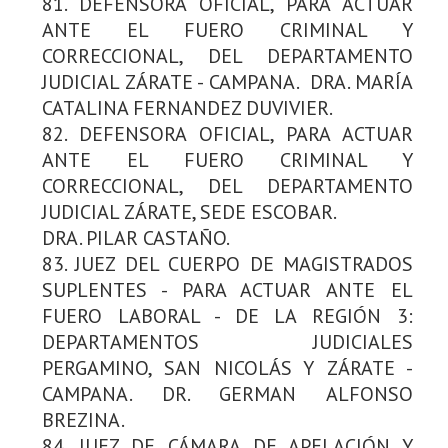
81. DEFENSORA OFICIAL, PARA ACTUAR
ANTE EL FUERO CRIMINAL Y
CORRECCIONAL, DEL DEPARTAMENTO
JUDICIAL ZÁRATE - CAMPANA. DRA. MARÍA
CATALINA FERNANDEZ DUVIVIER.
82. DEFENSORA OFICIAL, PARA ACTUAR
ANTE EL FUERO CRIMINAL Y
CORRECCIONAL, DEL DEPARTAMENTO
JUDICIAL ZÁRATE, SEDE ESCOBAR.
DRA. PILAR CASTAÑO.
83. JUEZ DEL CUERPO DE MAGISTRADOS
SUPLENTES - PARA ACTUAR ANTE EL
FUERO LABORAL - DE LA REGIÓN 3:
DEPARTAMENTOS JUDICIALES
PERGAMINO, SAN NICOLÁS Y ZÁRATE -
CAMPANA. DR. GERMAN ALFONSO
BREZINA.
84. JUEZ DE CÁMARA DE APELACIÓN Y