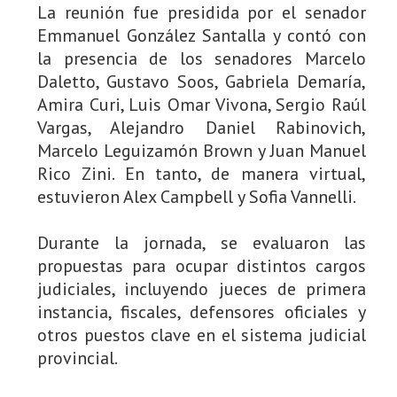
La reunión fue presidida por el senador
Emmanuel González Santalla y contó con
la presencia de los senadores Marcelo
Daletto, Gustavo Soos, Gabriela Demaría,
Amira Curi, Luis Omar Vivona, Sergio Raúl
Vargas, Alejandro Daniel Rabinovich,
Marcelo Leguizamón Brown y Juan Manuel
Rico Zini. En tanto, de manera virtual,
estuvieron Alex Campbell y Sofia Vannelli.
Durante la jornada, se evaluaron las
propuestas para ocupar distintos cargos
judiciales, incluyendo jueces de primera
instancia, fiscales, defensores oficiales y
otros puestos clave en el sistema judicial
provincial.