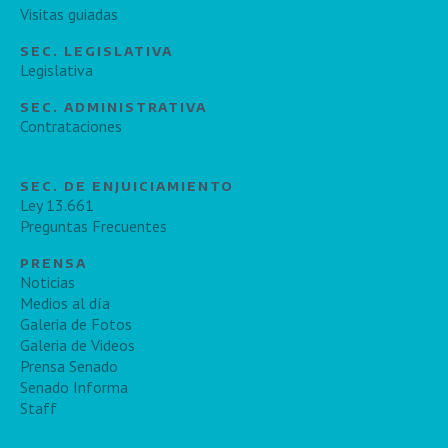
Visitas guiadas
SEC. LEGISLATIVA
Legislativa
SEC. ADMINISTRATIVA
Contrataciones
SEC. DE ENJUICIAMIENTO
Ley 13.661
Preguntas Frecuentes
PRENSA
Noticias
Medios al día
Galeria de Fotos
Galeria de Videos
Prensa Senado
Senado Informa
Staff