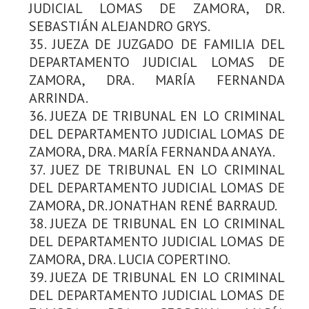
JUDICIAL LOMAS DE ZAMORA, DR.
SEBASTIÁN ALEJANDRO GRYS.
35. JUEZA DE JUZGADO DE FAMILIA DEL
DEPARTAMENTO JUDICIAL LOMAS DE
ZAMORA, DRA. MARÍA FERNANDA
ARRINDA.
36. JUEZA DE TRIBUNAL EN LO CRIMINAL
DEL DEPARTAMENTO JUDICIAL LOMAS DE
ZAMORA, DRA. MARÍA FERNANDA ANAYA.
37. JUEZ DE TRIBUNAL EN LO CRIMINAL
DEL DEPARTAMENTO JUDICIAL LOMAS DE
ZAMORA, DR. JONATHAN RENÉ BARRAUD.
38. JUEZA DE TRIBUNAL EN LO CRIMINAL
DEL DEPARTAMENTO JUDICIAL LOMAS DE
ZAMORA, DRA. LUCIA COPERTINO.
39. JUEZA DE TRIBUNAL EN LO CRIMINAL
DEL DEPARTAMENTO JUDICIAL LOMAS DE