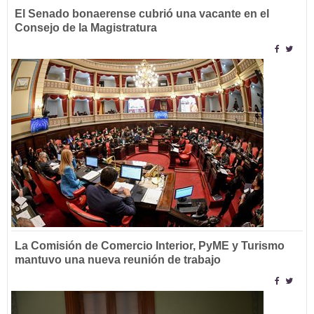
El Senado bonaerense cubrió una vacante en el
Consejo de la Magistratura
La Comisión de Comercio Interior, PyME y Turismo
mantuvo una nueva reunión de trabajo