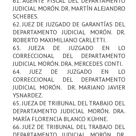
61. AGENTE FISCAL DEL DEPARTAMENTO
JUDICIAL MORÓN. DR. MARTÍN ALEJANDRO
SCHEBES.
62. JUEZ DE JUZGADO DE GARANTÍAS DEL
DEPARTAMENTO JUDICIAL MORÓN. DR.
ROBERTO MAXIMILIANO CARLETTI.
63. JUEZA DE JUZGADO EN LO
CORRECCIONAL DEL DEPARTAMENTO
JUDICIAL MORÓN. DRA. MERCEDES CONTI.
64. JUEZ DE JUZGADO EN LO
CORRECCIONAL DEL DEPARTAMENTO
JUDICIAL MORÓN. DR. MARIANO JAVIER
YSNARDEZ.
65. JUEZA DE TRIBUNAL DEL TRABAJO DEL
DEPARTAMENTO JUDICIAL MORÓN. DRA.
MARÍA FLORENCIA BLANCO KÜHNE.
66. JUEZ DE TRIBUNAL DEL TRABAJO DEL
DEPARTAMENTO JUDICIAL MORÓN. DR.