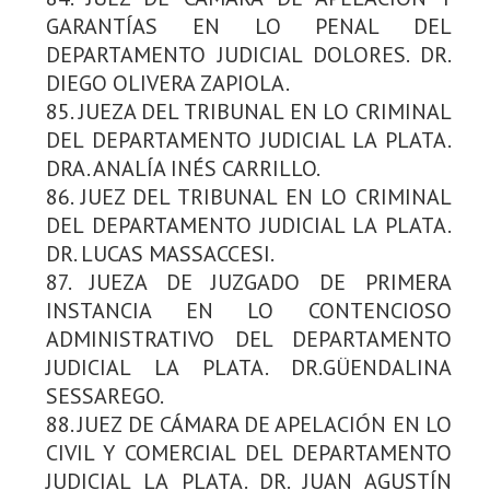
GARANTÍAS EN LO PENAL DEL
DEPARTAMENTO JUDICIAL DOLORES. DR.
DIEGO OLIVERA ZAPIOLA.
85. JUEZA DEL TRIBUNAL EN LO CRIMINAL
DEL DEPARTAMENTO JUDICIAL LA PLATA.
DRA. ANALÍA INÉS CARRILLO.
86. JUEZ DEL TRIBUNAL EN LO CRIMINAL
DEL DEPARTAMENTO JUDICIAL LA PLATA.
DR. LUCAS MASSACCESI.
87. JUEZA DE JUZGADO DE PRIMERA
INSTANCIA EN LO CONTENCIOSO
ADMINISTRATIVO DEL DEPARTAMENTO
JUDICIAL LA PLATA. DR.GÜENDALINA
SESSAREGO.
88. JUEZ DE CÁMARA DE APELACIÓN EN LO
CIVIL Y COMERCIAL DEL DEPARTAMENTO
JUDICIAL LA PLATA. DR. JUAN AGUSTÍN