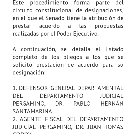
Este procedimiento forma parte del
circuito constitucional de designaciones,
en el que el Senado tiene la atribución de
prestar acuerdo a las propuestas
realizadas por el Poder Ejecutivo.
A continuación, se detalla el listado
completo de los pliegos a los que se
solicitó prestación de acuerdo para su
designación:
1. DEFENSOR GENERAL DEPARTAMENTAL
DEL DEPARTAMENTO JUDICIAL
PERGAMINO, DR. PABLO HERNÁN
SANTAMARINA.
2. AGENTE FISCAL DEL DEPARTAMENTO
JUDICIAL PERGAMINO, DR. JUAN TOMAS