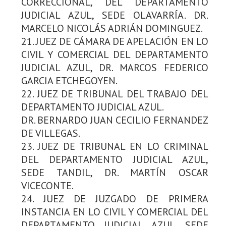
CORRECCIONAL, DEL DEPARTAMENTO
JUDICIAL AZUL, SEDE OLAVARRÍA. DR.
MARCELO NICOLÁS ADRIÁN DOMINGUEZ.
21. JUEZ DE CÁMARA DE APELACIÓN EN LO
CIVIL Y COMERCIAL DEL DEPARTAMENTO
JUDICIAL AZUL, DR. MARCOS FEDERICO
GARCIA ETCHEGOYEN.
22. JUEZ DE TRIBUNAL DEL TRABAJO DEL
DEPARTAMENTO JUDICIAL AZUL.
DR. BERNARDO JUAN CECILIO FERNANDEZ
DE VILLEGAS.
23. JUEZ DE TRIBUNAL EN LO CRIMINAL
DEL DEPARTAMENTO JUDICIAL AZUL,
SEDE TANDIL, DR. MARTÍN OSCAR
VICECONTE.
24. JUEZ DE JUZGADO DE PRIMERA
INSTANCIA EN LO CIVIL Y COMERCIAL DEL
DEPARTAMENTO JUDICIAL AZUL. SEDE