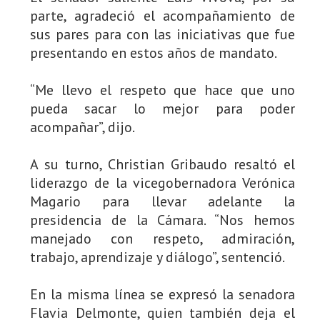
parte, agradeció el acompañamiento de
sus pares para con las iniciativas que fue
presentando en estos años de mandato.
“Me llevo el respeto que hace que uno
pueda sacar lo mejor para poder
acompañar”, dijo.
A su turno, Christian Gribaudo resaltó el
liderazgo de la vicegobernadora Verónica
Magario para llevar adelante la
presidencia de la Cámara. “Nos hemos
manejado con respeto, admiración,
trabajo, aprendizaje y diálogo”, sentenció.
En la misma línea se expresó la senadora
Flavia Delmonte, quien también deja el