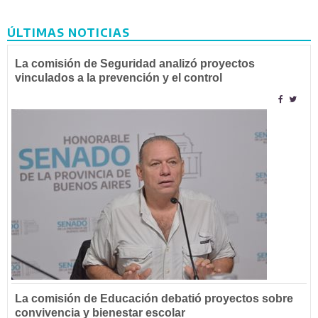
ÚLTIMAS NOTICIAS
La comisión de Seguridad analizó proyectos
vinculados a la prevención y el control
La comisión de Educación debatió proyectos sobre
convivencia y bienestar escolar