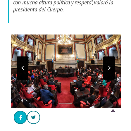
con mucha altura política y respeto”, valoró la
presidenta del Cuerpo.