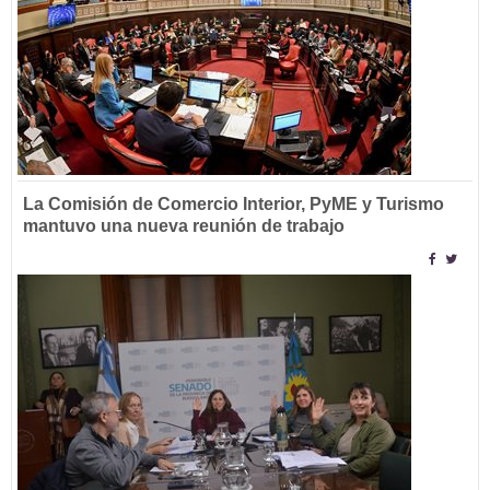
La Comisión de Comercio Interior, PyME y Turismo
mantuvo una nueva reunión de trabajo