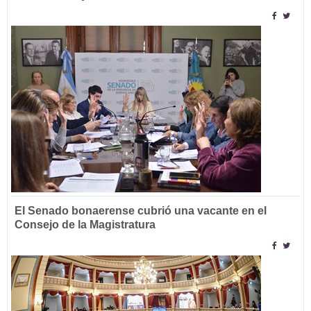
El Senado bonaerense cubrió una vacante en el
Consejo de la Magistratura