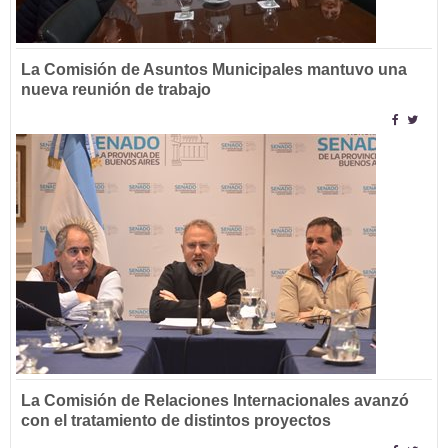
La Comisión de Asuntos Municipales mantuvo una
nueva reunión de trabajo
La Comisión de Relaciones Internacionales avanzó
con el tratamiento de distintos proyectos