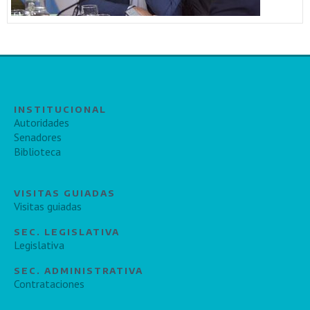
INSTITUCIONAL
Autoridades
Senadores
Biblioteca
VISITAS GUIADAS
Visitas guiadas
SEC. LEGISLATIVA
Legislativa
SEC. ADMINISTRATIVA
Contrataciones