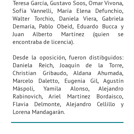
Teresa García, Gustavo Soos, Omar Vivona,
Sofía Vannelli, María Elena Defunchio,
Walter Torchio, Daniela Viera, Gabriela
Demaría, Pablo Obeid, Eduardo Bucca y
Juan Alberto Martínez (quien se
encontraba de licencia).
Desde la oposición, fueron distibguidos:
Daniela Reich, Joaquín de la Torre,
Christian Gribaudo, Aldana Ahumada,
Marcelo Daletto, Eugenia Gil, Agustín
Máspoli, Yamila Alonso, Alejandro
Rabinovich, Ariel Martínez Bordaisco,
Flavia Delmonte, Alejandro Cellillo y
Lorena Mandagarán.