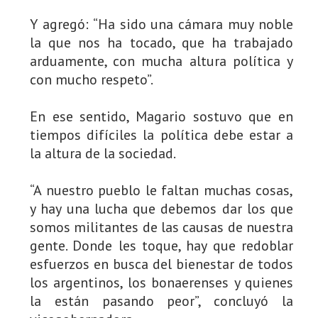
Y agregó: “Ha sido una cámara muy noble
la que nos ha tocado, que ha trabajado
arduamente, con mucha altura política y
con mucho respeto”.
En ese sentido, Magario sostuvo que en
tiempos difíciles la política debe estar a
la altura de la sociedad.
“A nuestro pueblo le faltan muchas cosas,
y hay una lucha que debemos dar los que
somos militantes de las causas de nuestra
gente. Donde les toque, hay que redoblar
esfuerzos en busca del bienestar de todos
los argentinos, los bonaerenses y quienes
la están pasando peor”, concluyó la