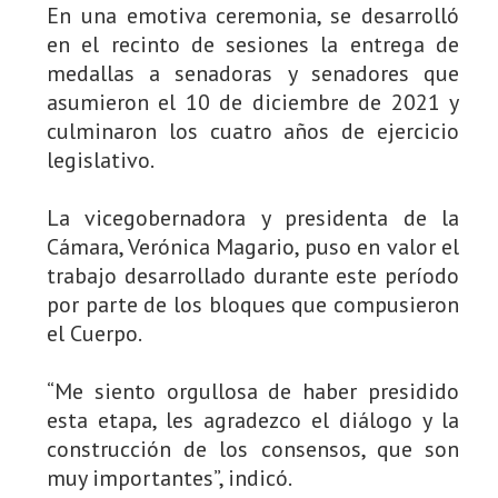
En una emotiva ceremonia, se desarrolló
en el recinto de sesiones la entrega de
medallas a senadoras y senadores que
asumieron el 10 de diciembre de 2021 y
culminaron los cuatro años de ejercicio
legislativo.
La vicegobernadora y presidenta de la
Cámara, Verónica Magario, puso en valor el
trabajo desarrollado durante este período
por parte de los bloques que compusieron
el Cuerpo.
“Me siento orgullosa de haber presidido
esta etapa, les agradezco el diálogo y la
construcción de los consensos, que son
muy importantes”, indicó.