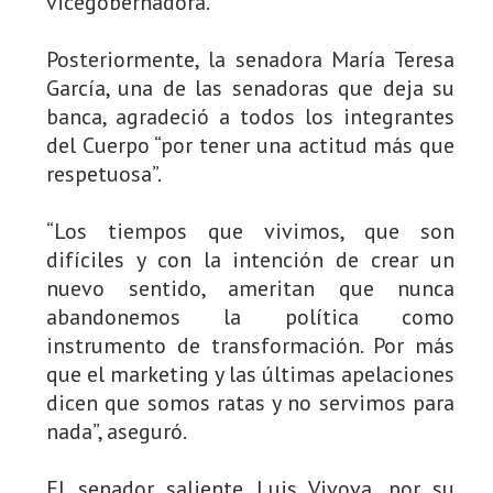
vicegobernadora.
Posteriormente, la senadora María Teresa
García, una de las senadoras que deja su
banca, agradeció a todos los integrantes
del Cuerpo “por tener una actitud más que
respetuosa”.
“Los tiempos que vivimos, que son
difíciles y con la intención de crear un
nuevo sentido, ameritan que nunca
abandonemos la política como
instrumento de transformación. Por más
que el marketing y las últimas apelaciones
dicen que somos ratas y no servimos para
nada”, aseguró.
El senador saliente Luis Vivova, por su