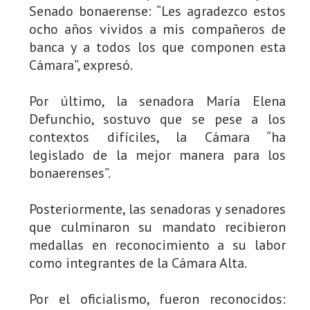
Senado bonaerense: “Les agradezco estos
ocho años vividos a mis compañeros de
banca y a todos los que componen esta
Cámara”, expresó.
Por último, la senadora María Elena
Defunchio, sostuvo que se pese a los
contextos difíciles, la Cámara “ha
legislado de la mejor manera para los
bonaerenses”.
Posteriormente, las senadoras y senadores
que culminaron su mandato recibieron
medallas en reconocimiento a su labor
como integrantes de la Cámara Alta.
Por el oficialismo, fueron reconocidos: