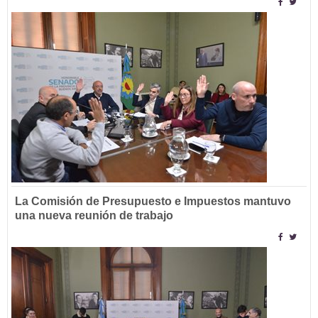
La Comisión de Presupuesto e Impuestos mantuvo
una nueva reunión de trabajo