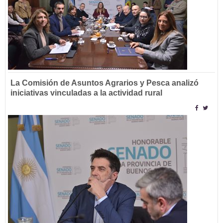
La Comisión de Asuntos Agrarios y Pesca analizó
iniciativas vinculadas a la actividad rural