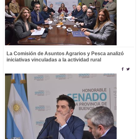
La Comisión de Asuntos Agrarios y Pesca analizó
iniciativas vinculadas a la actividad rural