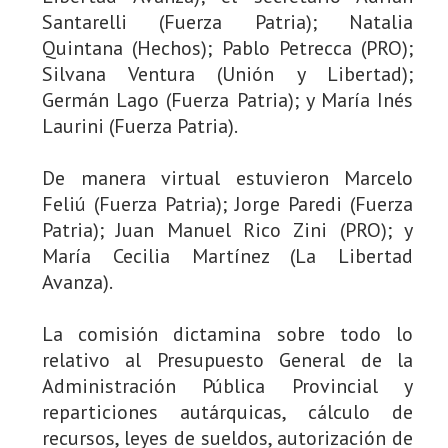
Santarelli (Fuerza Patria); Natalia
Quintana (Hechos); Pablo Petrecca (PRO);
Silvana Ventura (Unión y Libertad);
Germán Lago (Fuerza Patria); y María Inés
Laurini (Fuerza Patria).
De manera virtual estuvieron Marcelo
Feliú (Fuerza Patria); Jorge Paredi (Fuerza
Patria); Juan Manuel Rico Zini (PRO); y
María Cecilia Martínez (La Libertad
Avanza).
La comisión dictamina sobre todo lo
relativo al Presupuesto General de la
Administración Pública Provincial y
reparticiones autárquicas, cálculo de
recursos, leyes de sueldos, autorización de