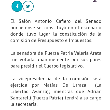
El Salón Antonio Cafiero del Senado
bonaerense se constituyó en el escenario
donde tuvo lugar la constitución de la
comisión de Presupuesto e Impuestos.
La senadora de Fuerza Patria Valeria Arata
fue votada unánimemente por sus pares
para presidir el Cuerpo legislativo.
La vicepresidencia de la comisión será
ejercida por Matías De Urraza (La
Libertad Avanza); mientras que Adrián
Santarelli (Fuerza Patria) tendrá a su cargo
la secretaría.