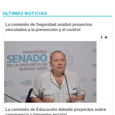
ÚLTIMAS NOTICIAS
La comisión de Seguridad analizó proyectos
vinculados a la prevención y el control
La comisión de Educación debatió proyectos sobre
convivencia y bienestar escolar