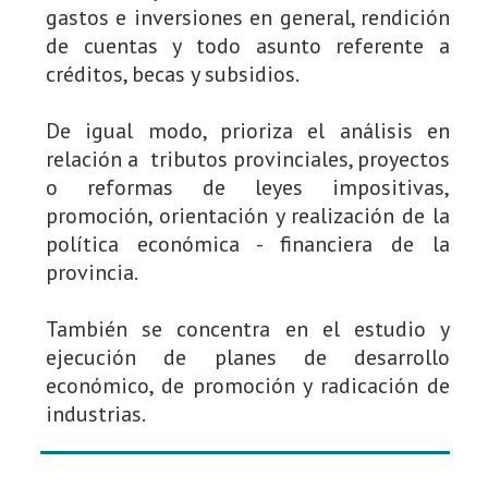
gastos e inversiones en general, rendición
de cuentas y todo asunto referente a
créditos, becas y subsidios.
De igual modo, prioriza el análisis en
relación a tributos provinciales, proyectos
o reformas de leyes impositivas,
promoción, orientación y realización de la
política económica - financiera de la
provincia.
También se concentra en el estudio y
ejecución de planes de desarrollo
económico, de promoción y radicación de
industrias.