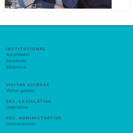
INSTITUCIONAL
Autoridades
Senadores
Biblioteca
VISITAS GUIADAS
Visitas guiadas
SEC. LEGISLATIVA
Legislativa
SEC. ADMINISTRATIVA
Contrataciones