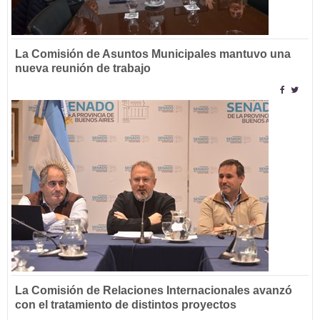
La Comisión de Asuntos Municipales mantuvo una
nueva reunión de trabajo
La Comisión de Relaciones Internacionales avanzó
con el tratamiento de distintos proyectos