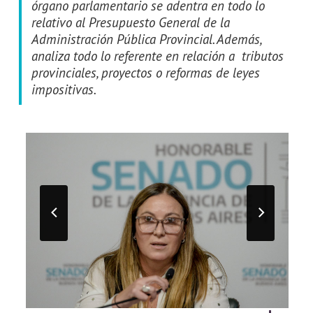
órgano parlamentario se adentra en todo lo
relativo al Presupuesto General de la
Administración Pública Provincial. Además,
analiza todo lo referente en relación a tributos
provinciales, proyectos o reformas de leyes
impositivas.