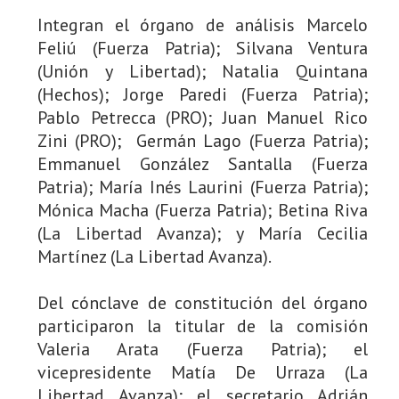
Integran el órgano de análisis Marcelo
Feliú (Fuerza Patria); Silvana Ventura
(Unión y Libertad); Natalia Quintana
(Hechos); Jorge Paredi (Fuerza Patria);
Pablo Petrecca (PRO); Juan Manuel Rico
Zini (PRO); Germán Lago (Fuerza Patria);
Emmanuel González Santalla (Fuerza
Patria); María Inés Laurini (Fuerza Patria);
Mónica Macha (Fuerza Patria); Betina Riva
(La Libertad Avanza); y María Cecilia
Martínez (La Libertad Avanza).
Del cónclave de constitución del órgano
participaron la titular de la comisión
Valeria Arata (Fuerza Patria); el
vicepresidente Matía De Urraza (La
Libertad Avanza); el secretario Adrián