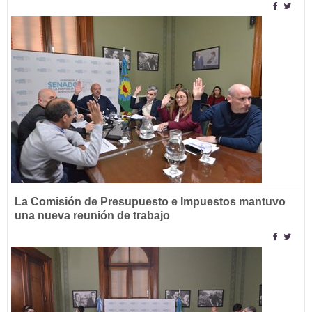
La Comisión de Presupuesto e Impuestos mantuvo
una nueva reunión de trabajo