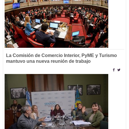
La Comisión de Comercio Interior, PyME y Turismo
mantuvo una nueva reunión de trabajo