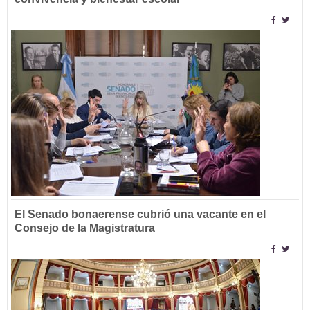
El Senado bonaerense cubrió una vacante en el
Consejo de la Magistratura