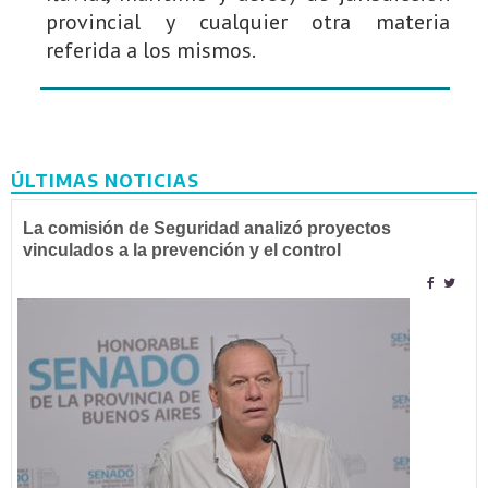
provincial y cualquier otra materia
referida a los mismos.
ÚLTIMAS NOTICIAS
La comisión de Seguridad analizó proyectos
vinculados a la prevención y el control