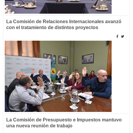
La Comisión de Relaciones Internacionales avanzó
con el tratamiento de distintos proyectos
La Comisión de Presupuesto e Impuestos mantuvo
una nueva reunión de trabajo