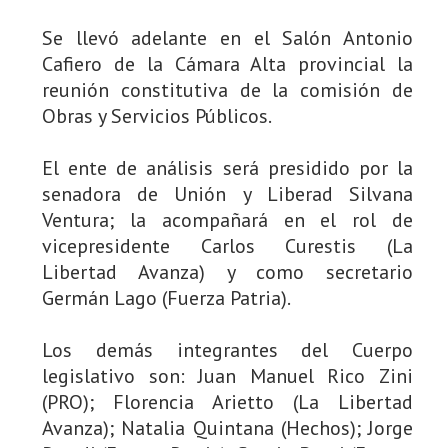
Se llevó adelante en el Salón Antonio
Cafiero de la Cámara Alta provincial la
reunión constitutiva de la comisión de
Obras y Servicios Públicos.
El ente de análisis será presidido por la
senadora de Unión y Liberad Silvana
Ventura; la acompañará en el rol de
vicepresidente Carlos Curestis (La
Libertad Avanza) y como secretario
Germán Lago (Fuerza Patria).
Los demás integrantes del Cuerpo
legislativo son: Juan Manuel Rico Zini
(PRO); Florencia Arietto (La Libertad
Avanza); Natalia Quintana (Hechos); Jorge