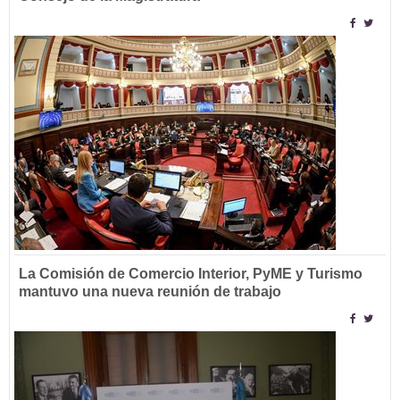
La Comisión de Comercio Interior, PyME y Turismo
mantuvo una nueva reunión de trabajo