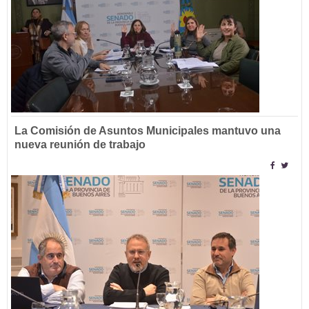
La Comisión de Asuntos Municipales mantuvo una
nueva reunión de trabajo