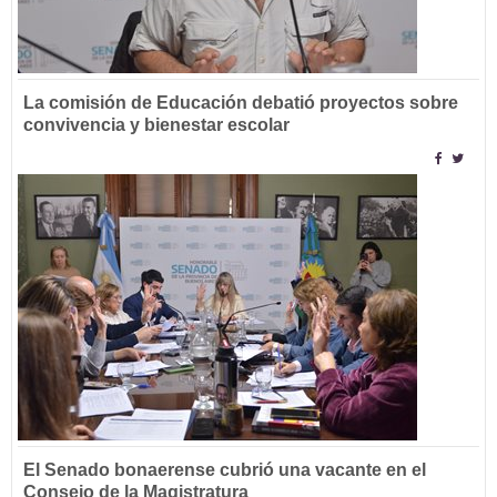
La comisión de Educación debatió proyectos sobre
convivencia y bienestar escolar
El Senado bonaerense cubrió una vacante en el
Consejo de la Magistratura