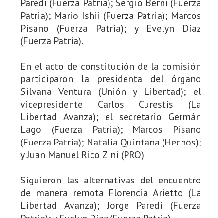
Paredi (Fuerza Patria); Sergio Berni (Fuerza
Patria); Mario Ishii (Fuerza Patria); Marcos
Pisano (Fuerza Patria); y Evelyn Díaz
(Fuerza Patria).
En el acto de constitución de la comisión
participaron la presidenta del órgano
Silvana Ventura (Unión y Libertad); el
vicepresidente Carlos Curestis (La
Libertad Avanza); el secretario Germán
Lago (Fuerza Patria); Marcos Pisano
(Fuerza Patria); Natalia Quintana (Hechos);
y Juan Manuel Rico Zini (PRO).
Siguieron las alternativas del encuentro
de manera remota Florencia Arietto (La
Libertad Avanza); Jorge Paredi (Fuerza
Patria); y Evelyn Díaz (Fuerza Patria).