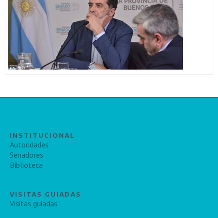
INSTITUCIONAL
Autoridades
Senadores
Biblioteca
VISITAS GUIADAS
Visitas guiadas