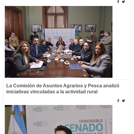
La Comisión de Asuntos Agrarios y Pesca analizó
iniciativas vinculadas a la actividad rural