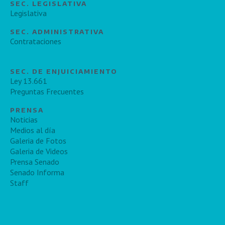
SEC. LEGISLATIVA
Legislativa
SEC. ADMINISTRATIVA
Contrataciones
SEC. DE ENJUICIAMIENTO
Ley 13.661
Preguntas Frecuentes
PRENSA
Noticias
Medios al día
Galeria de Fotos
Galeria de Videos
Prensa Senado
Senado Informa
Staff