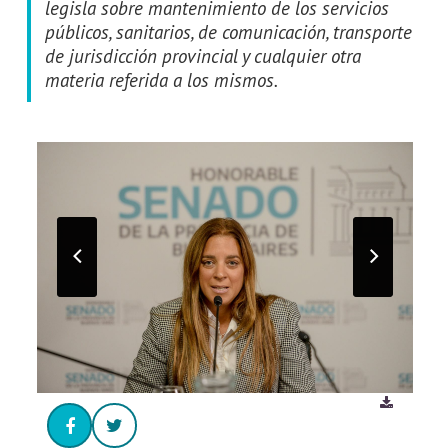
legisla sobre mantenimiento de los servicios
públicos, sanitarios, de comunicación, transporte
de jurisdicción provincial y cualquier otra
materia referida a los mismos.