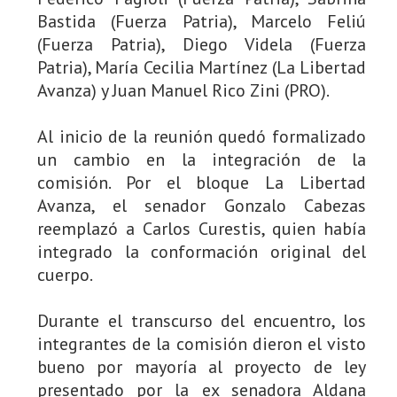
Bastida (Fuerza Patria), Marcelo Feliú
(Fuerza Patria), Diego Videla (Fuerza
Patria), María Cecilia Martínez (La Libertad
Avanza) y Juan Manuel Rico Zini (PRO).
Al inicio de la reunión quedó formalizado
un cambio en la integración de la
comisión. Por el bloque La Libertad
Avanza, el senador Gonzalo Cabezas
reemplazó a Carlos Curestis, quien había
integrado la conformación original del
cuerpo.
Durante el transcurso del encuentro, los
integrantes de la comisión dieron el visto
bueno por mayoría al proyecto de ley
presentado por la ex senadora Aldana