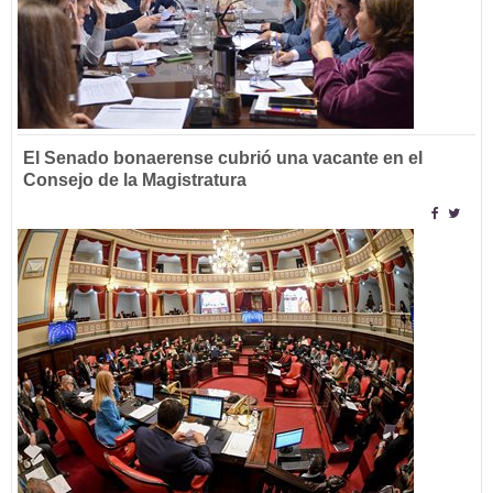
El Senado bonaerense cubrió una vacante en el
Consejo de la Magistratura