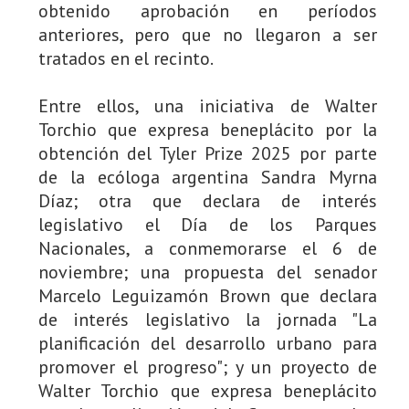
obtenido aprobación en períodos
anteriores, pero que no llegaron a ser
tratados en el recinto.
Entre ellos, una iniciativa de Walter
Torchio que expresa beneplácito por la
obtención del Tyler Prize 2025 por parte
de la ecóloga argentina Sandra Myrna
Díaz; otra que declara de interés
legislativo el Día de los Parques
Nacionales, a conmemorarse el 6 de
noviembre; una propuesta del senador
Marcelo Leguizamón Brown que declara
de interés legislativo la jornada "La
planificación del desarrollo urbano para
promover el progreso"; y un proyecto de
Walter Torchio que expresa beneplácito