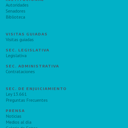
Autoridades
Senadores
Biblioteca
VISITAS GUIADAS
Visitas guiadas
SEC. LEGISLATIVA
Legislativa
SEC. ADMINISTRATIVA
Contrataciones
SEC. DE ENJUICIAMIENTO
Ley 13.661
Preguntas Frecuentes
PRENSA
Noticias
Medios al día
Galeria de Fotos