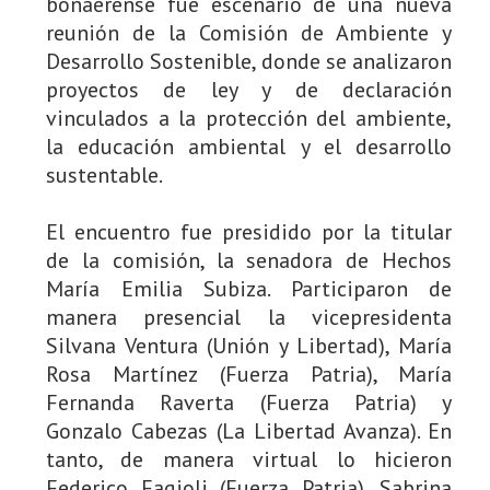
bonaerense fue escenario de una nueva
reunión de la Comisión de Ambiente y
Desarrollo Sostenible, donde se analizaron
proyectos de ley y de declaración
vinculados a la protección del ambiente,
la educación ambiental y el desarrollo
sustentable.
El encuentro fue presidido por la titular
de la comisión, la senadora de Hechos
María Emilia Subiza. Participaron de
manera presencial la vicepresidenta
Silvana Ventura (Unión y Libertad), María
Rosa Martínez (Fuerza Patria), María
Fernanda Raverta (Fuerza Patria) y
Gonzalo Cabezas (La Libertad Avanza). En
tanto, de manera virtual lo hicieron
Federico Fagioli (Fuerza Patria), Sabrina