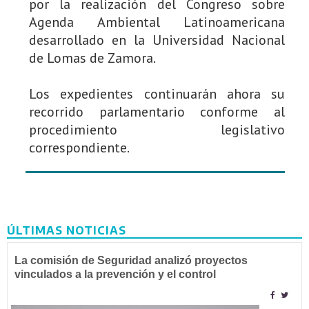
por la realización del Congreso sobre
Agenda Ambiental Latinoamericana
desarrollado en la Universidad Nacional
de Lomas de Zamora.
Los expedientes continuarán ahora su
recorrido parlamentario conforme al
procedimiento legislativo
correspondiente.
ÚLTIMAS NOTICIAS
La comisión de Seguridad analizó proyectos
vinculados a la prevención y el control