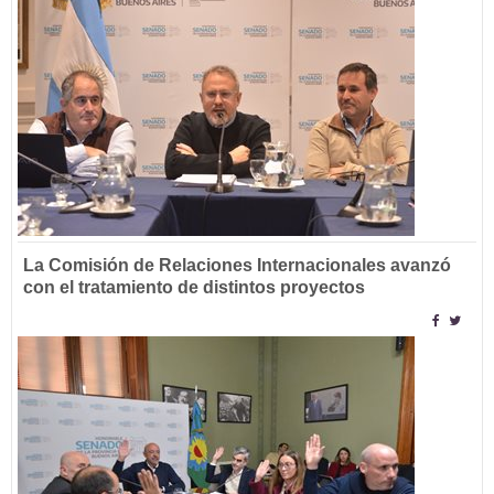
La Comisión de Relaciones Internacionales avanzó
con el tratamiento de distintos proyectos