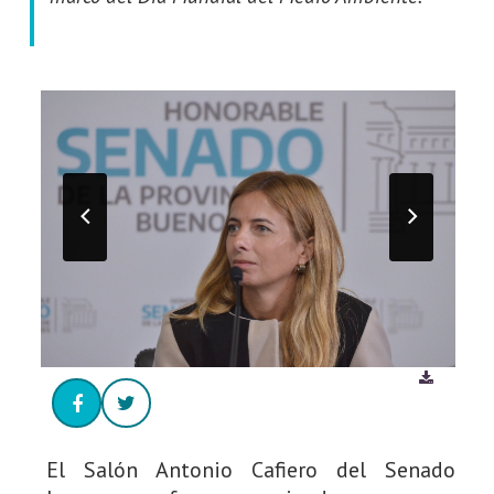
El Salón Antonio Cafiero del Senado