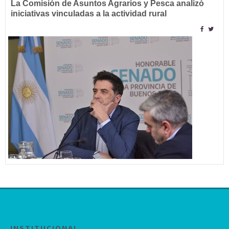
La Comisión de Asuntos Agrarios y Pesca analizó
iniciativas vinculadas a la actividad rural
INSTITUCIONAL