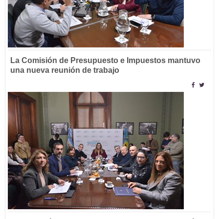
La Comisión de Presupuesto e Impuestos mantuvo
una nueva reunión de trabajo