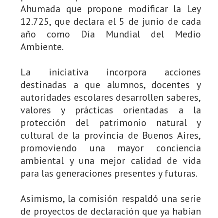
Ahumada que propone modificar la Ley
12.725, que declara el 5 de junio de cada
año como Día Mundial del Medio
Ambiente.
La iniciativa incorpora acciones
destinadas a que alumnos, docentes y
autoridades escolares desarrollen saberes,
valores y prácticas orientadas a la
protección del patrimonio natural y
cultural de la provincia de Buenos Aires,
promoviendo una mayor conciencia
ambiental y una mejor calidad de vida
para las generaciones presentes y futuras.
Asimismo, la comisión respaldó una serie
de proyectos de declaración que ya habían