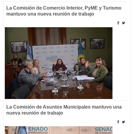
La Comisión de Comercio Interior, PyME y Turismo
mantuvo una nueva reunión de trabajo
La Comisión de Asuntos Municipales mantuvo una
nueva reunión de trabajo