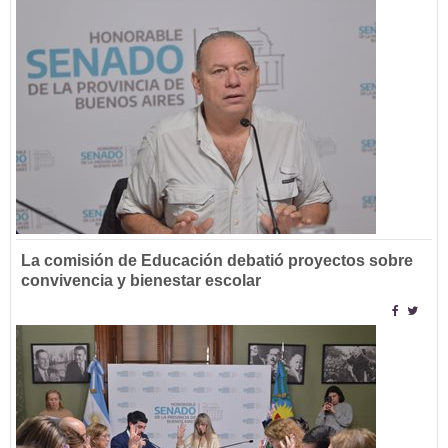
La comisión de Educación debatió proyectos sobre
convivencia y bienestar escolar