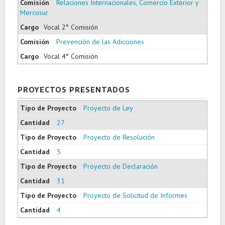
Relaciones Internacionales, Comercio Exterior y
Mercosur
Vocal 2° Comisión
Prevención de las Adicciones
Vocal 4° Comisión
PROYECTOS PRESENTADOS
Proyecto de Ley
27
Proyecto de Resolución
5
Proyecto de Declaración
31
Proyecto de Solicitud de Informes
4