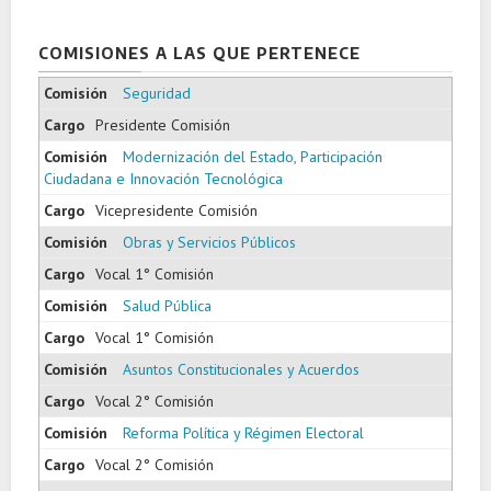
COMISIONES A LAS QUE PERTENECE
Seguridad
Presidente Comisión
Modernización del Estado, Participación
Ciudadana e Innovación Tecnológica
Vicepresidente Comisión
Obras y Servicios Públicos
Vocal 1° Comisión
Salud Pública
Vocal 1° Comisión
Asuntos Constitucionales y Acuerdos
Vocal 2° Comisión
Reforma Política y Régimen Electoral
Vocal 2° Comisión