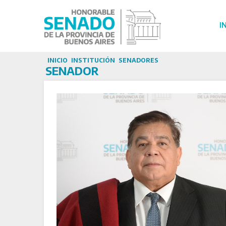
I
INICIO
INSTITUCIÓN
SENADORES
SENADOR