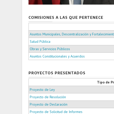
COMISIONES A LAS QUE PERTENECE
Asuntos Municipales, Descentralización y Fortalecimiento
Salud Pública
Obras y Servicios Públicos
Asuntos Constitucionales y Acuerdos
PROYECTOS PRESENTADOS
Tipo de P
Proyecto de Ley
Proyecto de Resolución
Proyecto de Declaración
Proyecto de Solicitud de Informes