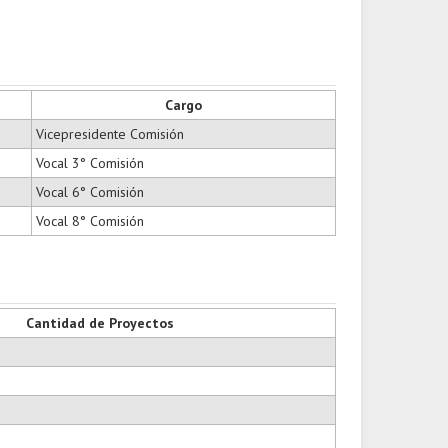
Cargo
Vicepresidente Comisión
Vocal 3° Comisión
Vocal 6° Comisión
Vocal 8° Comisión
Cantidad de Proyectos