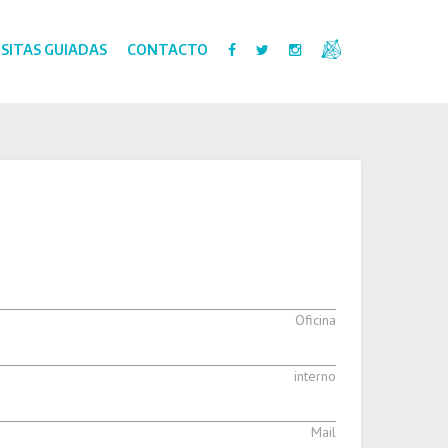
ISITAS GUIADAS
CONTACTO
Oficina
interno
Mail