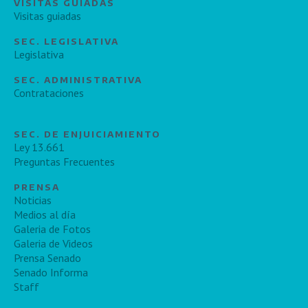
VISITAS GUIADAS
Visitas guiadas
SEC. LEGISLATIVA
Legislativa
SEC. ADMINISTRATIVA
Contrataciones
SEC. DE ENJUICIAMIENTO
Ley 13.661
Preguntas Frecuentes
PRENSA
Noticias
Medios al día
Galeria de Fotos
Galeria de Videos
Prensa Senado
Senado Informa
Staff