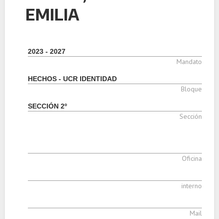
EMILIA
2023 - 2027
Mandato
HECHOS - UCR IDENTIDAD
Bloque
SECCIÓN 2º
Sección
Oficina
interno
Mail