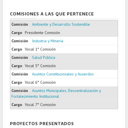
COMISIONES A LAS QUE PERTENECE
Ambiente y Desarrollo Sostenible
Presidente Comisión
Industria y Minería
Vocal 1° Comisión
Salud Pública
Vocal 5° Comisión
Asuntos Constitucionales y Acuerdos
Vocal 6° Comisión
Asuntos Municipales, Descentralización y
Fortalecimiento Institucional
Vocal 7° Comisión
PROYECTOS PRESENTADOS