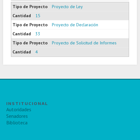
Proyecto de Ley
15
Proyecto de Declaración
33
Proyecto de Solicitud de Informes
4
INSTITUCIONAL
Autoridades
Senadores
Biblioteca