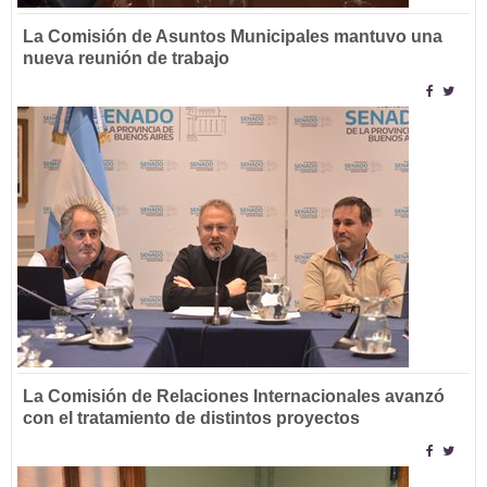
La Comisión de Asuntos Municipales mantuvo una
nueva reunión de trabajo
La Comisión de Relaciones Internacionales avanzó
con el tratamiento de distintos proyectos