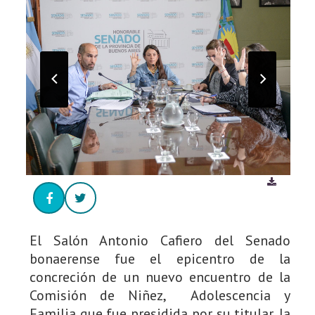
El Salón Antonio Cafiero del Senado
bonaerense fue el epicentro de la
concreción de un nuevo encuentro de la
Comisión de Niñez, Adolescencia y
Familia que fue presidida por su titular, la