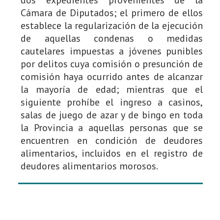
Cámara de Diputados; el primero de ellos
establece la regularización de la ejecución
de aquellas condenas o medidas
cautelares impuestas a jóvenes punibles
por delitos cuya comisión o presunción de
comisión haya ocurrido antes de alcanzar
la mayoría de edad; mientras que el
siguiente prohíbe el ingreso a casinos,
salas de juego de azar y de bingo en toda
la Provincia a aquellas personas que se
encuentren en condición de deudores
alimentarios, incluidos en el registro de
deudores alimentarios morosos.