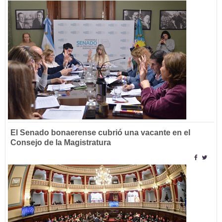
El Senado bonaerense cubrió una vacante en el
Consejo de la Magistratura