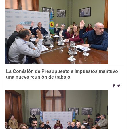
La Comisión de Presupuesto e Impuestos mantuvo
una nueva reunión de trabajo