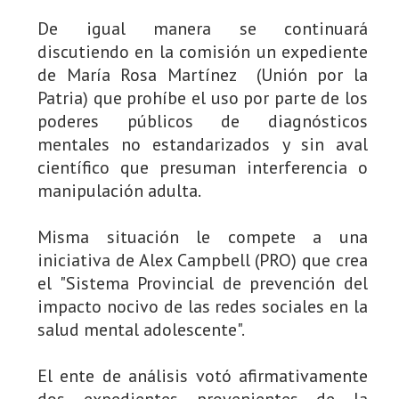
De igual manera se continuará
discutiendo en la comisión un expediente
de María Rosa Martínez (Unión por la
Patria) que prohíbe el uso por parte de los
poderes públicos de diagnósticos
mentales no estandarizados y sin aval
científico que presuman interferencia o
manipulación adulta.
Misma situación le compete a una
iniciativa de Alex Campbell (PRO) que crea
el "Sistema Provincial de prevención del
impacto nocivo de las redes sociales en la
salud mental adolescente".
El ente de análisis votó afirmativamente
dos expedientes provenientes de la