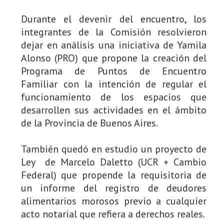
Durante el devenir del encuentro, los
integrantes de la Comisión resolvieron
dejar en análisis una iniciativa de Yamila
Alonso (PRO) que propone la creación del
Programa de Puntos de Encuentro
Familiar con la intención de regular el
funcionamiento de los espacios que
desarrollen sus actividades en el ámbito
de la Provincia de Buenos Aires.
También quedó en estudio un proyecto de
Ley de Marcelo Daletto (UCR + Cambio
Federal) que propende la requisitoria de
un informe del registro de deudores
alimentarios morosos previo a cualquier
acto notarial que refiera a derechos reales.