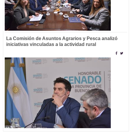
La Comisión de Asuntos Agrarios y Pesca analizó
iniciativas vinculadas a la actividad rural