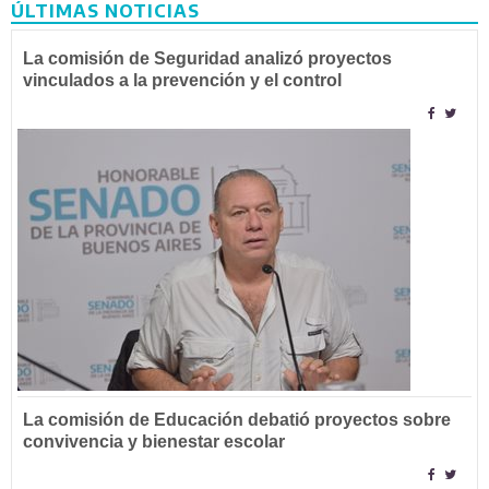
ÚLTIMAS NOTICIAS
La comisión de Seguridad analizó proyectos
vinculados a la prevención y el control
La comisión de Educación debatió proyectos sobre
convivencia y bienestar escolar