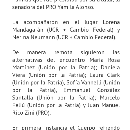
senadora del PRO Yamila Alonso.
La acompañaron en el lugar Lorena
Mandagarán (UCR + Cambio Federal) y
Nerina Neumann (UCR + Cambio Federal).
De manera remota siguieron las
alternativas del encuentro María Rosa
Martínez (Unión por la Patria); Daniela
Viera (Unión por la Patria); Laura Clark
(Unión por la Patria), Sofía Vannelli (Unión
por la Patria), Emmanuel González
Santalla (Unión por la Patria); Marcelo
Feliú (Unión por la Patria) y Juan Manuel
Rico Zini (PRO).
En primera instancia el Cuerpo refrendó