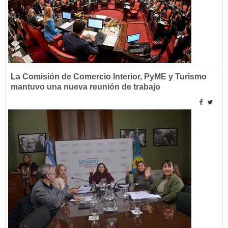
La Comisión de Comercio Interior, PyME y Turismo
mantuvo una nueva reunión de trabajo