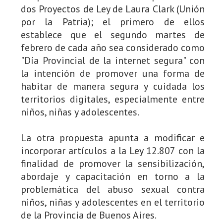
dos Proyectos de Ley de Laura Clark (Unión
por la Patria); el primero de ellos
establece que el segundo martes de
febrero de cada año sea considerado como
"Día Provincial de la internet segura" con
la intención de promover una forma de
habitar de manera segura y cuidada los
territorios digitales, especialmente entre
niños, niñas y adolescentes.
La otra propuesta apunta a modificar e
incorporar artículos a la Ley 12.807 con la
finalidad de promover la sensibilización,
abordaje y capacitación en torno a la
problemática del abuso sexual contra
niños, niñas y adolescentes en el territorio
de la Provincia de Buenos Aires.