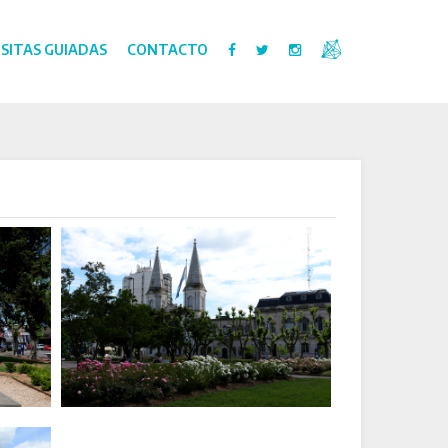
ISITAS GUIADAS
CONTACTO