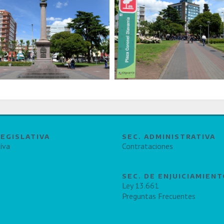
LEGISLATIVA
SEC. ADMINISTRATIVA
iva
Contrataciones
SEC. DE ENJUICIAMIEN
Ley 13.661
Preguntas Frecuentes