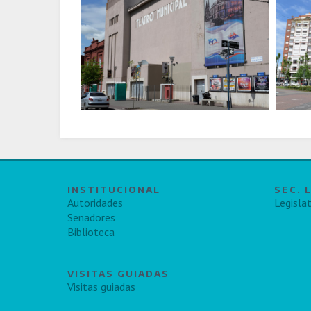
INSTITUCIONAL
SEC. 
Autoridades
Legislat
Senadores
Biblioteca
VISITAS GUIADAS
Visitas guiadas