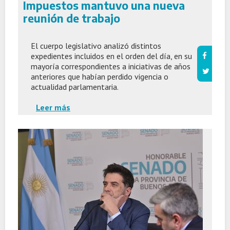
Impuestos mantuvo una nueva
reunión de trabajo
El cuerpo legislativo analizó distintos
expedientes incluidos en el orden del día, en su
mayoría correspondientes a iniciativas de años
anteriores que habían perdido vigencia o
actualidad parlamentaria.
Leer más