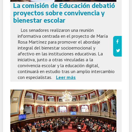
La comisión de Educación debatió
proyectos sobre convivencia y
bienestar escolar
Los senadores realizaron una reunión
informativa centrada en el proyecto de María
Rosa Martínez para promover el abordaje
integral del bienestar socioemocional y
afectivo en las instituciones educativas. La
iniciativa, junto a otras vinculadas a la
convivencia escolar y la educación digital,
continuará en estudio tras un amplio intercambio
con especialistas.
Leer más