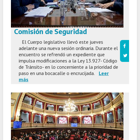
Comisión de Seguridad
El Cuerpo legislativo llevó este jueves
adelante una nueva sesión ordinaria. Durante el
encuentro se refrendó un expediente que
impulsa modificaciones a la Ley 13.927- Código
de Tránsito- en lo concerniente a la prioridad de
paso en una bocacalle o encrucijada.
Leer
más