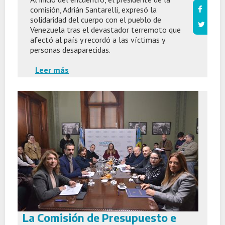
comisión, Adrián Santarelli, expresó la
solidaridad del cuerpo con el pueblo de
Venezuela tras el devastador terremoto que
afectó al país y recordó a las víctimas y
personas desaparecidas.
Leer más
La Comisión de Presupuesto e