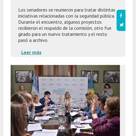
Los senadores se reunieron para tratar distintas
iniciativas relacionadas con la seguridad pública.
Durante el encuentro, algunos proyectos
recibieron el respaldo de la comisión, otro fue
girado para un nuevo tratamiento y el resto
pasó a archivo.
Leer más