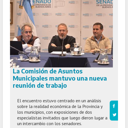
La Comisión de Asuntos
Municipales mantuvo una nueva
reunión de trabajo
El encuentro estuvo centrado en un análisis
sobre la realidad económica de la Provincia y
los municipios, con exposiciones de dos
especialistas invitados que luego dieron lugar a
un intercambio con los senadores.