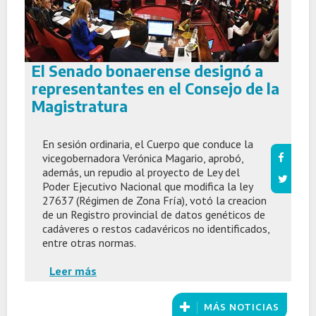
El Senado bonaerense designó a
representantes en el Consejo de la
Magistratura
En sesión ordinaria, el Cuerpo que conduce la
vicegobernadora Verónica Magario, aprobó,
además, un repudio al proyecto de Ley del
Poder Ejecutivo Nacional que modifica la ley
27637 (Régimen de Zona Fría), votó la creacion
de un Registro provincial de datos genéticos de
cadáveres o restos cadavéricos no identificados,
entre otras normas.
Leer más
MÁS NOTICIAS