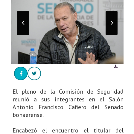
El pleno de la Comisión de Seguridad
reunió a sus integrantes en el Salón
Antonio Francisco Cafiero del Senado
bonaerense.
Encabezó el encuentro el titular del