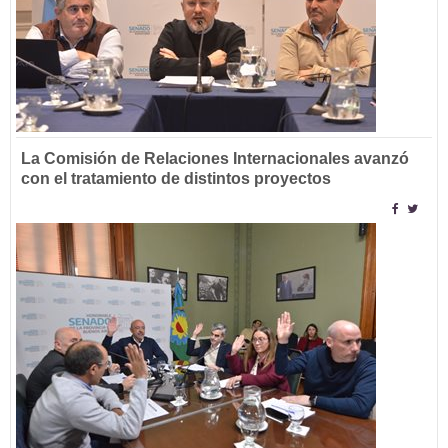
La Comisión de Relaciones Internacionales avanzó
con el tratamiento de distintos proyectos