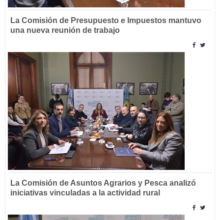
La Comisión de Presupuesto e Impuestos mantuvo
una nueva reunión de trabajo
La Comisión de Asuntos Agrarios y Pesca analizó
iniciativas vinculadas a la actividad rural