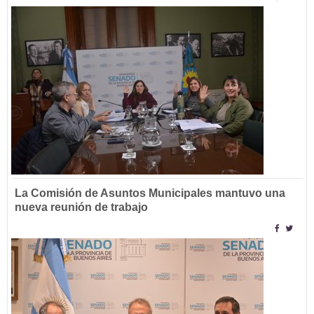
La Comisión de Asuntos Municipales mantuvo una
nueva reunión de trabajo