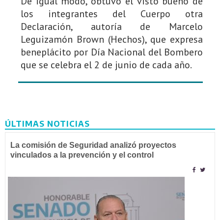
De igual modo, obtuvo el visto bueno de
los integrantes del Cuerpo otra
Declaración, autoría de Marcelo
Leguizamón Brown (Hechos), que expresa
beneplácito por Día Nacional del Bombero
que se celebra el 2 de junio de cada año.
ÚLTIMAS NOTICIAS
La comisión de Seguridad analizó proyectos
vinculados a la prevención y el control