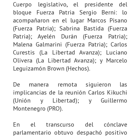
Cuerpo legislativo, el presidente del
bloque Fuerza Patria Sergio Berni: lo
acompañaron en el lugar Marcos Pisano
(Fuerza Patria); Sabrina Bastida (Fuerza
Patria); Ayelén Durán (Fuerza Patria);
Malena Galmarini (Fuerza Patria); Carlos
Curestis (La Libertad Avanza); Luciano
Olivera (La Libertad Avanza); y Marcelo
Leguizamón Brown (Hechos).
De manera remota siguieron las
implicancias de la reunión Carlos Kikuchi
(Unión y Libertad); y Guillermo
Montenegro (PRO).
En el transcurso del cónclave
parlamentario obtuvo despachó positivo