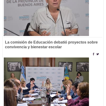
La comisión de Educación debatió proyectos sobre
convivencia y bienestar escolar