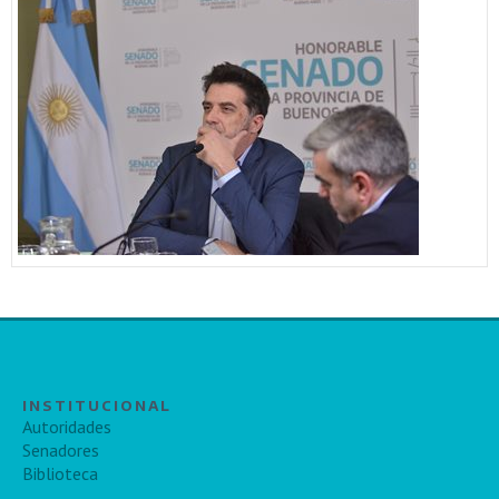
INSTITUCIONAL
Autoridades
Senadores
Biblioteca