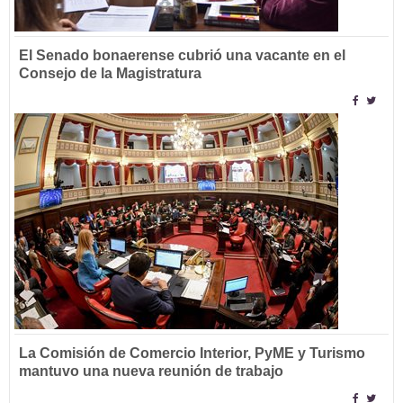
El Senado bonaerense cubrió una vacante en el
Consejo de la Magistratura
La Comisión de Comercio Interior, PyME y Turismo
mantuvo una nueva reunión de trabajo