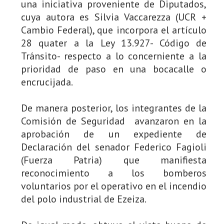
una iniciativa proveniente de Diputados,
cuya autora es Silvia Vaccarezza (UCR +
Cambio Federal), que incorpora el artículo
28 quater a la Ley 13.927- Código de
Tránsito- respecto a lo concerniente a la
prioridad de paso en una bocacalle o
encrucijada.
De manera posterior, los integrantes de la
Comisión de Seguridad avanzaron en la
aprobación de un expediente de
Declaración del senador Federico Fagioli
(Fuerza Patria) que manifiesta
reconocimiento a los bomberos
voluntarios por el operativo en el incendio
del polo industrial de Ezeiza.