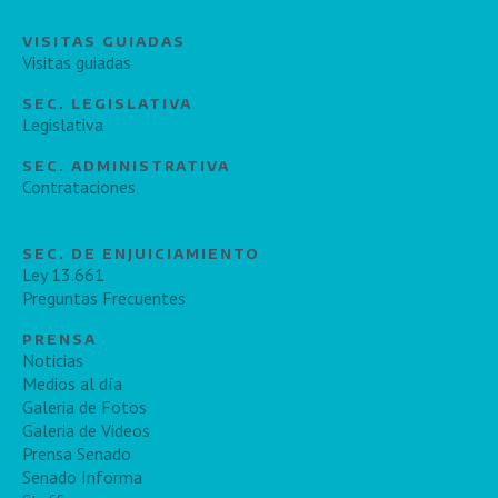
VISITAS GUIADAS
Visitas guiadas
SEC. LEGISLATIVA
Legislativa
SEC. ADMINISTRATIVA
Contrataciones
SEC. DE ENJUICIAMIENTO
Ley 13.661
Preguntas Frecuentes
PRENSA
Noticias
Medios al día
Galeria de Fotos
Galeria de Videos
Prensa Senado
Senado Informa