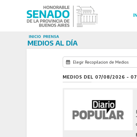
I
INICIO
PRENSA
MEDIOS AL DÍA
Elegir Recopilacion de Medios
07/08/2026
MEDIOS DEL 07/08/2026 - 07
06/08/2026
06/08/2026
05/08/2026
05/08/2026