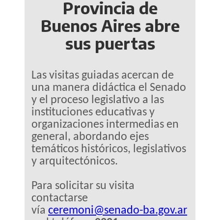
Provincia de
Buenos Aires abre
sus puertas
L
as visitas guiadas acercan de
una manera didáctica el Senado
y el proceso legislativo a las
instituciones educativas y
organizaciones intermedias en
general, abordando ejes
temáticos históricos, legislativos
y arquitectónicos.
Para solicitar su visita
contactarse
vía
ceremoni@senado-ba.gov.ar