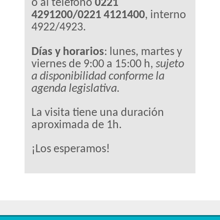
o al teléfono
0221
4291200/0221 4121400
, interno
4922/4923.
Días y horarios
: lunes, martes y
viernes de 9:00 a 15:00 h,
sujeto
a disponibilidad conforme la
agenda legislativa.
La visita tiene una duración
aproximada de 1h.
¡Los esperamos!