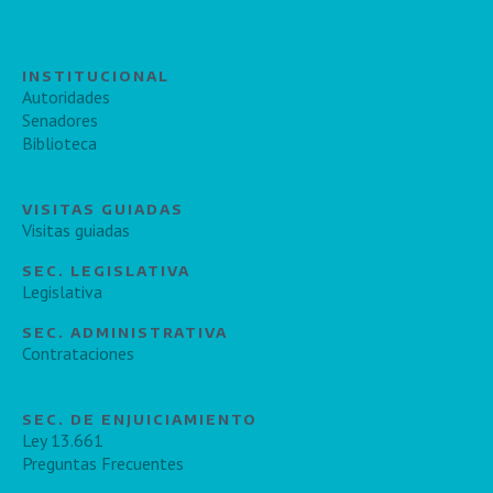
INSTITUCIONAL
Autoridades
Senadores
Biblioteca
VISITAS GUIADAS
Visitas guiadas
SEC. LEGISLATIVA
Legislativa
SEC. ADMINISTRATIVA
Contrataciones
SEC. DE ENJUICIAMIENTO
Ley 13.661
Preguntas Frecuentes