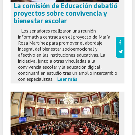
La comisión de Educación debatió
proyectos sobre convivencia y
bienestar escolar
Los senadores realizaron una reunión
informativa centrada en el proyecto de María
Rosa Martínez para promover el abordaje
integral del bienestar socioemocional y
afectivo en las instituciones educativas. La
iniciativa, junto a otras vinculadas a la
convivencia escolar y la educación digital,
continuará en estudio tras un amplio intercambio
con especialistas.
Leer más