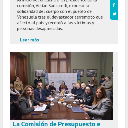
comisión, Adrián Santarelli, expresó la
solidaridad del cuerpo con el pueblo de
Venezuela tras el devastador terremoto que
afectó al país y recordó a las víctimas y
personas desaparecidas.
Leer más
La Comisión de Presupuesto e