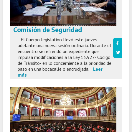
Comisión de Seguridad
El Cuerpo legislativo llevó este jueves
adelante una nueva sesión ordinaria. Durante el
encuentro se refrendó un expediente que
impulsa modificaciones a la Ley 13.927- Código
de Tránsito- en lo concerniente a la prioridad de
paso en una bocacalle o encrucijada.
Leer
más