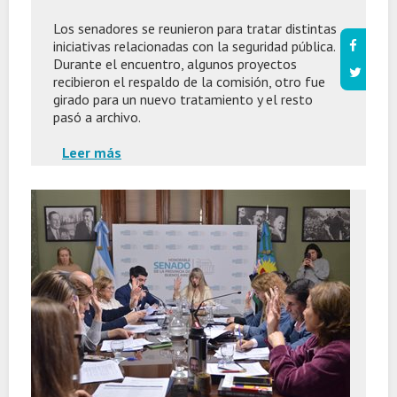
Los senadores se reunieron para tratar distintas
iniciativas relacionadas con la seguridad pública.
Durante el encuentro, algunos proyectos
recibieron el respaldo de la comisión, otro fue
girado para un nuevo tratamiento y el resto
pasó a archivo.
Leer más