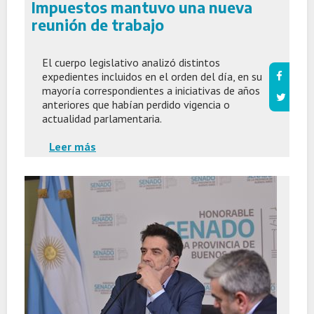
Impuestos mantuvo una nueva
reunión de trabajo
El cuerpo legislativo analizó distintos
expedientes incluidos en el orden del día, en su
mayoría correspondientes a iniciativas de años
anteriores que habían perdido vigencia o
actualidad parlamentaria.
Leer más