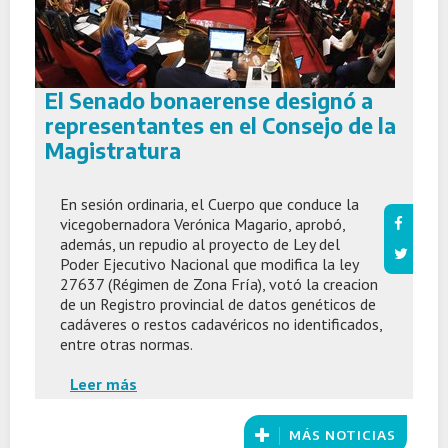
El Senado bonaerense designó a
representantes en el Consejo de la
Magistratura
En sesión ordinaria, el Cuerpo que conduce la
vicegobernadora Verónica Magario, aprobó,
además, un repudio al proyecto de Ley del
Poder Ejecutivo Nacional que modifica la ley
27637 (Régimen de Zona Fría), votó la creacion
de un Registro provincial de datos genéticos de
cadáveres o restos cadavéricos no identificados,
entre otras normas.
Leer más
MÁS NOTICIAS