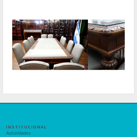
INSTITUCIONAL
Autoridades