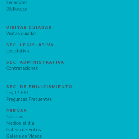
Senadores
Biblioteca
VISITAS GUIADAS
Visitas guiadas
SEC. LEGISLATIVA
Legislativa
SEC. ADMINISTRATIVA
Contrataciones
SEC. DE ENJUICIAMIENTO
Ley 13.661
Preguntas Frecuentes
PRENSA
Noticias
Medios al día
Galeria de Fotos
Galeria de Videos