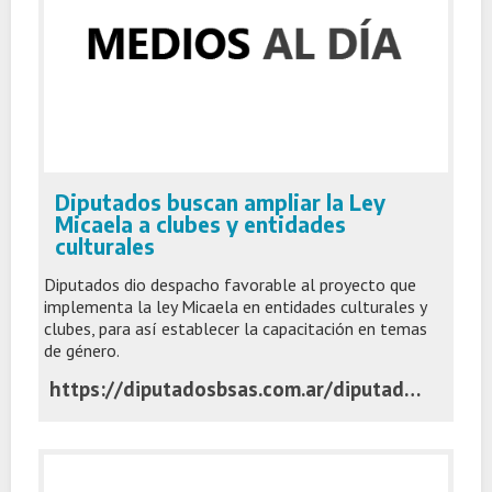
Diputados buscan ampliar la Ley
Micaela a clubes y entidades
culturales
Diputados dio despacho favorable al proyecto que
implementa la ley Micaela en entidades culturales y
clubes, para así establecer la capacitación en temas
de género.
https://diputadosbsas.com.ar/diputados-avanza-ley-micaela-clubes-cultura/