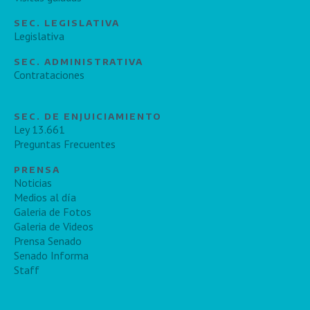
SEC. LEGISLATIVA
Legislativa
SEC. ADMINISTRATIVA
Contrataciones
SEC. DE ENJUICIAMIENTO
Ley 13.661
Preguntas Frecuentes
PRENSA
Noticias
Medios al día
Galeria de Fotos
Galeria de Videos
Prensa Senado
Senado Informa
Staff