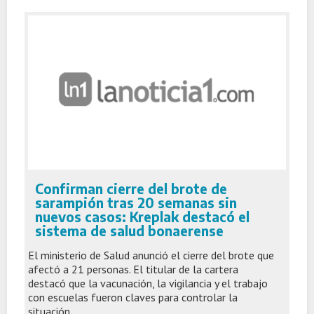
Confirman cierre del brote de
sarampión tras 20 semanas sin
nuevos casos: Kreplak destacó el
sistema de salud bonaerense
El ministerio de Salud anunció el cierre del brote que
afectó a 21 personas. El titular de la cartera
destacó que la vacunación, la vigilancia y el trabajo
con escuelas fueron claves para controlar la
situación.