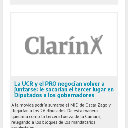
La UCR y el PRO negocian volver a
juntarse: le sacarían el tercer lugar en
Diputados a los gobernadores
A la movida podría sumarse el MID de Oscar Zago y
llegarían a los 26 diputados. De esta manera
quedaría como la tercera fuerza de la Cámara,
relegando a los bloques de los mandatarios
provinciales.