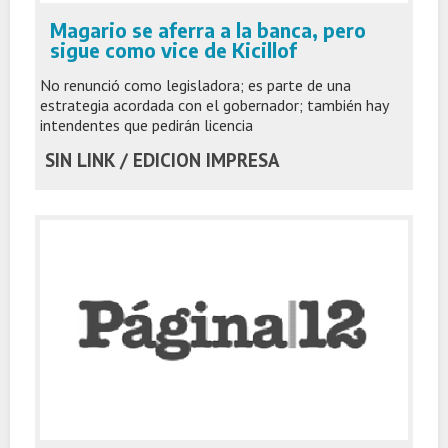
Magario se aferra a la banca, pero
sigue como vice de Kicillof
No renunció como legisladora; es parte de una
estrategia acordada con el gobernador; también hay
intendentes que pedirán licencia
SIN LINK / EDICION IMPRESA