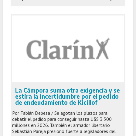
La Cámpora suma otra exigencia y se
estira la incertidumbre por el pedido
de endeudamiento de Kicillof
Por Fabián Debesa / Se agotan los plazos para
debatir el pedido para conseguir hasta U$S 3.500
millones en 2026. También el armador libertario
Sebastián Pareja presionó fuerte a legisladores del