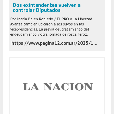
Dos exintendentes vuelven a
controlar Diputados
Por María Belén Robledo / El PRO y La Libertad
Avanza también ubicaron a los suyos en las
vicepresidencias. La previa del tratamiento del
endeudamiento y otra jornada de rosca feroz.
https://www.pagina12.com.ar/2025/12/02/dos-exintendentes-vuelven-a-controlar-diputados/