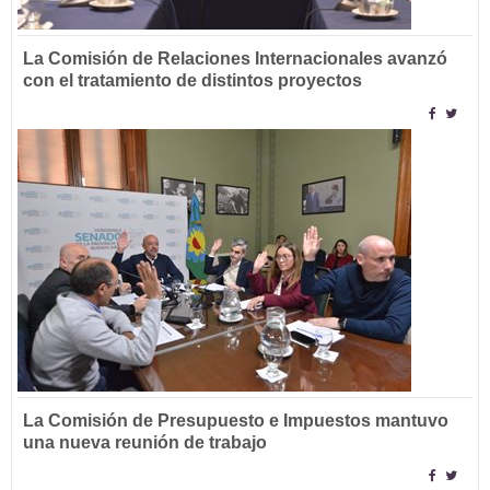
La Comisión de Relaciones Internacionales avanzó
con el tratamiento de distintos proyectos
La Comisión de Presupuesto e Impuestos mantuvo
una nueva reunión de trabajo