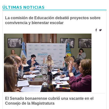
ÚLTIMAS NOTICIAS
La comisión de Educación debatió proyectos sobre
convivencia y bienestar escolar
El Senado bonaerense cubrió una vacante en el
Consejo de la Magistratura