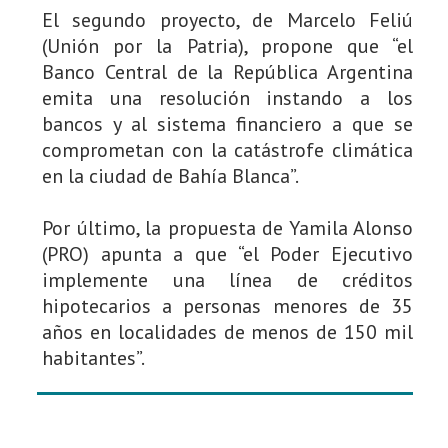
El segundo proyecto, de Marcelo Feliú
(Unión por la Patria), propone que “el
Banco Central de la República Argentina
emita una resolución instando a los
bancos y al sistema financiero a que se
comprometan con la catástrofe climática
en la ciudad de Bahía Blanca”.
Por último, la propuesta de Yamila Alonso
(PRO) apunta a que “el Poder Ejecutivo
implemente una línea de créditos
hipotecarios a personas menores de 35
años en localidades de menos de 150 mil
habitantes”.