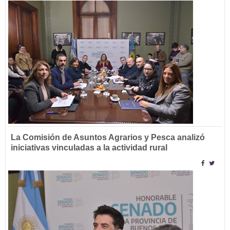
La Comisión de Asuntos Agrarios y Pesca analizó
iniciativas vinculadas a la actividad rural