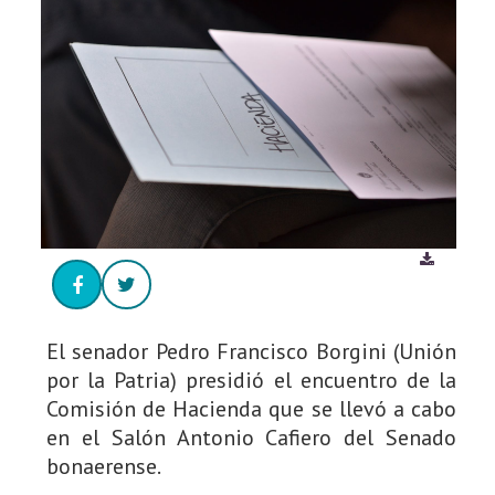
El senador Pedro Francisco Borgini (Unión
por la Patria) presidió el encuentro de la
Comisión de Hacienda que se llevó a cabo
en el Salón Antonio Cafiero del Senado
bonaerense.