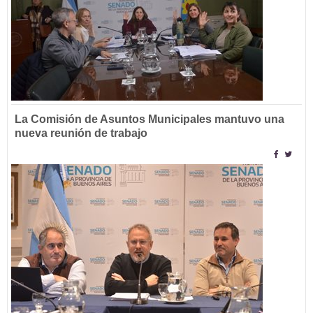
La Comisión de Asuntos Municipales mantuvo una
nueva reunión de trabajo