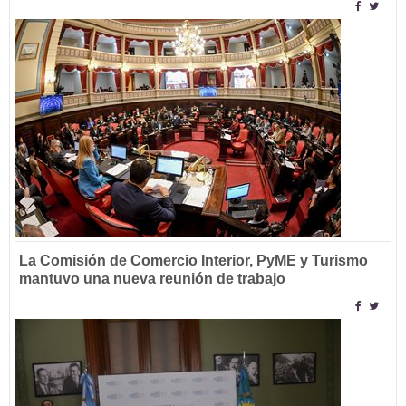
La Comisión de Comercio Interior, PyME y Turismo
mantuvo una nueva reunión de trabajo