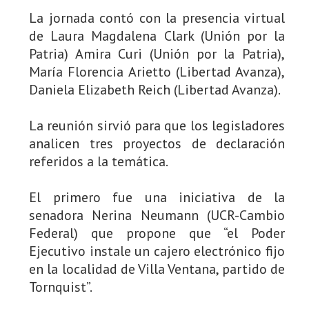
La jornada contó con la presencia virtual
de Laura Magdalena Clark (Unión por la
Patria) Amira Curi (Unión por la Patria),
María Florencia Arietto (Libertad Avanza),
Daniela Elizabeth Reich (Libertad Avanza).
La reunión sirvió para que los legisladores
analicen tres proyectos de declaración
referidos a la temática.
El primero fue una iniciativa de la
senadora Nerina Neumann (UCR-Cambio
Federal) que propone que “el Poder
Ejecutivo instale un cajero electrónico fijo
en la localidad de Villa Ventana, partido de
Tornquist”.