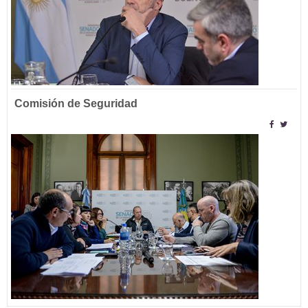
Comisión de Seguridad